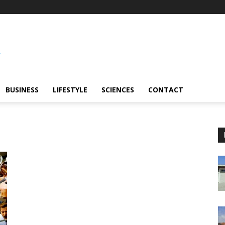
BUSINESS
LIFESTYLE
SCIENCES
CONTACT