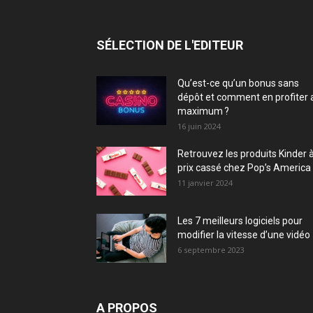
SÉLECTION DE L'EDITEUR
Qu’est-ce qu’un bonus sans
dépôt et comment en profiter 
maximum ?
16 juin 2024
Retrouvez les produits Kinder 
prix cassé chez Pop’s America 
11 janvier 2024
Les 7 meilleurs logiciels pour
modifier la vitesse d’une vidéo
6 septembre 2023
A PROPOS