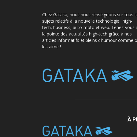
Chez Gataka, nous nous renseignons sur tous l
sujets relatifs à la nouvelle technologie : high-
tech, business, auto-moto et web. Tenez-vous 
la pointe des actualités high-tech grâce à nos
articles informatifs et pleins d’humour comme 
les aime !
À 