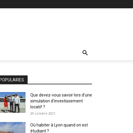
POPULAIRES
Que devez-vous savoir lors d’une
simulation d’investissement
locatif ?
20 octobre 2021
Où habiter à Lyon quand on est
étudiant ?