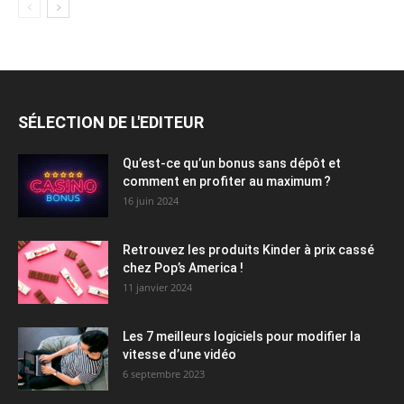
SÉLECTION DE L'EDITEUR
Qu’est-ce qu’un bonus sans dépôt et
comment en profiter au maximum ?
16 juin 2024
Retrouvez les produits Kinder à prix cassé
chez Pop’s America !
11 janvier 2024
Les 7 meilleurs logiciels pour modifier la
vitesse d’une vidéo
6 septembre 2023