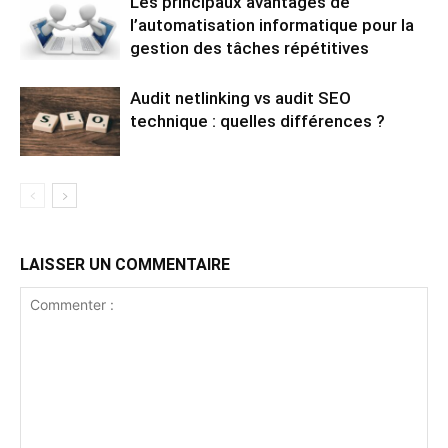
Les principaux avantages de
l’automatisation informatique pour la
gestion des tâches répétitives
Audit netlinking vs audit SEO
technique : quelles différences ?
LAISSER UN COMMENTAIRE