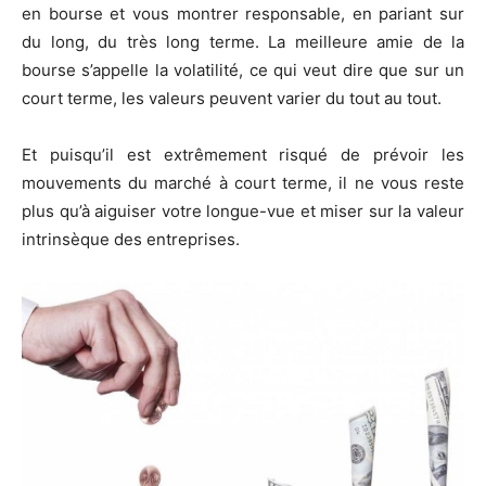
en bourse et vous montrer responsable, en pariant sur
du long, du très long terme. La meilleure amie de la
bourse s’appelle la volatilité, ce qui veut dire que sur un
court terme, les valeurs peuvent varier du tout au tout.
Et puisqu’il est extrêmement risqué de prévoir les
mouvements du marché à court terme, il ne vous reste
plus qu’à aiguiser votre longue-vue et miser sur la valeur
intrinsèque des entreprises.