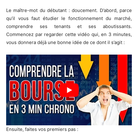
Le maître-mot du débutant : doucement. D’abord, parce
qu’il vous faut étudier le fonctionnement du marché,
comprendre ses tenants et ses aboutissants.
Commencez par regarder cette vidéo qui, en 3 minutes,
vous donnera déjà une bonne idée de ce dont il s’agit :
Ensuite, faites vos premiers pas :