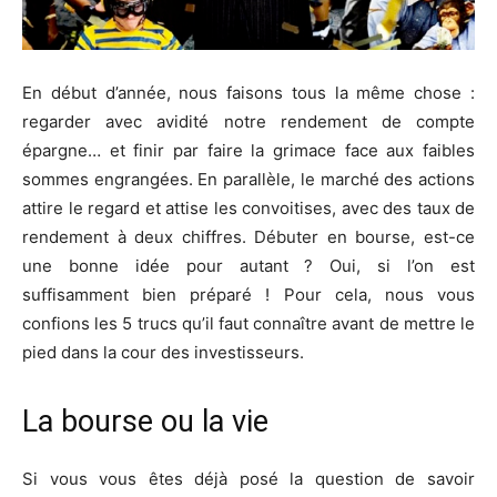
En début d’année, nous faisons tous la même chose :
regarder avec avidité notre rendement de compte
épargne… et finir par faire la grimace face aux faibles
sommes engrangées. En parallèle, le marché des actions
attire le regard et attise les convoitises, avec des taux de
rendement à deux chiffres. Débuter en bourse, est-ce
une bonne idée pour autant ? Oui, si l’on est
suffisamment bien préparé ! Pour cela, nous vous
confions les 5 trucs qu’il faut connaître avant de mettre le
pied dans la cour des investisseurs.
La bourse ou la vie
Si vous vous êtes déjà posé la question de savoir