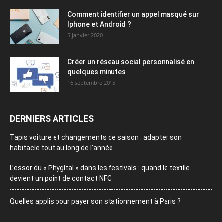
Comment identifier un appel masqué sur
Iphone et Android ?
5 janvier 2020
Créer un réseau social personnalisé en
quelques minutes
16 septembre 2015
DERNIERS ARTICLES
Tapis voiture et changements de saison : adapter son
habitacle tout au long de l’année
L’essor du « Phygital » dans les festivals : quand le textile
devient un point de contact NFC
Quelles applis pour payer son stationnement à Paris ?