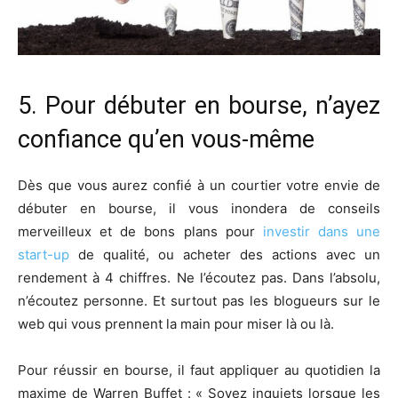
5. Pour débuter en bourse, n’ayez
confiance qu’en vous-même
Dès que vous aurez confié à un courtier votre envie de
débuter en bourse, il vous inondera de conseils
merveilleux et de bons plans pour
investir dans une
start-up
de qualité, ou acheter des actions avec un
rendement à 4 chiffres. Ne l’écoutez pas. Dans l’absolu,
n’écoutez personne. Et surtout pas les blogueurs sur le
web qui vous prennent la main pour miser là ou là.
Pour réussir en bourse, il faut appliquer au quotidien la
maxime de Warren Buffet : « Soyez inquiets lorsque les