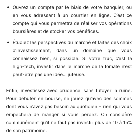
Ouvrez un compte par le biais de votre banquier, ou
en vous adressant à un courtier en ligne. C’est ce
compte qui vous permettra de réaliser vos opérations
boursières et de stocker vos bénéfices.
Étudiez les perspectives du marché et faites des choix
d’investissement, dans un domaine que vous
connaissez bien, si possible. Si votre truc, c’est la
high-tech, investir dans le marché de la tomate n’est
peut-être pas une idée… juteuse.
Enfin, investissez avec prudence, sans tutoyer la ruine.
Pour débuter en bourse, ne jouez qu’avec des sommes
dont vous n’avez pas besoin au quotidien – rien qui vous
empêchera de manger si vous perdez. On considère
communément qu’il ne faut pas investir plus de 10 à 15%
de son patrimoine.