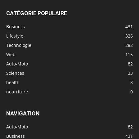
CATÉGORIE POPULAIRE
Business
431
Lifestyle
326
Technologie
282
Web
115
Auto-Moto
82
Sciences
33
health
3
nourriture
0
NAVIGATION
Auto-Moto
82
Business
431