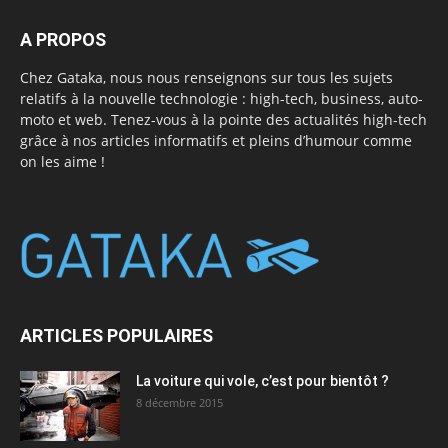
A PROPOS
Chez Gataka, nous nous renseignons sur tous les sujets
relatifs à la nouvelle technologie : high-tech, business, auto-
moto et web. Tenez-vous à la pointe des actualités high-tech
grâce à nos articles informatifs et pleins d’humour comme
on les aime !
ARTICLES POPULAIRES
La voiture qui vole, c’est pour bientôt ?
8 décembre 2015