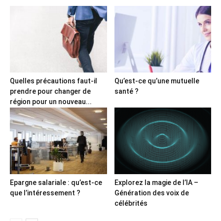
Quelles précautions faut-il
Qu’est-ce qu’une mutuelle
prendre pour changer de
santé ?
région pour un nouveau...
Epargne salariale : qu’est-ce
Explorez la magie de l’IA –
que l’intéressement ?
Génération des voix de
célébrités