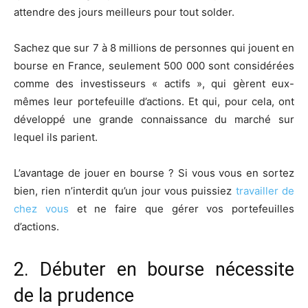
attendre des jours meilleurs pour tout solder.
Sachez que sur 7 à 8 millions de personnes qui jouent en
bourse en France, seulement 500 000 sont considérées
comme des investisseurs « actifs », qui gèrent eux-
mêmes leur portefeuille d’actions. Et qui, pour cela, ont
développé une grande connaissance du marché sur
lequel ils parient.
L’avantage de jouer en bourse ? Si vous vous en sortez
bien, rien n’interdit qu’un jour vous puissiez
travailler de
chez vous
et ne faire que gérer vos portefeuilles
d’actions.
2. Débuter en bourse nécessite
de la prudence