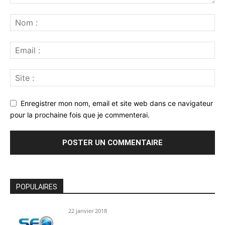
Enregistrer mon nom, email et site web dans ce navigateur
pour la prochaine fois que je commenterai.
POPULAIRES
22 janvier 2018