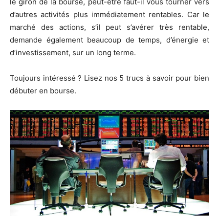
le giron de la bourse, peut-être faut-il vous tourner vers
d’autres activités plus immédiatement rentables. Car le
marché des actions, s’il peut s’avérer très rentable,
demande également beaucoup de temps, d’énergie et
d’investissement, sur un long terme.
Toujours intéressé ? Lisez nos 5 trucs à savoir pour bien
débuter en bourse.