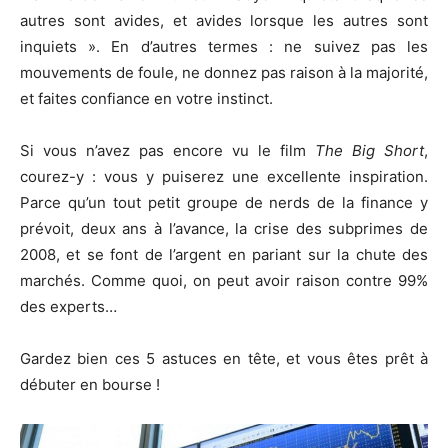
autres sont avides, et avides lorsque les autres sont
inquiets ». En d’autres termes : ne suivez pas les
mouvements de foule, ne donnez pas raison à la majorité,
et faites confiance en votre instinct.
Si vous n’avez pas encore vu le film
The Big Short
,
courez-y : vous y puiserez une excellente inspiration.
Parce qu’un tout petit groupe de nerds de la finance y
prévoit, deux ans à l’avance, la crise des subprimes de
2008, et se font de l’argent en pariant sur la chute des
marchés. Comme quoi, on peut avoir raison contre 99%
des experts…
Gardez bien ces 5 astuces en tête, et vous êtes prêt à
débuter en bourse !