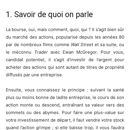
1. Savoir de quoi on parle
La bourse, oui, mais comment, quoi, qui ? Il s’agit bien sûr
du marché des actions, popularisé depuis les années 80
par de nombreux films comme
Wall Street
et sa suite, ou
le méconnu
Trader
avec Ewan McGregor. Pour vous,
candidat potentiel, il s’agit d’investir de l’argent pour
acheter des actions qui sont autant de titres de propriété
diffusés par une entreprise.
Ensuite, vous connaissez le principe : suivant la santé
plus ou moins bonne de ladite entreprise, le cours de son
action monte ou descend, entraînant sa valeur vers des
sommets ou des abymes. Pour faire une plus-value sur
votre investissement de départ, il faut vendre votre stock
quand l’action grimpe ; si elle baisse trop, il vous faudra