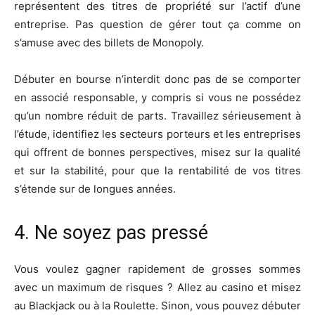
représentent des titres de propriété sur l’actif d’une
entreprise. Pas question de gérer tout ça comme on
s’amuse avec des billets de Monopoly.
Débuter en bourse n’interdit donc pas de se comporter
en associé responsable, y compris si vous ne possédez
qu’un nombre réduit de parts. Travaillez sérieusement à
l’étude, identifiez les secteurs porteurs et les entreprises
qui offrent de bonnes perspectives, misez sur la qualité
et sur la stabilité, pour que la rentabilité de vos titres
s’étende sur de longues années.
4. Ne soyez pas pressé
Vous voulez gagner rapidement de grosses sommes
avec un maximum de risques ? Allez au casino et misez
au Blackjack ou à la Roulette. Sinon, vous pouvez débuter