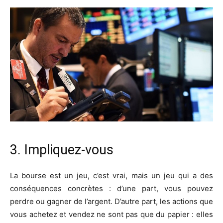
3. Impliquez-vous
La bourse est un jeu, c’est vrai, mais un jeu qui a des
conséquences concrètes : d’une part, vous pouvez
perdre ou gagner de l’argent. D’autre part, les actions que
vous achetez et vendez ne sont pas que du papier : elles