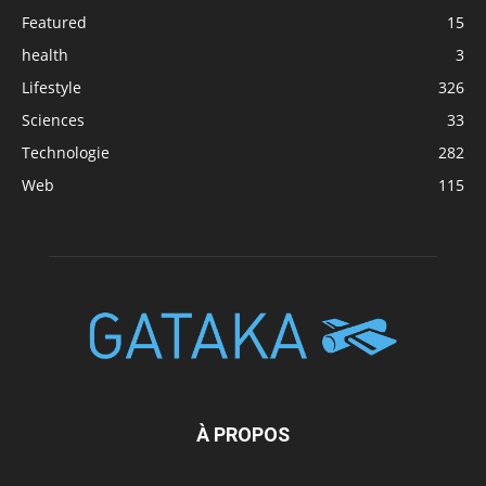
Featured
15
health
3
Lifestyle
326
Sciences
33
Technologie
282
Web
115
À PROPOS