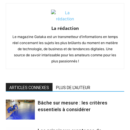
La rédaction
Le magazine Gataka est un transmetteur d'informations en temps
réel concernant les sujets les plus brûlants du moment en matière
de technologie, de business et de tendances digitales. Une
source de savoir intarissable pour les amateurs comme pour les
plus passionnés !
ARTICLES CONNEXES
PLUS DE L'AUTEUR
Bâche sur mesure : les critères
essentiels à considérer