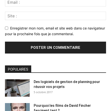
Enregistrer mon nom, email et site web dans ce navigateur
pour la prochaine fois que je commenterai.
POPULAIRES
Des logiciels de gestion de planning pour
réussir vos projets
5 octobre 2017
Pourquoi les films de David Fincher
fascinent tant ?