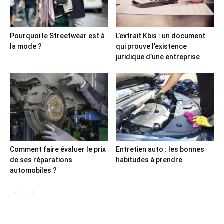
Pourquoi le Streetwear est à
L’extrait Kbis : un document
la mode ?
qui prouve l’existence
juridique d’une entreprise
Comment faire évaluer le prix
Entretien auto : les bonnes
de ses réparations
habitudes à prendre
automobiles ?