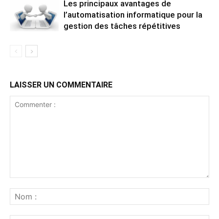
Les principaux avantages de
l’automatisation informatique pour la
gestion des tâches répétitives
LAISSER UN COMMENTAIRE