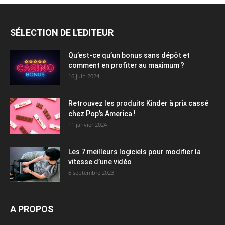
SÉLECTION DE L'EDITEUR
Qu’est-ce qu’un bonus sans dépôt et
comment en profiter au maximum ?
16 juin 2024
Retrouvez les produits Kinder à prix cassé
chez Pop’s America !
11 janvier 2024
Les 7 meilleurs logiciels pour modifier la
vitesse d’une vidéo
6 septembre 2023
A PROPOS