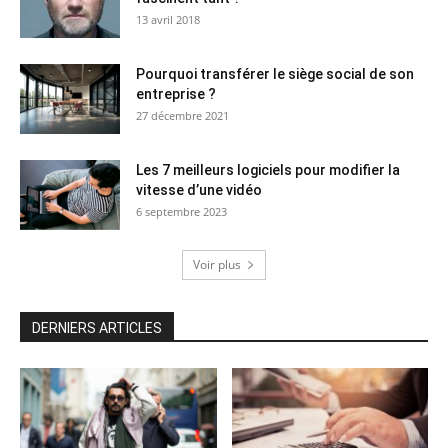
13 avril 2018
Pourquoi transférer le siège social de son
entreprise ?
27 décembre 2021
Les 7 meilleurs logiciels pour modifier la
vitesse d’une vidéo
6 septembre 2023
Voir plus
DERNIERS ARTICLES