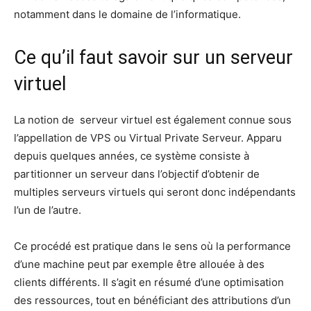
notamment dans le domaine de l’informatique.
Ce qu’il faut savoir sur un serveur
virtuel
La notion de serveur virtuel est également connue sous
l’appellation de VPS ou Virtual Private Serveur. Apparu
depuis quelques années, ce système consiste à
partitionner un serveur dans l’objectif d’obtenir de
multiples serveurs virtuels qui seront donc indépendants
l’un de l’autre.
Ce procédé est pratique dans le sens où la performance
d’une machine peut par exemple être allouée à des
clients différents. Il s’agit en résumé d’une optimisation
des ressources, tout en bénéficiant des attributions d’un