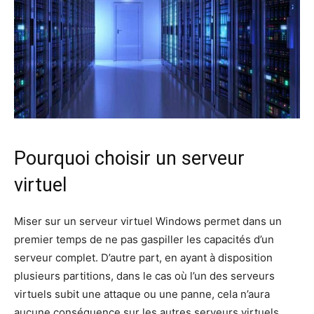
Pourquoi choisir un serveur
virtuel
Miser sur un serveur virtuel Windows permet dans un
premier temps de ne pas gaspiller les capacités d’un
serveur complet. D’autre part, en ayant à disposition
plusieurs partitions, dans le cas où l’un des serveurs
virtuels subit une attaque ou une panne, cela n’aura
aucune conséquence sur les autres serveurs virtuels.