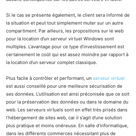
Si le cas se présente également, le client sera informé de
la situation et peut tout simplement muter sur un autre
compartiment. Par ailleurs, les propositions sur le web
pour la location d’un serveur virtuel Windows sont
multiples. L’avantage pour ce type d’investissement est
certainement le coût qui est assez moindre par rapport à
la location d’un serveur complet classique.
Plus facile à contrôler et performant, un
serveur virtuel
est aussi conseillé pour une meilleure sécurisation de
ses données. L’utilisation est ainsi préconisée que ce soit
pour la préservation des données ou dans le domaine du
web. Les serveurs virtuels sont en effet très prisés dans
l’hébergement de sites web, car il s’agit d’une solution
plus pratique et moins onéreuse. En salle d’informatique,
dans les différents commerces nécessitant plus de