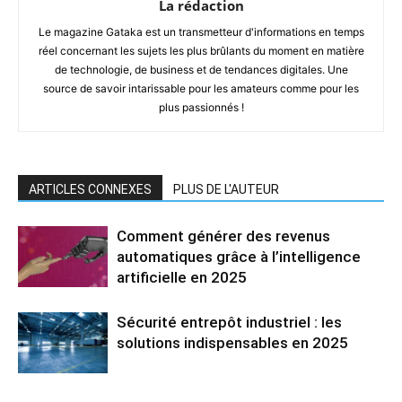
La rédaction
Le magazine Gataka est un transmetteur d'informations en temps
réel concernant les sujets les plus brûlants du moment en matière
de technologie, de business et de tendances digitales. Une
source de savoir intarissable pour les amateurs comme pour les
plus passionnés !
ARTICLES CONNEXES
PLUS DE L'AUTEUR
Comment générer des revenus
automatiques grâce à l’intelligence
artificielle en 2025
Sécurité entrepôt industriel : les
solutions indispensables en 2025