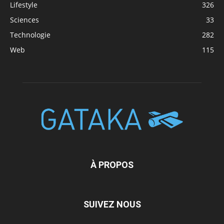
Lifestyle
326
Sciences
33
Technologie
282
Web
115
À PROPOS
SUIVEZ NOUS