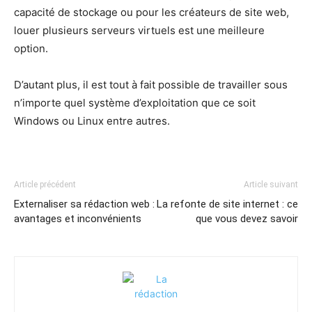
capacité de stockage ou pour les créateurs de site web,
louer plusieurs serveurs virtuels est une meilleure
option.
D’autant plus, il est tout à fait possible de travailler sous
n’importe quel système d’exploitation que ce soit
Windows ou Linux entre autres.
Article précédent
Article suivant
Externaliser sa rédaction web :
La refonte de site internet : ce
avantages et inconvénients
que vous devez savoir