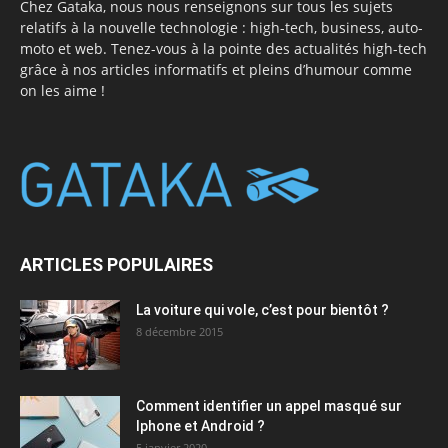
Chez Gataka, nous nous renseignons sur tous les sujets
relatifs à la nouvelle technologie : high-tech, business, auto-
moto et web. Tenez-vous à la pointe des actualités high-tech
grâce à nos articles informatifs et pleins d’humour comme
on les aime !
ARTICLES POPULAIRES
La voiture qui vole, c’est pour bientôt ?
8 décembre 2015
Comment identifier un appel masqué sur
Iphone et Android ?
5 janvier 2020