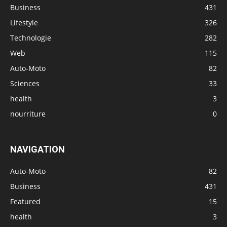
Business
431
Lifestyle
326
Technologie
282
Web
115
Auto-Moto
82
Sciences
33
health
3
nourriture
0
NAVIGATION
Auto-Moto
82
Business
431
Featured
15
health
3