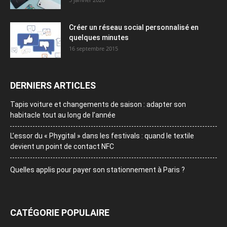
Créer un réseau social personnalisé en
quelques minutes
16 septembre 2015
DERNIERS ARTICLES
Tapis voiture et changements de saison : adapter son
habitacle tout au long de l’année
L’essor du « Phygital » dans les festivals : quand le textile
devient un point de contact NFC
Quelles applis pour payer son stationnement à Paris ?
CATÉGORIE POPULAIRE