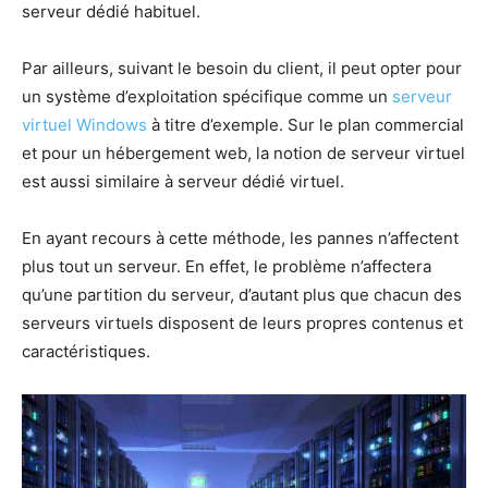
serveur dédié habituel.
Par ailleurs, suivant le besoin du client, il peut opter pour
un système d’exploitation spécifique comme un
serveur
virtuel Windows
à titre d’exemple. Sur le plan commercial
et pour un hébergement web, la notion de serveur virtuel
est aussi similaire à serveur dédié virtuel.
En ayant recours à cette méthode, les pannes n’affectent
plus tout un serveur. En effet, le problème n’affectera
qu’une partition du serveur, d’autant plus que chacun des
serveurs virtuels disposent de leurs propres contenus et
caractéristiques.