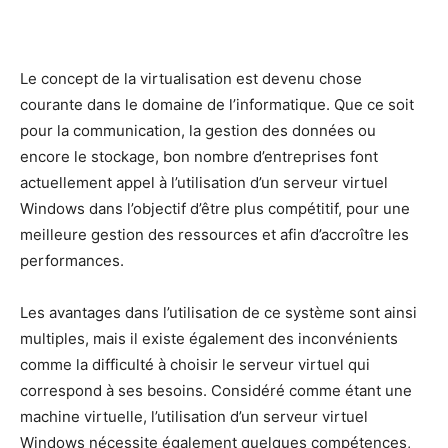
Le concept de la virtualisation est devenu chose
courante dans le domaine de l’informatique. Que ce soit
pour la communication, la gestion des données ou
encore le stockage, bon nombre d’entreprises font
actuellement appel à l’utilisation d’un serveur virtuel
Windows dans l’objectif d’être plus compétitif, pour une
meilleure gestion des ressources et afin d’accroître les
performances.
Les avantages dans l’utilisation de ce système sont ainsi
multiples, mais il existe également des inconvénients
comme la difficulté à choisir le serveur virtuel qui
correspond à ses besoins. Considéré comme étant une
machine virtuelle, l’utilisation d’un serveur virtuel
Windows nécessite également quelques compétences,