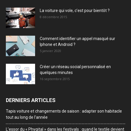
La voiture qui vole, c’est pour bientôt ?
8 décembre 2015
Comment identifier un appel masqué sur
Iphone et Android ?
5 janvier 2020
Créer un réseau social personnalisé en
quelques minutes
16 septembre 2015
DERNIERS ARTICLES
Tapis voiture et changements de saison : adapter son habitacle
tout au long de l’année
L’essor du « Phygital » dans les festivals : quand le textile devient