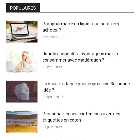
POPULAIRES
Parapharmacie en ligne : que peut-on y
acheter ?
3 février 2022
Jouets connectés : avantageux mais à
consommer avec modération ?
25 mai 2020
La sous-traitance pour impression 3d, bonne
idée ?
25 avril 2019
Personnaliser ses confections avec des
étiquettes en coton
23 juin 2020