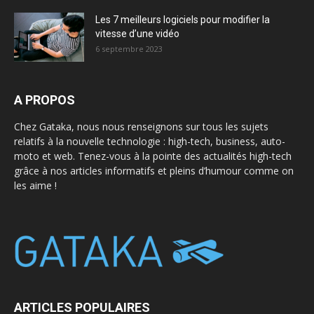
Les 7 meilleurs logiciels pour modifier la
vitesse d’une vidéo
6 septembre 2023
A PROPOS
Chez Gataka, nous nous renseignons sur tous les sujets
relatifs à la nouvelle technologie : high-tech, business, auto-
moto et web. Tenez-vous à la pointe des actualités high-tech
grâce à nos articles informatifs et pleins d’humour comme on
les aime !
ARTICLES POPULAIRES