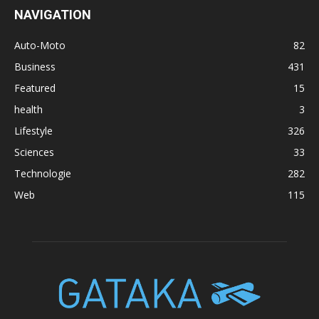
NAVIGATION
Auto-Moto
82
Business
431
Featured
15
health
3
Lifestyle
326
Sciences
33
Technologie
282
Web
115