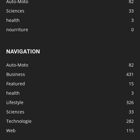
Auto-Moto
82
Sciences
33
health
3
nourriture
0
NAVIGATION
Auto-Moto
82
Business
431
Featured
15
health
3
Lifestyle
326
Sciences
33
Technologie
282
Web
115