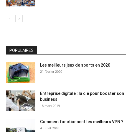
POPULAIRES
Les meilleurs jeux de sports en 2020
21 février 2020
Entreprise digitale : la clé pour booster son
business
18 mars 2019
Comment fonctionnent les meilleurs VPN ?
4 juillet 2018