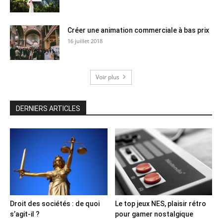
Créer une animation commerciale à bas prix
16 juillet 2018
Voir plus
DERNIERS ARTICLES
Droit des sociétés : de quoi
Le top jeux NES, plaisir rétro
s’agit-il ?
pour gamer nostalgique