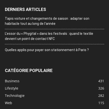
DERNIERS ARTICLES
Tapis voiture et changements de saison : adapter son
habitacle tout au long de l’année
L’essor du « Phygital » dans les festivals : quand le textile
devient un point de contact NFC
Quelles applis pour payer son stationnement à Paris ?
CATÉGORIE POPULAIRE
Business
431
Lifestyle
326
Technologie
282
Web
115