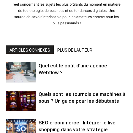
réel concernant les sujets les plus brûlants du moment en matière
de technologie, de business et de tendances digitales. Une
source de savoir intarissable pour les amateurs comme pour les
plus passionnés !
ARTICLES CONNEXES
PLUS DE L'AUTEUR
Quel est le coût d’une agence
Webflow ?
Quels sont les tournois de machines à
sous ? Un guide pour les débutants
SEO e-commerce : Intégrer le live
shopping dans votre stratégie