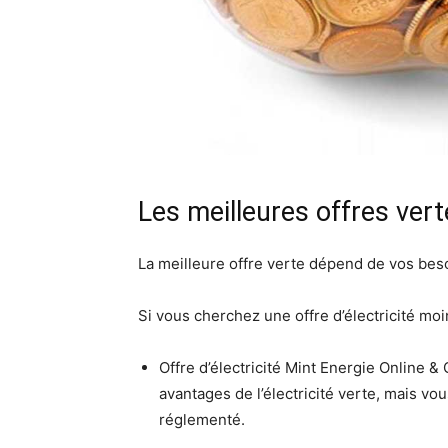
Les meilleures offres ver
La meilleure offre verte dépend de vos besoin
Si vous cherchez une offre d’électricité moi
Offre d’électricité Mint Energie Online &
avantages de l’électricité verte, mais vo
réglementé.