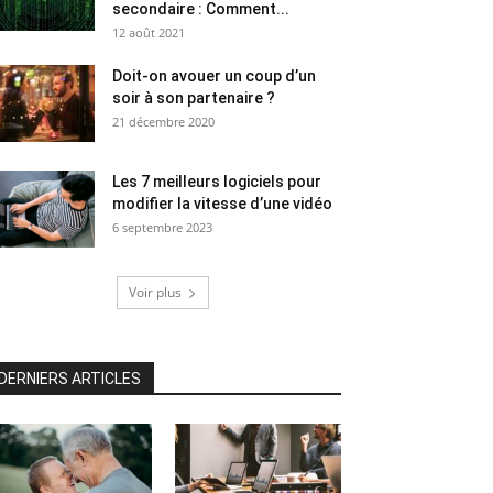
secondaire : Comment...
12 août 2021
Doit-on avouer un coup d’un
soir à son partenaire ?
21 décembre 2020
Les 7 meilleurs logiciels pour
modifier la vitesse d’une vidéo
6 septembre 2023
Voir plus
DERNIERS ARTICLES