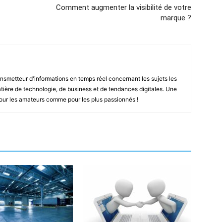
Comment augmenter la visibilité de votre
marque ?
smetteur d'informations en temps réel concernant les sujets les
ière de technologie, de business et de tendances digitales. Une
pour les amateurs comme pour les plus passionnés !