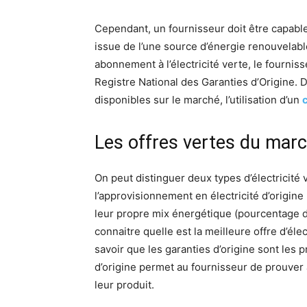
Cependant, un fournisseur doit être capable
issue de l’une source d’énergie renouvelab
abonnement à l’électricité verte, le fournis
Registre National des Garanties d’Origine. De
disponibles sur le marché, l’utilisation d’un
Les offres vertes du mar
On peut distinguer deux types d’électricité 
l’approvisionnement en électricité d’origine
leur propre mix énergétique (pourcentage d’é
connaitre quelle est la meilleure offre d’éle
savoir que les garanties d’origine sont les 
d’origine permet au fournisseur de prouver 
leur produit.