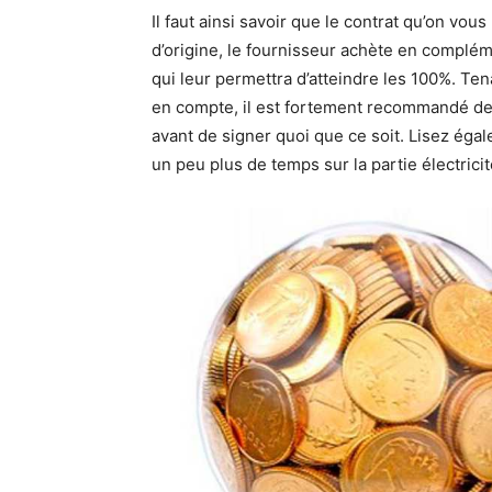
Il faut ainsi savoir que le contrat qu’on vou
d’origine, le fournisseur achète en compléme
qui leur permettra d’atteindre les 100%. T
en compte, il est fortement recommandé de 
avant de signer quoi que ce soit. Lisez éga
un peu plus de temps sur la partie électricit