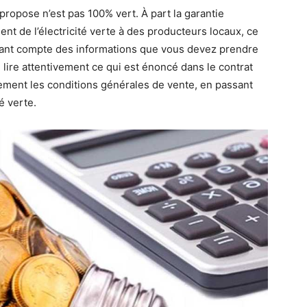
s propose n’est pas 100% vert. À part la garantie
nt de l’électricité verte à des producteurs locaux, ce
enant compte des informations que vous devez prendre
lire attentivement ce qui est énoncé dans le contrat
lement les conditions générales de vente, en passant
é verte.