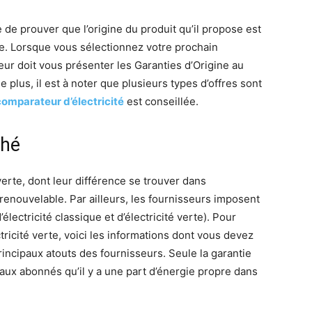
 de prouver que l’origine du produit qu’il propose est
le. Lorsque vous sélectionnez votre prochain
seur doit vous présenter les Garanties d’Origine au
 plus, il est à noter que plusieurs types d’offres sont
comparateur d’électricité
est conseillée.
ché
verte, dont leur différence se trouver dans
 renouvelable. Par ailleurs, les fournisseurs imposent
lectricité classique et d’électricité verte). Pour
ctricité verte, voici les informations dont vous devez
principaux atouts des fournisseurs. Seule la garantie
aux abonnés qu’il y a une part d’énergie propre dans