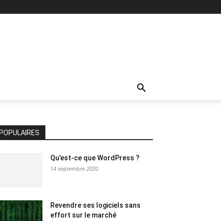
POPULAIRES
Qu’est-ce que WordPress ?
14 septembre 2020
Revendre ses logiciels sans
effort sur le marché