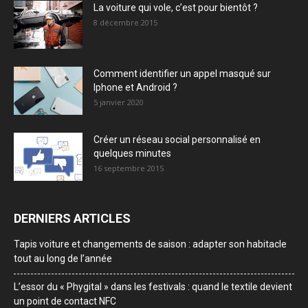
La voiture qui vole, c’est pour bientôt ?
8 décembre 2015
Comment identifier un appel masqué sur
Iphone et Android ?
5 janvier 2020
Créer un réseau social personnalisé en
quelques minutes
16 septembre 2015
DERNIERS ARTICLES
Tapis voiture et changements de saison : adapter son habitacle
tout au long de l’année
L’essor du « Phygital » dans les festivals : quand le textile devient
un point de contact NFC