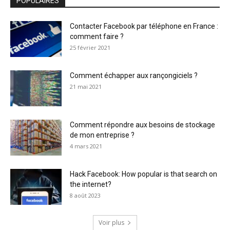
POPULAIRES
Contacter Facebook par téléphone en France :
comment faire ?
25 février 2021
Comment échapper aux rançongiciels ?
21 mai 2021
Comment répondre aux besoins de stockage
de mon entreprise ?
4 mars 2021
Hack Facebook: How popular is that search on
the internet?
8 août 2023
Voir plus