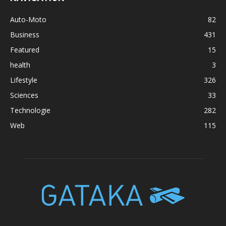
Auto-Moto
82
Business
431
Featured
15
health
3
Lifestyle
326
Sciences
33
Technologie
282
Web
115