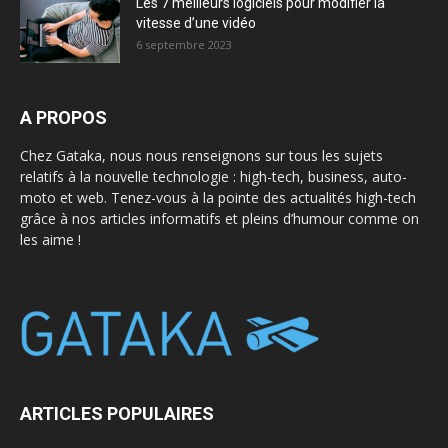
Les 7 meilleurs logiciels pour modifier la
vitesse d’une vidéo
6 septembre 2023
A PROPOS
Chez Gataka, nous nous renseignons sur tous les sujets
relatifs à la nouvelle technologie : high-tech, business, auto-
moto et web. Tenez-vous à la pointe des actualités high-tech
grâce à nos articles informatifs et pleins d’humour comme on
les aime !
ARTICLES POPULAIRES