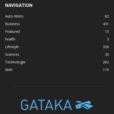
NAVIGATION
Auto-Moto
82
Business
431
Featured
15
health
3
Lifestyle
326
Sciences
33
Technologie
282
Web
115