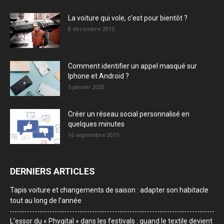
La voiture qui vole, c’est pour bientôt ?
8 décembre 2015
Comment identifier un appel masqué sur
Iphone et Android ?
5 janvier 2020
Créer un réseau social personnalisé en
quelques minutes
16 septembre 2015
DERNIERS ARTICLES
Tapis voiture et changements de saison : adapter son habitacle
tout au long de l’année
L’essor du « Phygital » dans les festivals : quand le textile devient