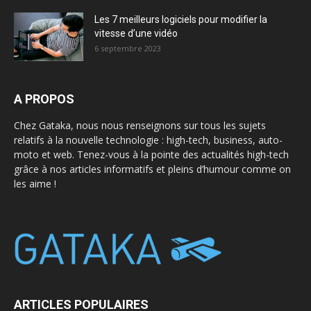
Les 7 meilleurs logiciels pour modifier la
vitesse d’une vidéo
6 septembre 2023
A PROPOS
Chez Gataka, nous nous renseignons sur tous les sujets
relatifs à la nouvelle technologie : high-tech, business, auto-
moto et web. Tenez-vous à la pointe des actualités high-tech
grâce à nos articles informatifs et pleins d’humour comme on
les aime !
ARTICLES POPULAIRES