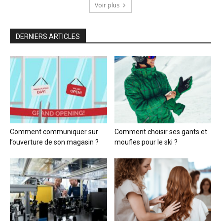
Voir plus
DERNIERS ARTICLES
Comment communiquer sur
Comment choisir ses gants et
l’ouverture de son magasin ?
moufles pour le ski ?