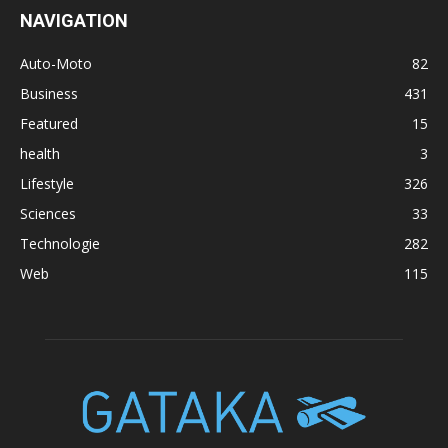
NAVIGATION
Auto-Moto
82
Business
431
Featured
15
health
3
Lifestyle
326
Sciences
33
Technologie
282
Web
115