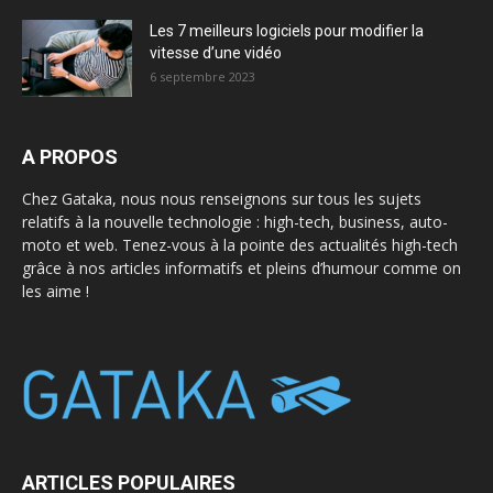
Les 7 meilleurs logiciels pour modifier la
vitesse d’une vidéo
6 septembre 2023
A PROPOS
Chez Gataka, nous nous renseignons sur tous les sujets
relatifs à la nouvelle technologie : high-tech, business, auto-
moto et web. Tenez-vous à la pointe des actualités high-tech
grâce à nos articles informatifs et pleins d’humour comme on
les aime !
ARTICLES POPULAIRES