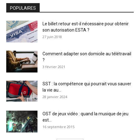
POPULAIRES
Le billet retour est-il nécessaire pour obtenir
son autorisation ESTA ?
27 juin 2018
Comment adapter son domicile au télétravail
?
3 février 2021
SST : la compétence qui pourrait vous sauver
la vie au...
28 janvier 2024
OST de jeux vidéo : quand la musique de jeu
est...
16 septembre 2015