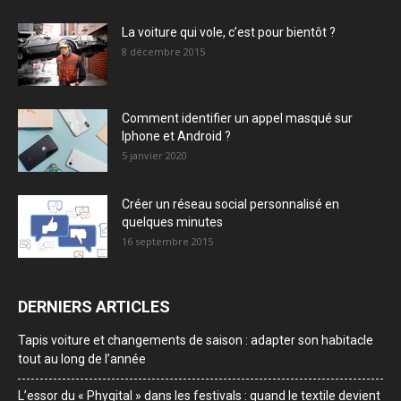
La voiture qui vole, c’est pour bientôt ?
8 décembre 2015
Comment identifier un appel masqué sur
Iphone et Android ?
5 janvier 2020
Créer un réseau social personnalisé en
quelques minutes
16 septembre 2015
DERNIERS ARTICLES
Tapis voiture et changements de saison : adapter son habitacle
tout au long de l’année
L’essor du « Phygital » dans les festivals : quand le textile devient