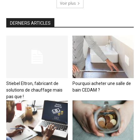
Voir plus
DERNIERS ARTICLES
Stiebel Eltron, fabricant de
Pourquoi acheter une salle de
solutions de chauffage mais
bain CEDAM ?
pas que !