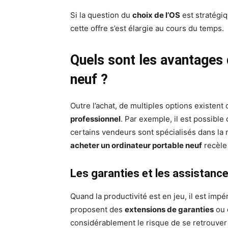
Si la question du
choix de l’OS
est stratégiqu
cette offre s’est élargie au cours du temps.
Quels sont les avantages 
neuf ?
Outre l’achat, de multiples options existent q
professionnel
. Par exemple, il est possibl
certains vendeurs sont spécialisés dans la 
acheter un ordinateur portable neuf
recèle
Les garanties et les assistanc
Quand la productivité est en jeu, il est impér
proposent des
extensions de garanties
ou 
considérablement le risque de se retrouver 