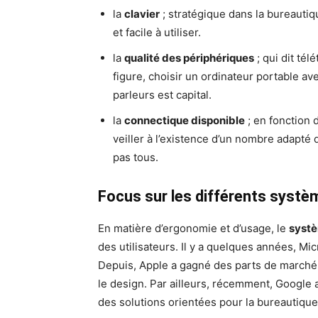
la
clavier
; stratégique dans la bureautiqu
et facile à utiliser.
la
qualité des périphériques
; qui dit tél
figure, choisir un ordinateur portable 
parleurs est capital.
la
connectique disponible
; en fonction d
veiller à l’existence d’un nombre adapté 
pas tous.
Focus sur les différents systè
En matière d’ergonomie et d’usage, le
systè
des utilisateurs. Il y a quelques années, Mic
Depuis, Apple a gagné des parts de marché 
le design. Par ailleurs, récemment, Google 
des solutions orientées pour la bureautique 