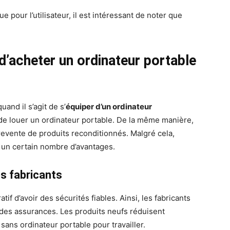
e pour l’utilisateur, il est intéressant de noter que
d’acheter un ordinateur portable
uand il s’agit de s’
équiper d’un ordinateur
e de louer un ordinateur portable. De la même manière,
revente de produits reconditionnés. Malgré cela,
 un certain nombre d’avantages.
es fabricants
atif d’avoir des sécurités fiables. Ainsi, les fabricants
des assurances. Les produits neufs réduisent
sans ordinateur portable pour travailler.