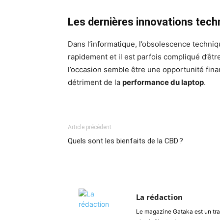
Les dernières innovations tec
Dans l’informatique, l’obsolescence techniq
rapidement et il est parfois compliqué d’êtr
l’occasion semble être une opportunité financ
détriment de la
performance du laptop
.
Article précédent
Quels sont les bienfaits de la CBD ?
La rédaction
Le magazine Gataka est un tran