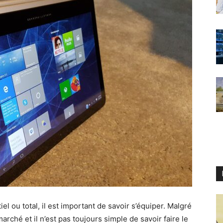
el ou total, il est important de savoir s’équiper. Malgré
rché et il n’est pas toujours simple de savoir faire le