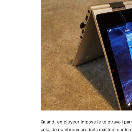
Quand l’employeur impose le télétravail parti
cela, de nombreux produits existent sur le ma