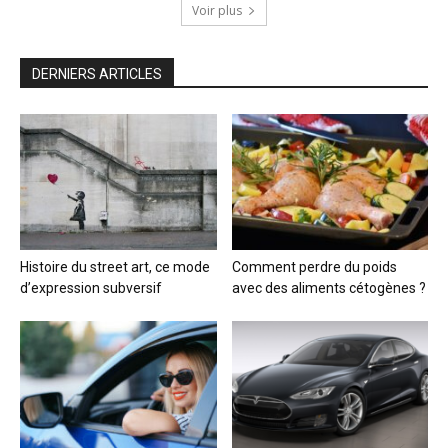
Voir plus
DERNIERS ARTICLES
Histoire du street art, ce mode
Comment perdre du poids
d’expression subversif
avec des aliments cétogènes ?