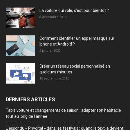
La voiture qui vole, c’est pour bientôt ?
8 décembre 2015
Comment identifier un appel masqué sur
Iphone et Android ?
5 janvier 2020
Créer un réseau social personnalisé en
quelques minutes
16 septembre 2015
DERNIERS ARTICLES
Tapis voiture et changements de saison : adapter son habitacle
tout au long de l’année
L’essor du « Phygital » dans les festivals : quand le textile devient