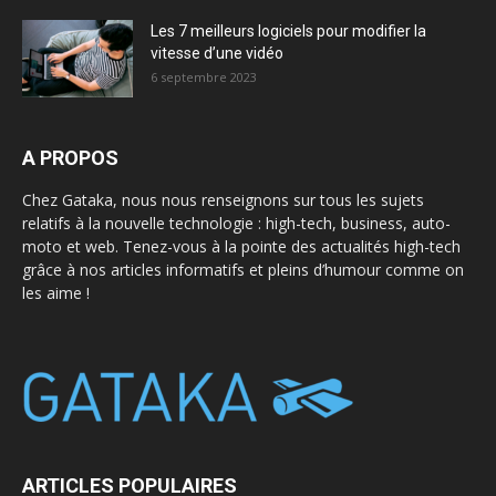
Les 7 meilleurs logiciels pour modifier la
vitesse d’une vidéo
6 septembre 2023
A PROPOS
Chez Gataka, nous nous renseignons sur tous les sujets
relatifs à la nouvelle technologie : high-tech, business, auto-
moto et web. Tenez-vous à la pointe des actualités high-tech
grâce à nos articles informatifs et pleins d’humour comme on
les aime !
ARTICLES POPULAIRES