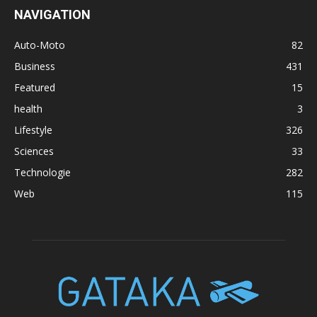
NAVIGATION
Auto-Moto
82
Business
431
Featured
15
health
3
Lifestyle
326
Sciences
33
Technologie
282
Web
115