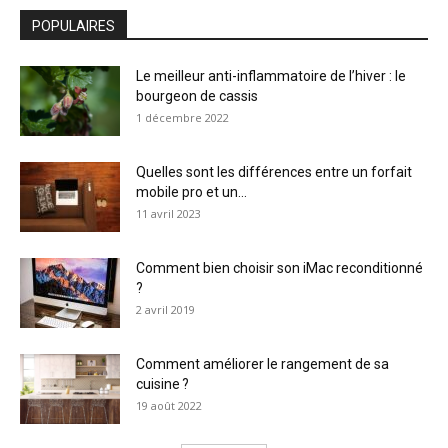
POPULAIRES
Le meilleur anti-inflammatoire de l’hiver : le
bourgeon de cassis
1 décembre 2022
Quelles sont les différences entre un forfait
mobile pro et un...
11 avril 2023
Comment bien choisir son iMac reconditionné
?
2 avril 2019
Comment améliorer le rangement de sa
cuisine ?
19 août 2022