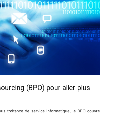
ourcing (BPO) pour aller plus
ous-traitance de service informatique, le BPO couvre