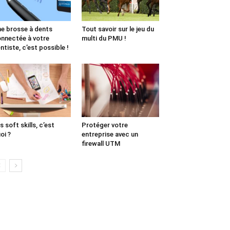
e brosse à dents
Tout savoir sur le jeu du
nnectée à votre
multi du PMU !
ntiste, c’est possible !
s soft skills, c’est
Protéger votre
oi ?
entreprise avec un
firewall UTM