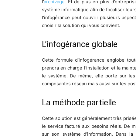
l’
archivage
. Et de plus en plus d’entreprise
système informatique afin de focaliser leurs
l’infogérance peut couvrir plusieurs aspec
choisir la solution qui vous convient.
L’infogérance globale
Cette formule d’infogérance englobe toute
prendra en charge l’installation et la main
le système. De même, elle porte sur les 
composantes réseau mais aussi sur les poste
La méthode partielle
Cette solution est généralement très prisé
le service facturé aux besoins réels. De 
sur son système d’information. Dans la 