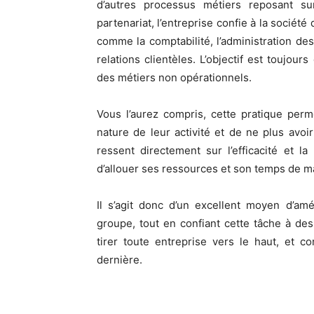
d’autres processus métiers reposant su
partenariat, l’entreprise confie à la société
comme la comptabilité, l’administration 
relations clientèles. L’objectif est toujour
des métiers non opérationnels.
Vous l’aurez compris, cette pratique perm
nature de leur activité et de ne plus avo
ressent directement sur l’efficacité et l
d’allouer ses ressources et son temps de m
Il s’agit donc d’un excellent moyen d’améli
groupe, tout en confiant cette tâche à des 
tirer toute entreprise vers le haut, et c
dernière.