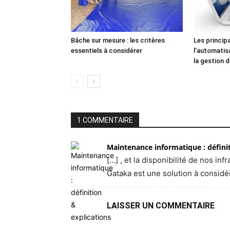
Bâche sur mesure : les critères
Les princip
essentiels à considérer
l’automatis
la gestion 
1 COMMENTAIRE
Maintenance informatique : définit
[…] , et la disponibilité de nos i
Gataka est une solution à considé
LAISSER UN COMMENTAIRE