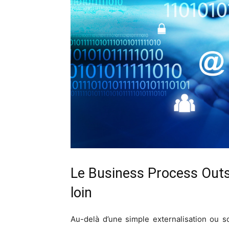
Le Business Process Outs
loin
Au-delà d’une simple externalisation ou s