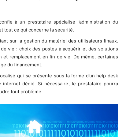
confie à un prestataire spécialisé l’administration du
t tout ce qui concerne la sécurité.
ant sur la gestion du matériel des utilisateurs finaux.
de vie : choix des postes à acquérir et des solutions
tion et remplacement en fin de vie. De même, certaines
arge du financement.
ocalisé qui se présente sous la forme d’un help desk
 internet dédié. Si nécessaire, le prestataire pourra
udre tout problème.