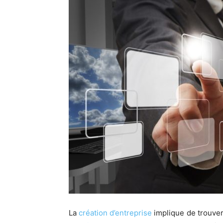
La
création d’entreprise
implique de trouver