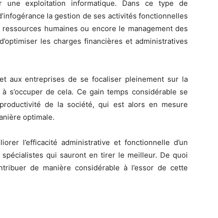
r une exploitation informatique. Dans ce type de
 d’infogérance la gestion de ses activités fonctionnelles
des ressources humaines ou encore le management des
s d’optimiser les charges financières et administratives
et aux entreprises de se focaliser pleinement sur la
ir à s’occuper de cela. Ce gain temps considérable se
a productivité de la société, qui est alors en mesure
anière optimale.
orer l’efficacité administrative et fonctionnelle d’un
spécialistes qui sauront en tirer le meilleur. De quoi
ontribuer de manière considérable à l’essor de cette