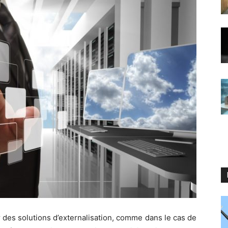
 des solutions d’externalisation, comme dans le cas de