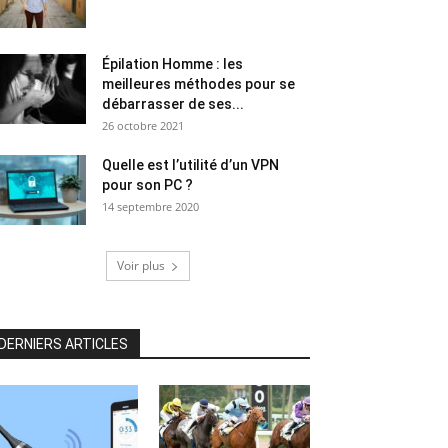
Épilation Homme : les
meilleures méthodes pour se
débarrasser de ses...
26 octobre 2021
Quelle est l’utilité d’un VPN
pour son PC ?
14 septembre 2020
Voir plus
DERNIERS ARTICLES