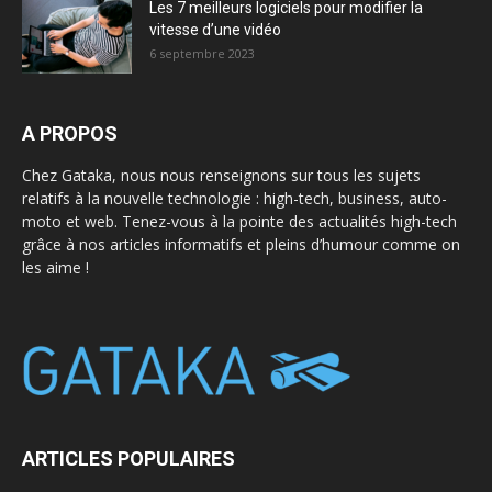
Les 7 meilleurs logiciels pour modifier la
vitesse d’une vidéo
6 septembre 2023
A PROPOS
Chez Gataka, nous nous renseignons sur tous les sujets
relatifs à la nouvelle technologie : high-tech, business, auto-
moto et web. Tenez-vous à la pointe des actualités high-tech
grâce à nos articles informatifs et pleins d’humour comme on
les aime !
ARTICLES POPULAIRES