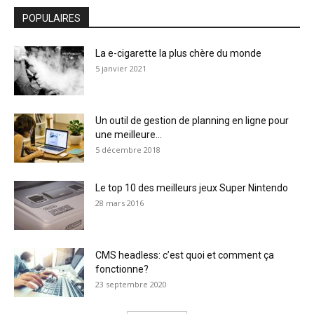
POPULAIRES
La e-cigarette la plus chère du monde
5 janvier 2021
Un outil de gestion de planning en ligne pour
une meilleure...
5 décembre 2018
Le top 10 des meilleurs jeux Super Nintendo
28 mars 2016
CMS headless: c’est quoi et comment ça
fonctionne?
23 septembre 2020