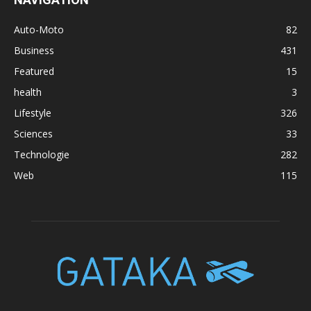
Auto-Moto
82
Business
431
Featured
15
health
3
Lifestyle
326
Sciences
33
Technologie
282
Web
115