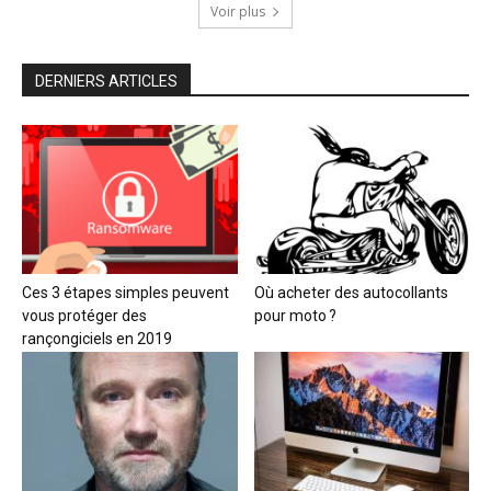
Voir plus
DERNIERS ARTICLES
Ces 3 étapes simples peuvent
Où acheter des autocollants
vous protéger des
pour moto ?
rançongiciels en 2019