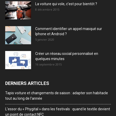
La voiture qui vole, c’est pour bientôt ?
8 décembre 2015
Comment identifier un appel masqué sur
Iphone et Android ?
5 janvier 2020
Créer un réseau social personnalisé en
quelques minutes
16 septembre 2015
DERNIERS ARTICLES
Tapis voiture et changements de saison : adapter son habitacle
tout au long de l’année
L’essor du « Phygital » dans les festivals : quand le textile devient
un point de contact NFC