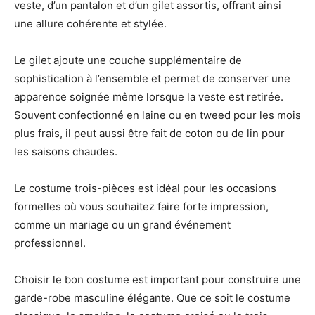
veste, d’un pantalon et d’un gilet assortis, offrant ainsi
une allure cohérente et stylée.
Le gilet ajoute une couche supplémentaire de
sophistication à l’ensemble et permet de conserver une
apparence soignée même lorsque la veste est retirée.
Souvent confectionné en laine ou en tweed pour les mois
plus frais, il peut aussi être fait de coton ou de lin pour
les saisons chaudes.
Le costume trois-pièces est idéal pour les occasions
formelles où vous souhaitez faire forte impression,
comme un mariage ou un grand événement
professionnel.
Choisir le bon costume est important pour construire une
garde-robe masculine élégante. Que ce soit le costume