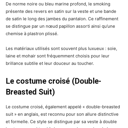
De norme noire ou bleu marine profond, le smoking
présente des revers en satin sur la veste et une bande
de satin le long des jambes du pantalon. Ce raffinement
se distingue par un nœud papillon assorti ainsi qu’une
chemise à plastron plissé.
Les matériaux utilisés sont souvent plus luxueux : soie,
laine et mohair sont fréquemment choisis pour leur
brillance subtile et leur douceur au toucher.
Le costume croisé (Double-
Breasted Suit)
Le costume croisé, également appelé « double-breasted
suit » en anglais, est reconnu pour son allure distinctive
et formelle. Ce style se distingue par sa veste à double