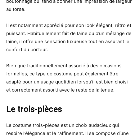
boutonnage qui tend à donner une impression de largeur
au torse.
Il est notamment apprécié pour son look élégant, rétro et
puissant. Habituellement fait de laine ou d’un mélange de
laine, il offre une sensation luxueuse tout en assurant le
confort du porteur.
Bien que traditionnellement associé à des occasions
formelles, ce type de costume peut également être
adapté pour un usage quotidien lorsqu’il est bien choisi
et correctement assorti avec le reste de la tenue.
Le trois-pièces
Le costume trois-pièces est un choix audacieux qui
respire l’élégance et le raffinement. Il se compose d’une