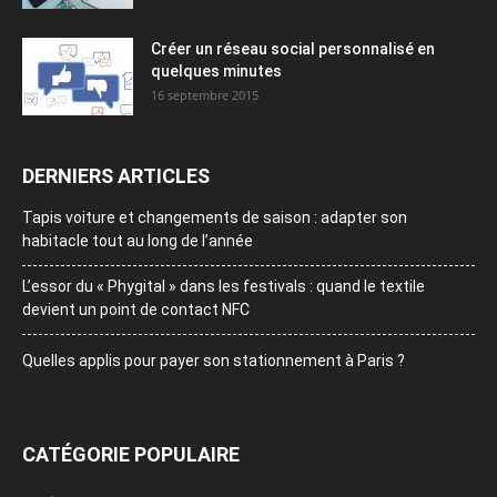
Créer un réseau social personnalisé en
quelques minutes
16 septembre 2015
DERNIERS ARTICLES
Tapis voiture et changements de saison : adapter son
habitacle tout au long de l’année
L’essor du « Phygital » dans les festivals : quand le textile
devient un point de contact NFC
Quelles applis pour payer son stationnement à Paris ?
CATÉGORIE POPULAIRE