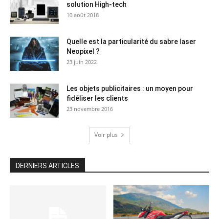
solution High-tech
10 août 2018
Quelle est la particularité du sabre laser
Neopixel ?
23 juin 2022
Les objets publicitaires : un moyen pour
fidéliser les clients
23 novembre 2016
Voir plus
DERNIERS ARTICLES