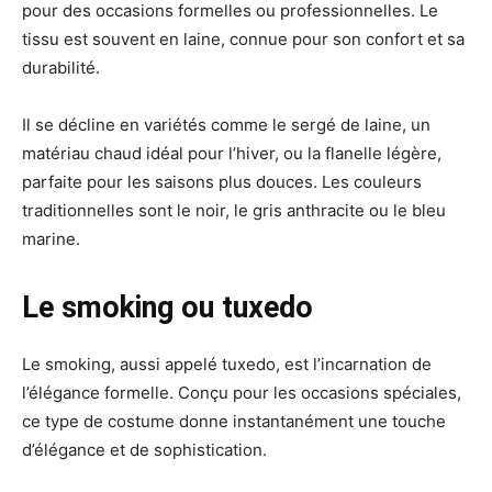
pour des occasions formelles ou professionnelles. Le
tissu est souvent en laine, connue pour son confort et sa
durabilité.
Il se décline en variétés comme le sergé de laine, un
matériau chaud idéal pour l’hiver, ou la flanelle légère,
parfaite pour les saisons plus douces. Les couleurs
traditionnelles sont le noir, le gris anthracite ou le bleu
marine.
Le smoking ou tuxedo
Le smoking, aussi appelé tuxedo, est l’incarnation de
l’élégance formelle. Conçu pour les occasions spéciales,
ce type de costume donne instantanément une touche
d’élégance et de sophistication.