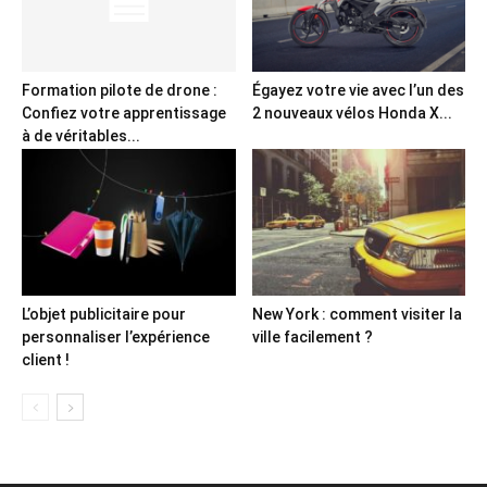
Formation pilote de drone :
Égayez votre vie avec l’un des
Confiez votre apprentissage
2 nouveaux vélos Honda X...
à de véritables...
L’objet publicitaire pour
New York : comment visiter la
personnaliser l’expérience
ville facilement ?
client !