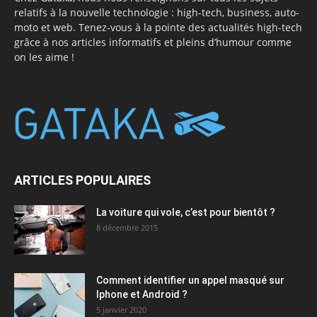
relatifs à la nouvelle technologie : high-tech, business, auto-
moto et web. Tenez-vous à la pointe des actualités high-tech
grâce à nos articles informatifs et pleins d’humour comme
on les aime !
ARTICLES POPULAIRES
La voiture qui vole, c’est pour bientôt ?
8 décembre 2015
Comment identifier un appel masqué sur
Iphone et Android ?
5 janvier 2020