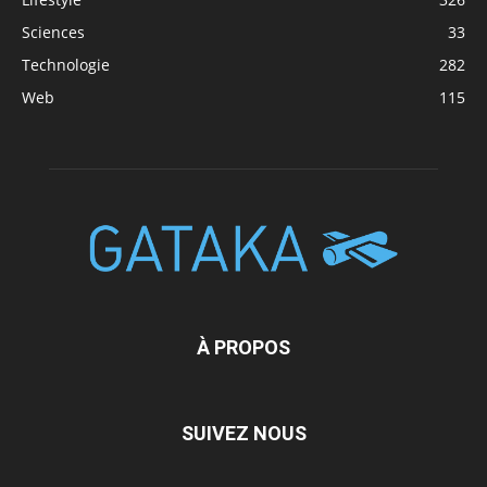
Sciences
33
Technologie
282
Web
115
À PROPOS
SUIVEZ NOUS