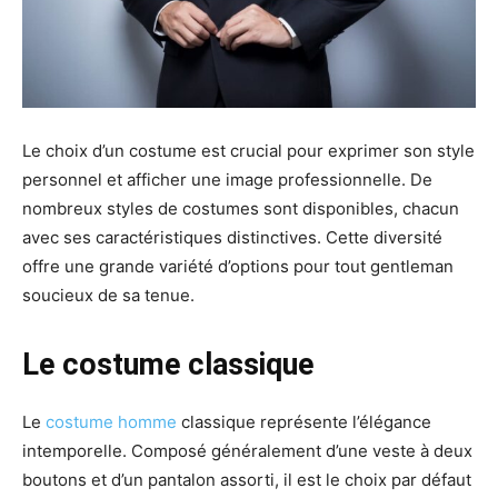
Le choix d’un costume est crucial pour exprimer son style
personnel et afficher une image professionnelle. De
nombreux styles de costumes sont disponibles, chacun
avec ses caractéristiques distinctives. Cette diversité
offre une grande variété d’options pour tout gentleman
soucieux de sa tenue.
Le costume classique
Le
costume homme
classique représente l’élégance
intemporelle. Composé généralement d’une veste à deux
boutons et d’un pantalon assorti, il est le choix par défaut