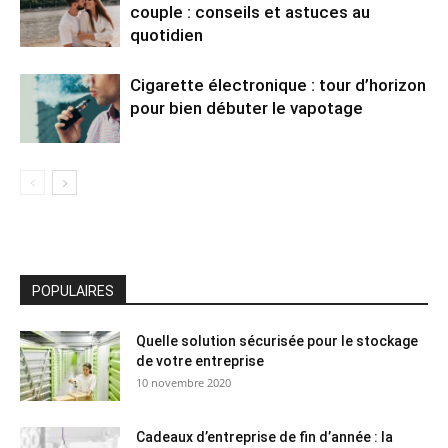
couple : conseils et astuces au
quotidien
Cigarette électronique : tour d’horizon
pour bien débuter le vapotage
POPULAIRES
Quelle solution sécurisée pour le stockage
de votre entreprise
10 novembre 2020
Cadeaux d’entreprise de fin d’année : la