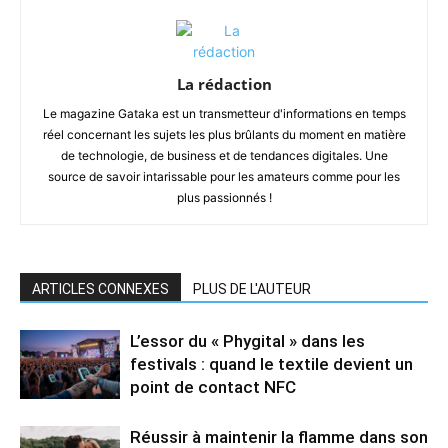
La rédaction
Le magazine Gataka est un transmetteur d'informations en temps
réel concernant les sujets les plus brûlants du moment en matière
de technologie, de business et de tendances digitales. Une
source de savoir intarissable pour les amateurs comme pour les
plus passionnés !
ARTICLES CONNEXES
PLUS DE L'AUTEUR
L’essor du « Phygital » dans les
festivals : quand le textile devient un
point de contact NFC
Réussir à maintenir la flamme dans son