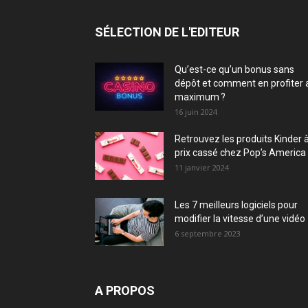
SÉLECTION DE L'EDITEUR
Qu’est-ce qu’un bonus sans
dépôt et comment en profiter 
maximum ?
16 juin 2024
Retrouvez les produits Kinder 
prix cassé chez Pop’s America 
11 janvier 2024
Les 7 meilleurs logiciels pour
modifier la vitesse d’une vidéo
6 septembre 2023
A PROPOS