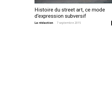
Histoire du street art, ce mode
d’expression subversif
La rédaction
-
7 septembre 2015