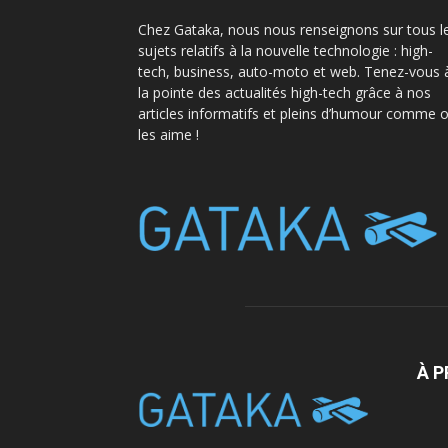
Chez Gataka, nous nous renseignons sur tous l
sujets relatifs à la nouvelle technologie : high-
tech, business, auto-moto et web. Tenez-vous 
la pointe des actualités high-tech grâce à nos
articles informatifs et pleins d’humour comme 
les aime !
À 