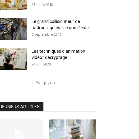
13 mars 2018
Le grand collisionneur de
hadrons, qu’est-ce que c’est ?
7 septembre 2015
Les techniques d’animation
vidéo : décryptage
24 juin 2020
Voir plus
DERNIERS ARTICLES