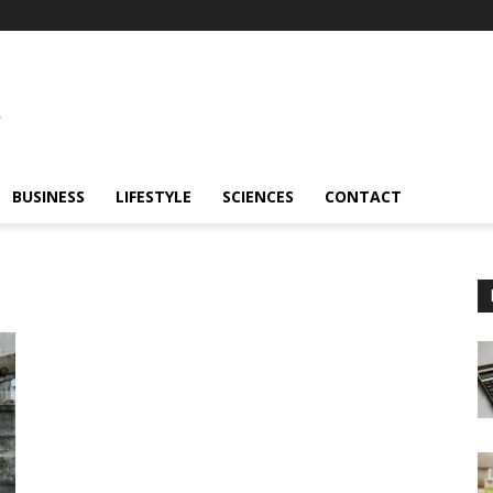
BUSINESS
LIFESTYLE
SCIENCES
CONTACT