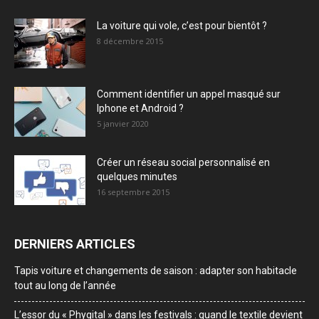
La voiture qui vole, c’est pour bientôt ?
8 décembre 2015
Comment identifier un appel masqué sur
Iphone et Android ?
5 janvier 2020
Créer un réseau social personnalisé en
quelques minutes
16 septembre 2015
DERNIERS ARTICLES
Tapis voiture et changements de saison : adapter son habitacle
tout au long de l’année
L’essor du « Phygital » dans les festivals : quand le textile devient