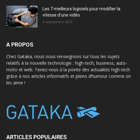
Les 7 meilleurs logiciels pour modifier la
vitesse d’une vidéo
6 septembre 2023
A PROPOS
Chez Gataka, nous nous renseignons sur tous les sujets
relatifs à la nouvelle technologie : high-tech, business, auto-
moto et web. Tenez-vous à la pointe des actualités high-tech
grâce à nos articles informatifs et pleins d’humour comme on
les aime !
ARTICLES POPULAIRES