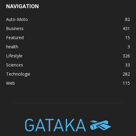
NAVIGATION
Auto-Moto
82
Business
431
Featured
15
health
3
Lifestyle
326
Sciences
33
Technologie
282
Web
115