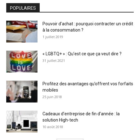
POPULAIRES
Pouvoir d’achat : pourquoi contracter un crédit
à la consommation ?
1 juillet 2019
« LGBTQ+ » : Qu’est ce que ça veut dire ?
31 juillet 2021
Profitez des avantages qu’offrent vos forfaits
mobiles
25 juin 2018
Cadeaux d’entreprise de fin d’année : la
solution High-tech
10 août 2018