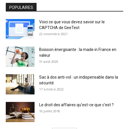
POPULAIRES
Voici ce que vous devez savoir sur le
CAPTCHA de GeeTest
22 novembre 2021
Boisson énergisante : la made in France en
valeur
31 août 2020
Sac à dos anti-vol : un indispensable dans la
sécurité
17 octobre 2022
Le droit des affaires qu’est-ce que c’est ?
10 juillet 2018