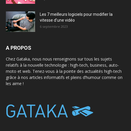
Les 7 meilleurs logiciels pour modifier la
vitesse d’une vidéo
6 septembre 2023
A PROPOS
Chez Gataka, nous nous renseignons sur tous les sujets
relatifs à la nouvelle technologie : high-tech, business, auto-
moto et web. Tenez-vous à la pointe des actualités high-tech
grâce à nos articles informatifs et pleins d’humour comme on
les aime !