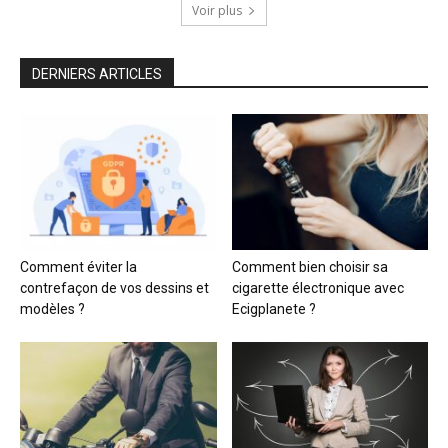
Voir plus
DERNIERS ARTICLES
Comment éviter la
Comment bien choisir sa
contrefaçon de vos dessins et
cigarette électronique avec
modèles ?
Ecigplanete ?