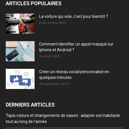
ARTICLES POPULAIRES
La voiture qui vole, c’est pour bientôt ?
8 décembre 2015
Comment identifier un appel masqué sur
Iphone et Android ?
5 janvier 2020
Créer un réseau social personnalisé en
quelques minutes
16 septembre 2015
DERNIERS ARTICLES
Tapis voiture et changements de saison : adapter son habitacle
tout au long de l’année