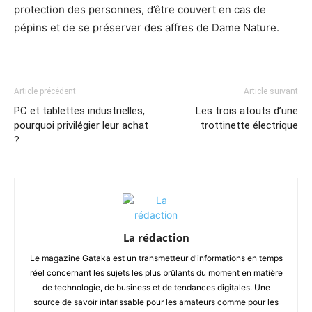
protection des personnes, d’être couvert en cas de
pépins et de se préserver des affres de Dame Nature.
Article précédent
Article suivant
PC et tablettes industrielles,
Les trois atouts d’une
pourquoi privilégier leur achat
trottinette électrique
?
La rédaction
Le magazine Gataka est un transmetteur d'informations en temps
réel concernant les sujets les plus brûlants du moment en matière
de technologie, de business et de tendances digitales. Une
source de savoir intarissable pour les amateurs comme pour les