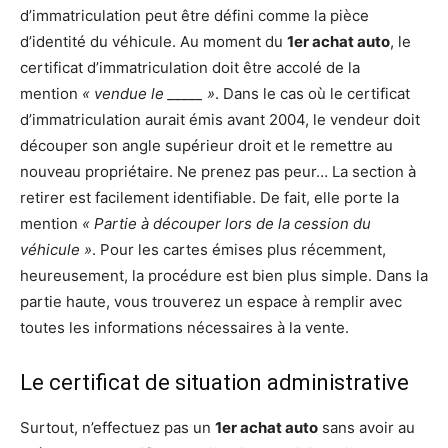
d’immatriculation peut être défini comme la pièce
d’identité du véhicule. Au moment du
1er achat auto
, le
certificat d’immatriculation doit être accolé de la
mention
« vendue le _____ »
. Dans le cas où le certificat
d’immatriculation aurait émis avant 2004, le vendeur doit
découper son angle supérieur droit et le remettre au
nouveau propriétaire. Ne prenez pas peur… La section à
retirer est facilement identifiable. De fait, elle porte la
mention
« Partie à découper lors de la cession du
véhicule »
. Pour les cartes émises plus récemment,
heureusement, la procédure est bien plus simple. Dans la
partie haute, vous trouverez un espace à remplir avec
toutes les informations nécessaires à la vente.
Le certificat de situation administrative
Surtout, n’effectuez pas un
1er achat auto
sans avoir au