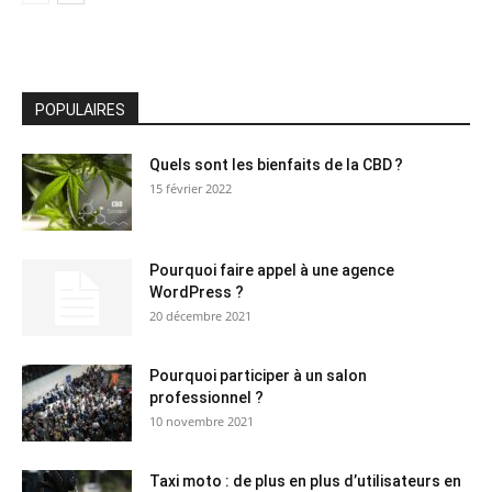
POPULAIRES
Quels sont les bienfaits de la CBD ?
15 février 2022
Pourquoi faire appel à une agence
WordPress ?
20 décembre 2021
Pourquoi participer à un salon
professionnel ?
10 novembre 2021
Taxi moto : de plus en plus d’utilisateurs en