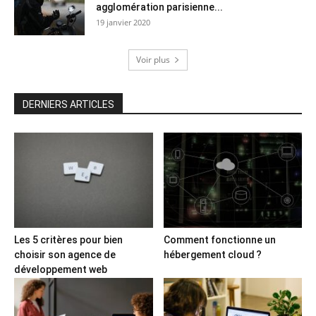
agglomération parisienne...
19 janvier 2020
Voir plus
DERNIERS ARTICLES
Les 5 critères pour bien
Comment fonctionne un
choisir son agence de
hébergement cloud ?
développement web