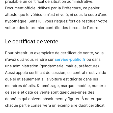
préalable un certificat de situation administrative.
Document officiel délivré par la Préfecture, ce papier
atteste que le véhicule n’est ni volé, ni sous le coup d’une
hypothèque. Sans lui, vous risquez fort de restituer votre
voiture dès le premier contrôle des forces de l’ordre.
Le certificat de vente
Pour obtenir un exemplaire de certificat de vente, vous
n’avez qu’à vous rendre sur
service-public.fr
ou dans
une administration (gendarmerie, mairie, préfecture).
Aussi appelé certificat de cession, ce contrat n’est valide
que si et seulement si la voiture est décrite dans les
moindres détails. Kilométrage, marque, modèle, numéro
de série et date de vente sont quelques-unes des
données qui doivent absolument y figurer. À noter que
chaque partie conservera un exemplaire dudit certificat.