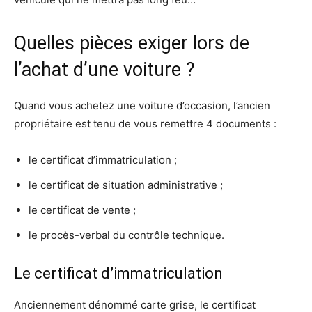
Quelles pièces exiger lors de
l’achat d’une voiture ?
Quand vous achetez une voiture d’occasion, l’ancien
propriétaire est tenu de vous remettre 4 documents :
le certificat d’immatriculation ;
le certificat de situation administrative ;
le certificat de vente ;
le procès-verbal du contrôle technique.
Le certificat d’immatriculation
Anciennement dénommé carte grise, le certificat