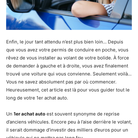
Enfin, le jour tant attendu n’est plus bien loin… Depuis
que vous avez votre permis de conduire en poche, vous
rêvez de vous installer au volant de votre bolide. À force
de demander à gauche et à droite, vous avez finalement
trouvé une voiture qui vous convienne. Seulement voilà…
Vous ne savez absolument pas par où commencer.
Heureusement, cet article est là pour vous guider tout le
long de votre 1er achat auto.
Un
1er achat auto
est souvent synonyme de reprise
d’anciens véhicules. Encore peu à l’aise derrière le volant,
il serait dommage d’investir des milliers d’euros pour un
véhicule qui ne mettra pas long feu…