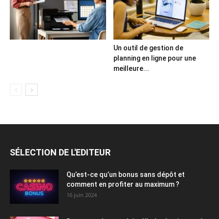
Un outil de gestion de
planning en ligne pour une
meilleure...
SÉLECTION DE L'EDITEUR
Qu’est-ce qu’un bonus sans dépôt et
comment en profiter au maximum ?
16 juin 2024