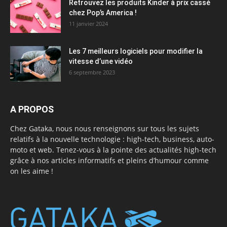
Retrouvez les produits Kinder à prix cassé
chez Pop’s America !
11 janvier 2024
Les 7 meilleurs logiciels pour modifier la
vitesse d’une vidéo
6 septembre 2023
A PROPOS
Chez Gataka, nous nous renseignons sur tous les sujets
relatifs à la nouvelle technologie : high-tech, business, auto-
moto et web. Tenez-vous à la pointe des actualités high-tech
grâce à nos articles informatifs et pleins d’humour comme
on les aime !