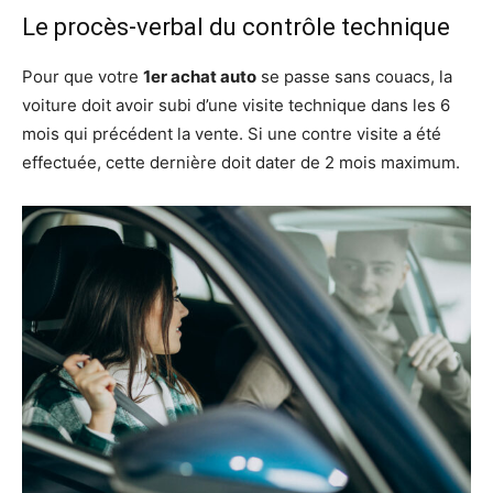
Le procès-verbal du contrôle technique
Pour que votre
1er achat auto
se passe sans couacs, la
voiture doit avoir subi d’une visite technique dans les 6
mois qui précédent la vente. Si une contre visite a été
effectuée, cette dernière doit dater de 2 mois maximum.