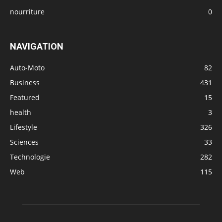
nourriture
0
NAVIGATION
Auto-Moto
82
Business
431
Featured
15
health
3
Lifestyle
326
Sciences
33
Technologie
282
Web
115