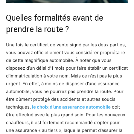
Quelles formalités avant de
prendre la route ?
Une fois le certificat de vente signé par les deux parties,
vous pouvez officiellement vous considérer propriétaire
de cette magnifique automobile. À noter que vous
disposez d’un délai d’1 mois pour faire établir un certificat
d’immatriculation à votre nom. Mais ce n’est pas le plus
urgent. En effet, à moins de disposer d’une assurance
automobile, vous ne pourrez pas prendre la route. Pour
être dûment protégé des accidents et autres soucis
techniques,
le choix d’une assurance automobile
doit
être effectué avec le plus grand soin. Pour les nouveaux
chauffeurs, il est fortement recommandé d’opter pour
une assurance « au tiers », laquelle permet d’assurer la