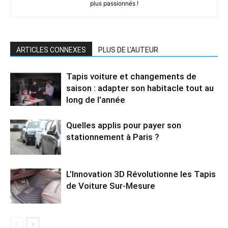
plus passionnés !
ARTICLES CONNEXES
PLUS DE L'AUTEUR
Tapis voiture et changements de
saison : adapter son habitacle tout au
long de l’année
Quelles applis pour payer son
stationnement à Paris ?
L’Innovation 3D Révolutionne les Tapis
de Voiture Sur-Mesure