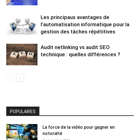
Les principaux avantages de
l’automatisation informatique pour la
gestion des tâches répétitives
Audit netlinking vs audit SEO
technique : quelles différences ?
POPULAIRES
La force de la vidéo pour gagner en
notoriété