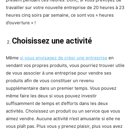
travailler sur votre nouvelle entreprise de 20 heures à 23
heures cinq soirs par semaine, ce sont vos « heures
d’ouverture » !
Choisissez une activité
Même
si vous envisagez de créer une entreprise
en
vendant vos propres produits, vous pourriez trouver utile
de vous associer à une entreprise pour vendre ses
produits afin de vous constituer un revenu
supplémentaire dans un premier temps. Vous pouvez
même faire les deux si vous pouvez investir
suffisamment de temps et d’efforts dans les deux
activités. Choisissez un produit ou un service que vous
aimez vendre. Aucune activité n’est amusante si elle ne
vous plaît pas. Plus vous y prenez plaisir, plus vous avez