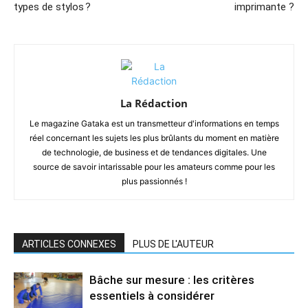
types de stylos ?
imprimante ?
La Rédaction
Le magazine Gataka est un transmetteur d'informations en temps
réel concernant les sujets les plus brûlants du moment en matière
de technologie, de business et de tendances digitales. Une
source de savoir intarissable pour les amateurs comme pour les
plus passionnés !
ARTICLES CONNEXES
PLUS DE L'AUTEUR
Bâche sur mesure : les critères
essentiels à considérer