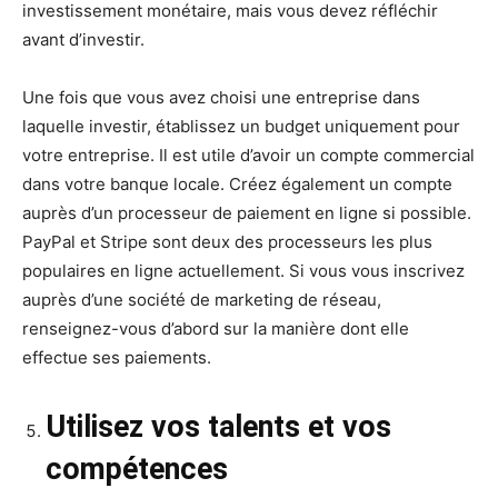
investissement monétaire, mais vous devez réfléchir
avant d’investir.
Une fois que vous avez choisi une entreprise dans
laquelle investir, établissez un budget uniquement pour
votre entreprise. Il est utile d’avoir un compte commercial
dans votre banque locale. Créez également un compte
auprès d’un processeur de paiement en ligne si possible.
PayPal et Stripe sont deux des processeurs les plus
populaires en ligne actuellement. Si vous vous inscrivez
auprès d’une société de marketing de réseau,
renseignez-vous d’abord sur la manière dont elle
effectue ses paiements.
Utilisez vos talents et vos
compétences