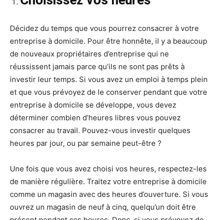
Décidez du temps que vous pourrez consacrer à votre
entreprise à domicile. Pour être honnête, il y a beaucoup
de nouveaux propriétaires d’entreprise qui ne
réussissent jamais parce qu’ils ne sont pas prêts à
investir leur temps. Si vous avez un emploi à temps plein
et que vous prévoyez de le conserver pendant que votre
entreprise à domicile se développe, vous devez
déterminer combien d’heures libres vous pouvez
consacrer au travail. Pouvez-vous investir quelques
heures par jour, ou par semaine peut-être ?
Une fois que vous avez choisi vos heures, respectez-les
de manière régulière. Traitez votre entreprise à domicile
comme un magasin avec des heures d’ouverture. Si vous
ouvrez un magasin de neuf à cinq, quelqu’un doit être
présent pendant ces heures. Donc, si vous prévoyez de