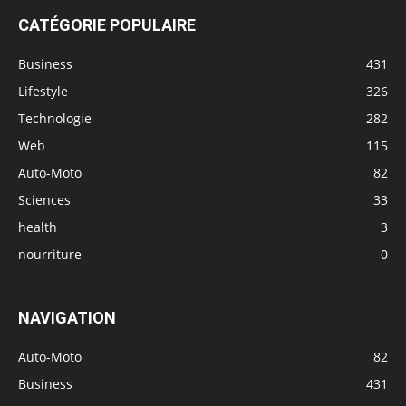
CATÉGORIE POPULAIRE
Business
431
Lifestyle
326
Technologie
282
Web
115
Auto-Moto
82
Sciences
33
health
3
nourriture
0
NAVIGATION
Auto-Moto
82
Business
431