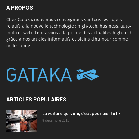
A PROPOS
Chez Gataka, nous nous renseignons sur tous les sujets
relatifs à la nouvelle technologie : high-tech, business, auto-
moto et web. Tenez-vous à la pointe des actualités high-tech
grâce à nos articles informatifs et pleins d’humour comme
on les aime !
ARTICLES POPULAIRES
La voiture qui vole, c’est pour bientôt ?
8 décembre 2015