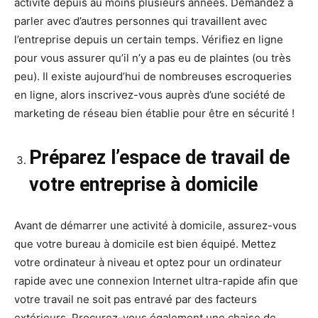
activité depuis au moins plusieurs années. Demandez à
parler avec d’autres personnes qui travaillent avec
l’entreprise depuis un certain temps. Vérifiez en ligne
pour vous assurer qu’il n’y a pas eu de plaintes (ou très
peu). Il existe aujourd’hui de nombreuses escroqueries
en ligne, alors inscrivez-vous auprès d’une société de
marketing de réseau bien établie pour être en sécurité !
Préparez l’espace de travail de
votre entreprise à domicile
Avant de démarrer une activité à domicile, assurez-vous
que votre bureau à domicile est bien équipé. Mettez
votre ordinateur à niveau et optez pour un ordinateur
rapide avec une connexion Internet ultra-rapide afin que
votre travail ne soit pas entravé par des facteurs
extérieurs. Procurez-vous également une chaise de