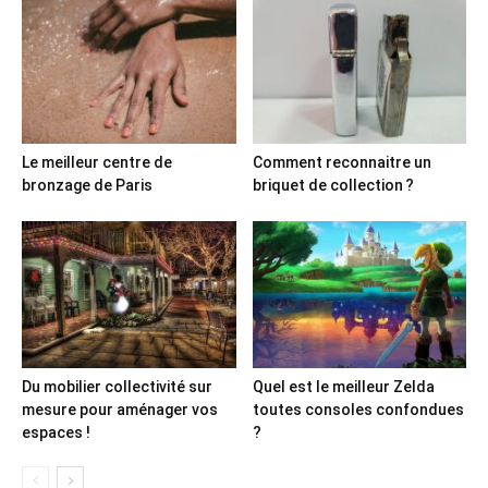
Le meilleur centre de
Comment reconnaitre un
bronzage de Paris
briquet de collection ?
Du mobilier collectivité sur
Quel est le meilleur Zelda
mesure pour aménager vos
toutes consoles confondues
espaces !
?