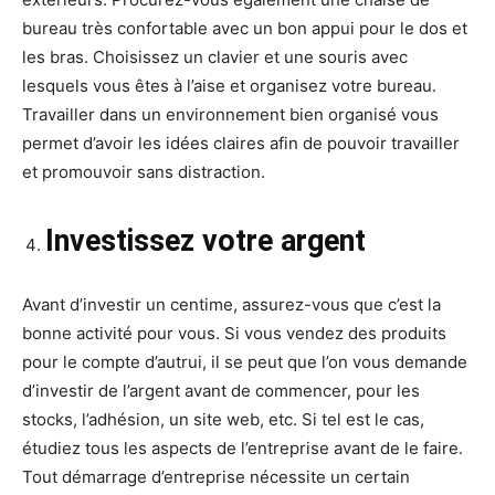
bureau très confortable avec un bon appui pour le dos et
les bras. Choisissez un clavier et une souris avec
lesquels vous êtes à l’aise et organisez votre bureau.
Travailler dans un environnement bien organisé vous
permet d’avoir les idées claires afin de pouvoir travailler
et promouvoir sans distraction.
Investissez votre argent
Avant d’investir un centime, assurez-vous que c’est la
bonne activité pour vous. Si vous vendez des produits
pour le compte d’autrui, il se peut que l’on vous demande
d’investir de l’argent avant de commencer, pour les
stocks, l’adhésion, un site web, etc. Si tel est le cas,
étudiez tous les aspects de l’entreprise avant de le faire.
Tout démarrage d’entreprise nécessite un certain