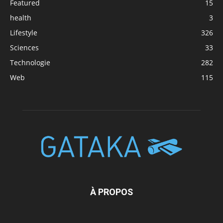
Featured
15
health
3
Lifestyle
326
Sciences
33
Technologie
282
Web
115
À PROPOS