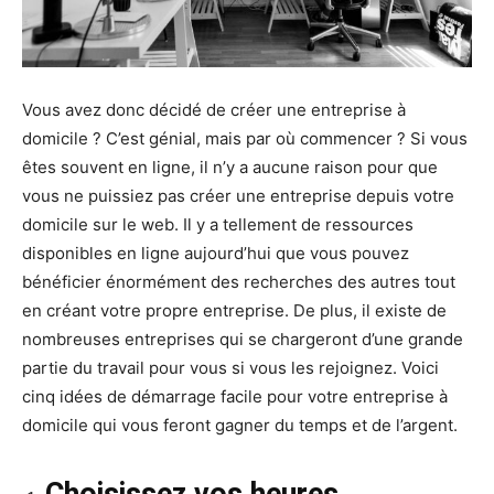
Vous avez donc décidé de créer une entreprise à
domicile ? C’est génial, mais par où commencer ? Si vous
êtes souvent en ligne, il n’y a aucune raison pour que
vous ne puissiez pas créer une entreprise depuis votre
domicile sur le web. Il y a tellement de ressources
disponibles en ligne aujourd’hui que vous pouvez
bénéficier énormément des recherches des autres tout
en créant votre propre entreprise. De plus, il existe de
nombreuses entreprises qui se chargeront d’une grande
partie du travail pour vous si vous les rejoignez. Voici
cinq idées de démarrage facile pour votre entreprise à
domicile qui vous feront gagner du temps et de l’argent.
Choisissez vos heures