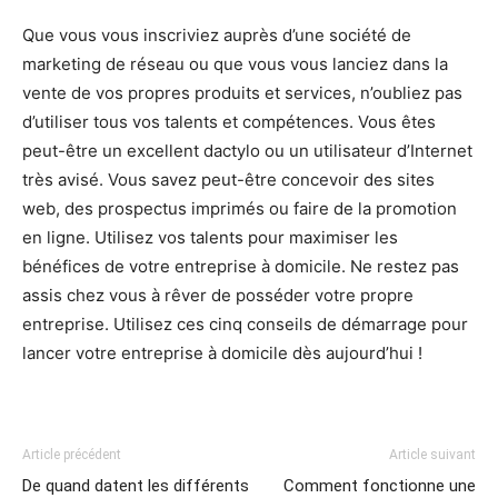
Que vous vous inscriviez auprès d’une société de
marketing de réseau ou que vous vous lanciez dans la
vente de vos propres produits et services, n’oubliez pas
d’utiliser tous vos talents et compétences. Vous êtes
peut-être un excellent dactylo ou un utilisateur d’Internet
très avisé. Vous savez peut-être concevoir des sites
web, des prospectus imprimés ou faire de la promotion
en ligne. Utilisez vos talents pour maximiser les
bénéfices de votre entreprise à domicile. Ne restez pas
assis chez vous à rêver de posséder votre propre
entreprise. Utilisez ces cinq conseils de démarrage pour
lancer votre entreprise à domicile dès aujourd’hui !
Article précédent
Article suivant
De quand datent les différents
Comment fonctionne une