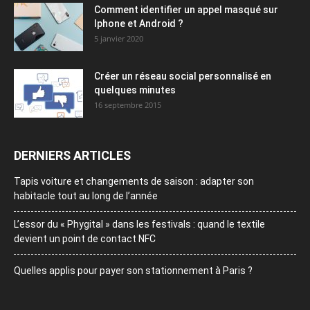
Comment identifier un appel masqué sur
Iphone et Android ?
5 janvier 2020
Créer un réseau social personnalisé en
quelques minutes
16 septembre 2015
DERNIERS ARTICLES
Tapis voiture et changements de saison : adapter son
habitacle tout au long de l’année
L’essor du « Phygital » dans les festivals : quand le textile
devient un point de contact NFC
Quelles applis pour payer son stationnement à Paris ?