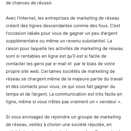
de chances de réussir.
Avec l’internet, les entreprises de marketing de réseau
créent des lignes descendantes comme des fous. C’est
l’occasion idéale pour vous de gagner un peu d’argent
supplémentaire ou même un revenu substantiel. La
raison pour laquelle les activités de marketing de réseau
sont si rentables en ligne est qu’il est si facile de
contacter les gens par e-mail et par le biais de votre
propre site web. Certaines sociétés de marketing de
réseau se chargent même de la majeure partie du travail
et des contacts pour vous, ce qui vous fait gagner du
temps et de l’argent. La communication est très facile en
ligne, même si vous n’êtes pas vraiment un « vendeur ».
Si vous envisagez de rejoindre un groupe de marketing
de réseau, veillez à choisir une société réputée, en