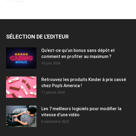
SÉLECTION DE L'EDITEUR
Qu’est-ce qu’un bonus sans dépôt et
comment en profiter au maximum ?
16 juin 2024
Retrouvez les produits Kinder à prix cassé
chez Pop’s America !
11 janvier 2024
Les 7 meilleurs logiciels pour modifier la
vitesse d’une vidéo
6 septembre 2023