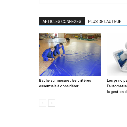
ARTICLES CONNEXES
PLUS DE L'AUTEUR
Bâche sur mesure : les critères
Les princip
essentiels à considérer
l’automatis
la gestion 