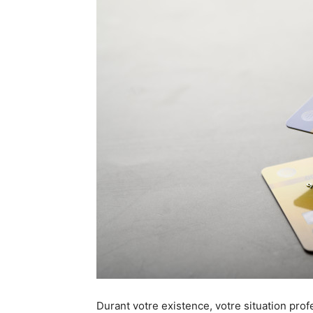
Durant votre existence, votre situation pro