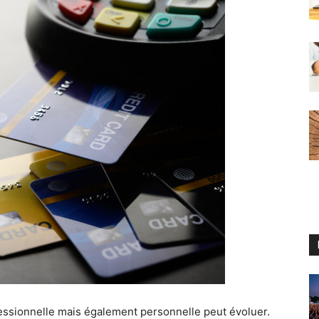
fessionnelle mais également personnelle peut évoluer.