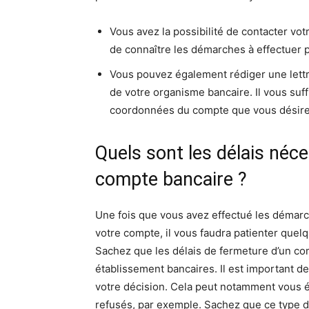
Vous avez la possibilité de contacter vo
de connaître les démarches à effectuer p
Vous pouvez également rédiger une lett
de votre organisme bancaire. Il vous suf
coordonnées du compte que vous désirez
Quels sont les délais néce
compte bancaire ?
Une fois que vous avez effectué les démarch
votre compte, il vous faudra patienter quel
Sachez que les délais de fermeture d’un co
établissement bancaires. Il est important 
votre décision. Cela peut notamment vous 
refusés, par exemple. Sachez que ce type d