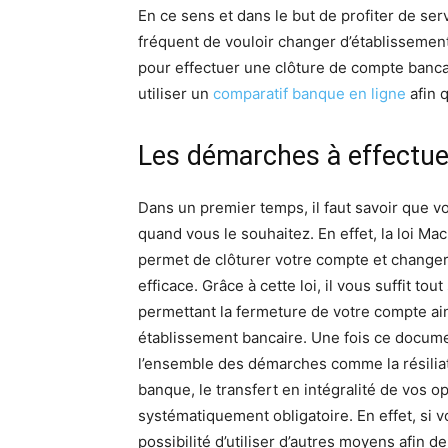
En ce sens et dans le but de profiter de serv
fréquent de vouloir changer d’établisseme
pour effectuer une clôture de compte banc
utiliser un
comparatif banque en ligne
afin 
Les démarches à effectue
Dans un premier temps, il faut savoir que v
quand vous le souhaitez. En effet, la loi Ma
permet de clôturer votre compte et changer
efficace. Grâce à cette loi, il vous suffit t
permettant la fermeture de votre compte ain
établissement bancaire. Une fois ce docume
l’ensemble des démarches comme la résilia
banque, le transfert en intégralité de vos 
systématiquement obligatoire. En effet, si
possibilité d’utiliser d’autres moyens afin d