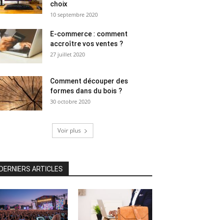
choix
10 septembre 2020
E-commerce : comment
accroître vos ventes ?
27 juillet 2020
Comment découper des
formes dans du bois ?
30 octobre 2020
Voir plus
DERNIERS ARTICLES