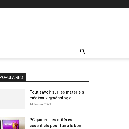
POPULAIRES
Tout savoir sur les matériels
médicaux gynécologie
14 février 2023
PC gamer : les critères
essentiels pour faire le bon