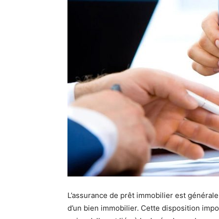
L’assurance de prêt immobilier est générale
d’un bien immobilier. Cette disposition imp