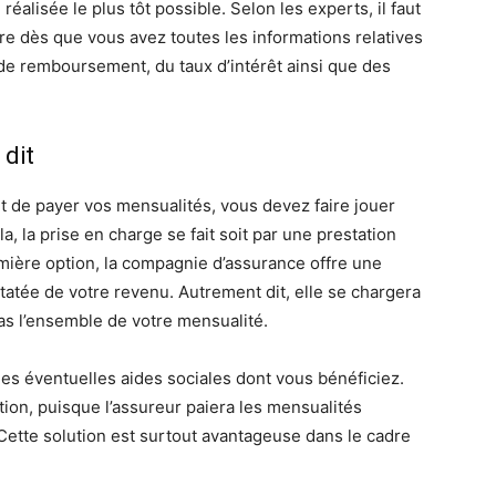
réalisée le plus tôt possible. Selon les experts, il faut
e dès que vous avez toutes les informations relatives
 de remboursement, du taux d’intérêt ainsi que des
dit
de payer vos mensualités, vous devez faire jouer
, la prise en charge se fait soit par une prestation
emière option, la compagnie d’assurance offre une
tatée de votre revenu. Autrement dit, elle se chargera
as l’ensemble de votre mensualité.
s éventuelles aides sociales dont vous bénéficiez.
tion, puisque l’assureur paiera les mensualités
Cette solution est surtout avantageuse dans le cadre