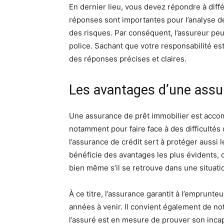
En dernier lieu, vous devez répondre à diffé
réponses sont importantes pour l’analyse de 
des risques. Par conséquent, l’assureur peut
police. Sachant que votre responsabilité est 
des réponses précises et claires.
Les avantages d’une assu
Une assurance de prêt immobilier est acco
notamment pour faire face à des difficultés
l’assurance de crédit sert à protéger aussi l
bénéficie des avantages les plus évidents, d
bien même s’il se retrouve dans une situatio
À ce titre, l’assurance garantit à l’emprunte
années à venir. Il convient également de not
l’assuré est en mesure de prouver son inca