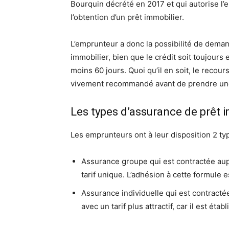
Bourquin décrété en 2017 et qui autorise l’
l’obtention d’un prêt immobilier.
L’emprunteur a donc la possibilité de demand
immobilier, bien que le crédit soit toujours 
moins 60 jours. Quoi qu’il en soit, le recour
vivement recommandé avant de prendre une
Les types d’assurance de prêt 
Les emprunteurs ont à leur disposition 2 ty
Assurance groupe qui est contractée aup
tarif unique. L’adhésion à cette formule
Assurance individuelle qui est contracté
avec un tarif plus attractif, car il est éta