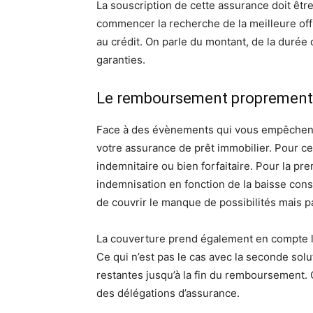
La souscription de cette assurance doit être 
commencer la recherche de la meilleure offr
au crédit. On parle du montant, de la durée
garanties.
Le remboursement proprement 
Face à des évènements qui vous empêchent 
votre assurance de prêt immobilier. Pour cela
indemnitaire ou bien forfaitaire. Pour la pr
indemnisation en fonction de la baisse cons
de couvrir le manque de possibilités mais p
La couverture prend également en compte le
Ce qui n’est pas le cas avec la seconde solu
restantes jusqu’à la fin du remboursement. 
des délégations d’assurance.