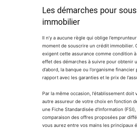
Les démarches pour sousc
immobilier
Il n’y a aucune règle qui oblige l’emprunteu
moment de souscrire un crédit immobilier. 
exigent cette assurance comme condition à la
effet des démarches à suivre pour obtenir 
d’abord, la banque ou l’organisme financier
rapport avec les garanties et le prix de l’as
Par la même occasion, l’établissement doit v
autre assureur de votre choix en fonction d
une Fiche Standardisée d’Information (FSI), 
comparaison des offres proposées par diffé
vous aurez entre vos mains les principaux é