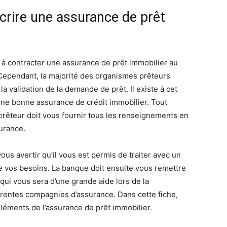
rire une assurance de prêt
r à contracter une assurance de prêt immobilier au
Cependant, la majorité des organismes prêteurs
 validation de la demande de prêt. Il existe à cet
une bonne assurance de crédit immobilier. Tout
 prêteur doit vous fournir tous les renseignements en
surance.
ous avertir qu’il vous est permis de traiter avec un
e vos besoins. La banque doit ensuite vous remettre
qui vous sera d’une grande aide lors de la
rentes compagnies d’assurance. Dans cette fiche,
léments de l’assurance de prêt immobilier.