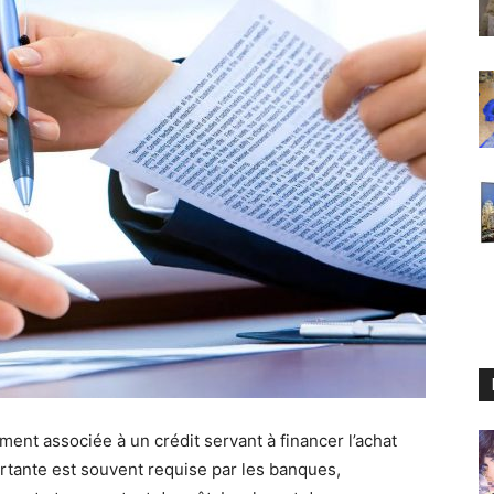
ment associée à un crédit servant à financer l’achat
ortante est souvent requise par les banques,