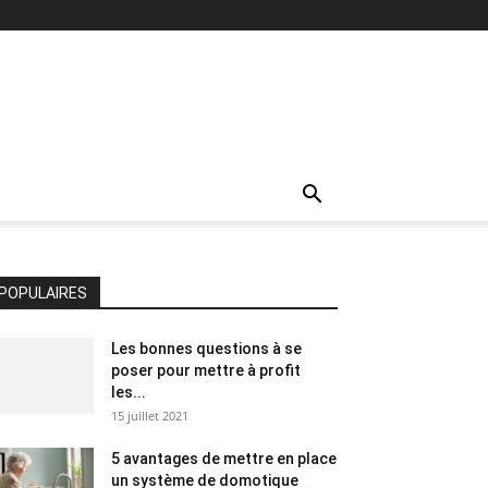
POPULAIRES
Les bonnes questions à se
poser pour mettre à profit
les...
15 juillet 2021
5 avantages de mettre en place
un système de domotique