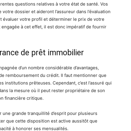
rentes questions relatives à votre état de santé. Vos
votre dossier et aideront l’assureur dans l’évaluation
 évaluer votre profil et déterminer le prix de votre
engagée à cet effet, il est donc impératif de fournir
rance de prêt immobilier
mpagnée d’un nombre considérable d’avantages,
 de remboursement du crédit. Il faut mentionner que
es institutions prêteuses. Cependant, c’est l’assuré qui
ans la mesure où il peut rester propriétaire de son
n financière critique.
ur une grande tranquillité d’esprit pour plusieurs
er que cette disposition est active aussitôt que
pacité à honorer ses mensualités.