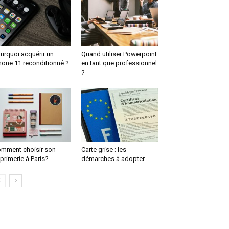
urquoi acquérir un
Quand utiliser Powerpoint
hone 11 reconditionné ?
en tant que professionnel
?
mment choisir son
Carte grise : les
primerie à Paris?
démarches à adopter