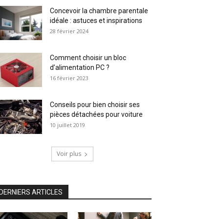
Concevoir la chambre parentale
idéale : astuces et inspirations
28 février 2024
Comment choisir un bloc
d’alimentation PC ?
16 février 2023
Conseils pour bien choisir ses
pièces détachées pour voiture
10 juillet 2019
Voir plus
DERNIERS ARTICLES