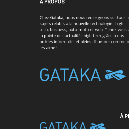
A PROPOS
Chez Gataka, nous nous renseignons sur tous l
sujets relatifs à la nouvelle technologie : high-
tech, business, auto-moto et web. Tenez-vous 
la pointe des actualités high-tech grâce à nos
articles informatifs et pleins d’humour comme 
les aime !
À 