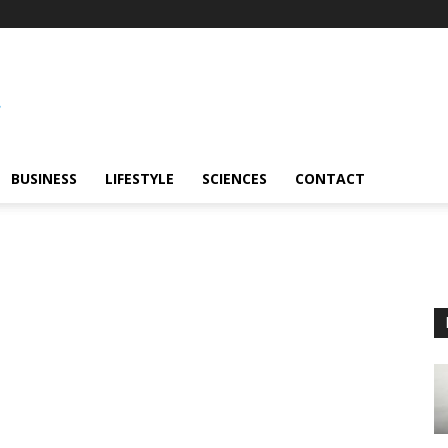
BUSINESS
LIFESTYLE
SCIENCES
CONTACT