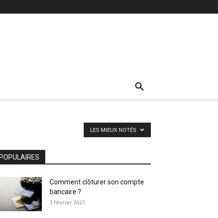
LES MIEUX NOTÉS
POPULAIRES
Comment clôturer son compte
bancaire ?
3 février 2021