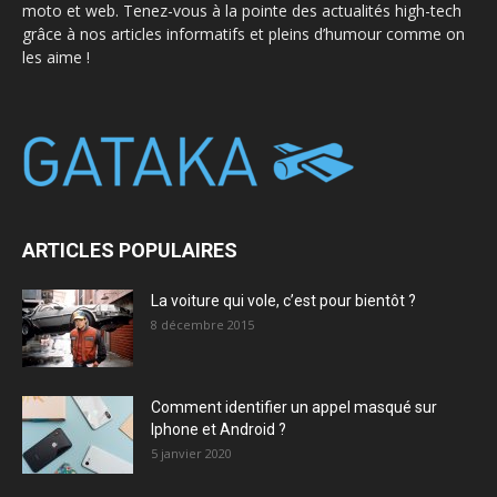
moto et web. Tenez-vous à la pointe des actualités high-tech
grâce à nos articles informatifs et pleins d’humour comme on
les aime !
ARTICLES POPULAIRES
La voiture qui vole, c’est pour bientôt ?
8 décembre 2015
Comment identifier un appel masqué sur
Iphone et Android ?
5 janvier 2020