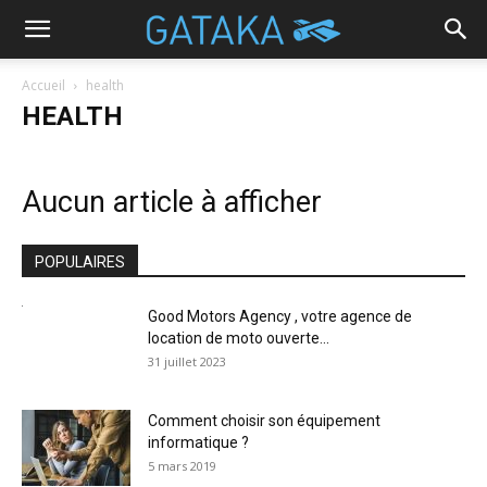
Accueil
health
HEALTH
Aucun article à afficher
POPULAIRES
Good Motors Agency , votre agence de
location de moto ouverte...
31 juillet 2023
Comment choisir son équipement
informatique ?
5 mars 2019