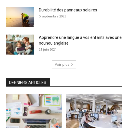
Durabilité des panneaux solaires
5 septembre 2023
Apprendre une langue à vos enfants avec une
nounou anglaise
21 juin 2021
Voir plus
DERNIERS ARTICLES