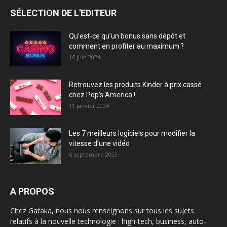
SÉLECTION DE L'EDITEUR
Qu’est-ce qu’un bonus sans dépôt et
comment en profiter au maximum ?
16 juin 2024
Retrouvez les produits Kinder à prix cassé
chez Pop’s America !
11 janvier 2024
Les 7 meilleurs logiciels pour modifier la
vitesse d’une vidéo
6 septembre 2023
A PROPOS
Chez Gataka, nous nous renseignons sur tous les sujets
relatifs à la nouvelle technologie : high-tech, business, auto-