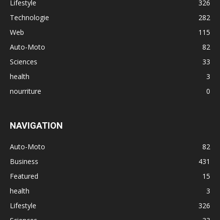
Lifestyle
326
Technologie
282
Web
115
Auto-Moto
82
Sciences
33
health
3
nourriture
0
NAVIGATION
Auto-Moto
82
Business
431
Featured
15
health
3
Lifestyle
326