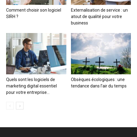
Comment choisir son logiciel
Externalisation de service : un
SIRH ?
atout de qualité pour votre
business
Quels sont les logiciels de
Obsèques écologiques : une
marketing digital essentiel
tendance dans l’air du temps
pour votre entreprise...