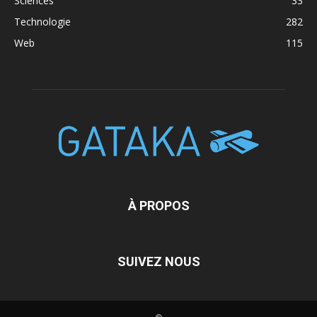
Sciences
33
Technologie
282
Web
115
À PROPOS
SUIVEZ NOUS