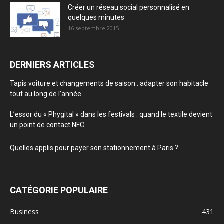
Créer un réseau social personnalisé en
quelques minutes
16 septembre 2015
DERNIERS ARTICLES
Tapis voiture et changements de saison : adapter son habitacle
tout au long de l’année
L’essor du « Phygital » dans les festivals : quand le textile devient
un point de contact NFC
Quelles applis pour payer son stationnement à Paris ?
CATÉGORIE POPULAIRE
Business
431