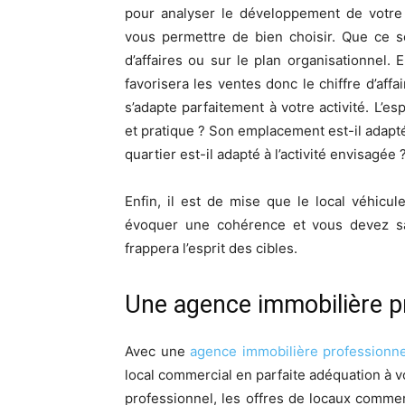
pour analyser le développement de votre 
vous permettre de bien choisir. Que ce so
d’affaires ou sur le plan organisationnel. E
favorisera les ventes donc le chiffre d’aff
s’adapte parfaitement à votre activité. L’e
et pratique ? Son emplacement est-il adapté 
quartier est-il adapté à l’activité envisagée 
Enfin, il est de mise que le local véhicul
évoquer une cohérence et vous devez savo
frappera l’esprit des cibles.
Une agence immobilière p
Avec une
agence immobilière professionne
local commercial en parfaite adéquation à 
professionnel, les offres de locaux commer