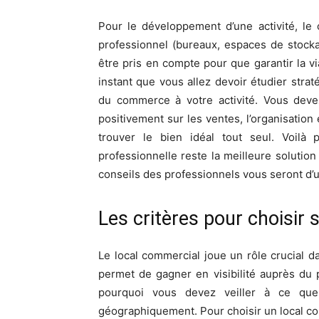
Pour le développement d’une activité, le
professionnel (bureaux, espaces de stock
être pris en compte pour que garantir la via
instant que vous allez devoir étudier stra
du commerce à votre activité. Vous deve
positivement sur les ventes, l’organisation 
trouver le bien idéal tout seul. Voilà
professionnelle reste la meilleure solution
conseils des professionnels vous seront d’u
Les critères pour choisir
Le local commercial joue un rôle crucial d
permet de gagner en visibilité auprès du pub
pourquoi vous devez veiller à ce que l
géographiquement. Pour choisir un local co