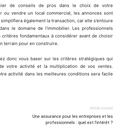
cier de conseils de pros dans le choix de votre
r ou vendre un local commercial, les annonces sont
mplifiera également la transaction, car elle s’entoure
ans le domaine de l’immobilier. Les professionnels
s critères fondamentaux à considérer avant de choisir
n terrain pour en construire.
ez donc vous baser sur les critères stratégiques qui
 votre activité et la multiplication de vos ventes.
tre activité dans les meilleures conditions sera facile
Article suivant
Une assurance pour les entreprises et les
professionnels : quel est l’intérêt ?