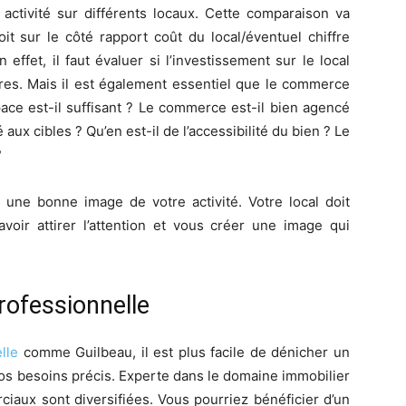
activité sur différents locaux. Cette comparaison va
it sur le côté rapport coût du local/éventuel chiffre
n effet, il faut évaluer si l’investissement sur le local
aires. Mais il est également essentiel que le commerce
space est-il suffisant ? Le commerce est-il bien agencé
aux cibles ? Qu’en est-il de l’accessibilité du bien ? Le
?
e une bonne image de votre activité. Votre local doit
ir attirer l’attention et vous créer une image qui
rofessionnelle
lle
comme Guilbeau, il est plus facile de dénicher un
vos besoins précis. Experte dans le domaine immobilier
ciaux sont diversifiées. Vous pourriez bénéficier d’un