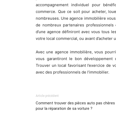
accompagnement individuel pour bénéfi
commerce. Que ce soit pour acheter, loue
nombreuses. Une agence immobilière vous si
de nombreux partenaires professionnels d
d’une agence définiront avec vous tous le
votre local commercial, ou avant d’acheter u
Avec une agence immobilière, vous pourri
vous garantiront le bon développement de
Trouver un local favorisant l’exercice de vo
avec des professionnels de l’immobilier.
Article précédent
Comment trouver des pièces auto pas chères
pour la réparation de sa voiture ?