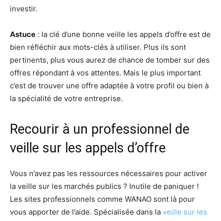
investir.
Astuce
: la clé d’une bonne veille les appels d’offre est de
bien réfléchir aux mots-clés à utiliser. Plus ils sont
pertinents, plus vous aurez de chance de tomber sur des
offres répondant à vos attentes. Mais le plus important
c’est de trouver une offre adaptée à votre profil ou bien à
la spécialité de votre entreprise.
Recourir à un professionnel de
veille sur les appels d’offre
Vous n’avez pas les ressources nécessaires pour activer
la veille sur les marchés publics ? Inutile de paniquer !
Les sites professionnels comme WANAO sont là pour
vous apporter de l’aide. Spécialisée dans la
veille sur les