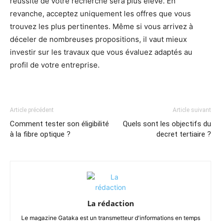
réussite de votre recherche sera plus élevé. En
revanche, acceptez uniquement les offres que vous
trouvez les plus pertinentes. Même si vous arrivez à
déceler de nombreuses propositions, il vaut mieux
investir sur les travaux que vous évaluez adaptés au
profil de votre entreprise.
Article précédent
Article suivant
Comment tester son éligibilité
Quels sont les objectifs du
à la fibre optique ?
decret tertiaire ?
La rédaction
Le magazine Gataka est un transmetteur d'informations en temps