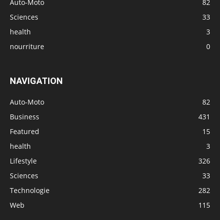
Auto-Moto
82
Sciences
33
health
3
nourriture
0
NAVIGATION
Auto-Moto
82
Business
431
Featured
15
health
3
Lifestyle
326
Sciences
33
Technologie
282
Web
115