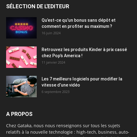
SÉLECTION DE L'EDITEUR
Qu’est-ce qu’un bonus sans dépôt et
comment en profiter au maximum ?
16 juin 2024
Retrouvez les produits Kinder à prix cassé
chez Pop’s America !
11 janvier 2024
Les 7 meilleurs logiciels pour modifier la
vitesse d’une vidéo
6 septembre 2023
A PROPOS
Chez Gataka, nous nous renseignons sur tous les sujets
relatifs à la nouvelle technologie : high-tech, business, auto-