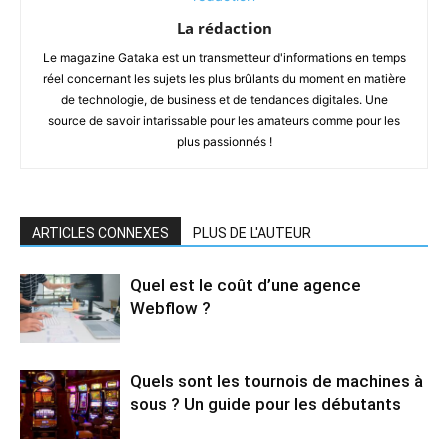
La rédaction
Le magazine Gataka est un transmetteur d'informations en temps
réel concernant les sujets les plus brûlants du moment en matière
de technologie, de business et de tendances digitales. Une
source de savoir intarissable pour les amateurs comme pour les
plus passionnés !
ARTICLES CONNEXES
PLUS DE L'AUTEUR
Quel est le coût d’une agence
Webflow ?
Quels sont les tournois de machines à
sous ? Un guide pour les débutants