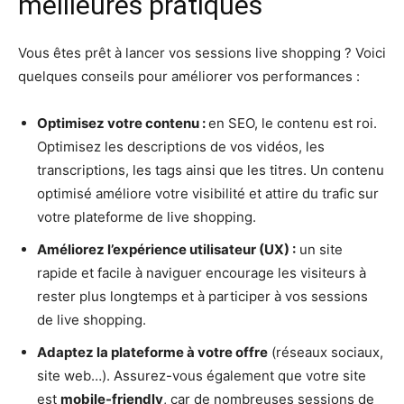
meilleures pratiques
Vous êtes prêt à lancer vos sessions live shopping ? Voici
quelques conseils pour améliorer vos performances :
Optimisez votre contenu :
en SEO, le contenu est roi.
Optimisez les descriptions de vos vidéos, les
transcriptions, les tags ainsi que les titres. Un contenu
optimisé améliore votre visibilité et attire du trafic sur
votre plateforme de live shopping.
Améliorez l’expérience utilisateur (UX) :
un site
rapide et facile à naviguer encourage les visiteurs à
rester plus longtemps et à participer à vos sessions
de live shopping.
Adaptez la plateforme à votre offre
(réseaux sociaux,
site web…). Assurez-vous également que votre site
est
mobile-friendly
, car de nombreuses sessions de