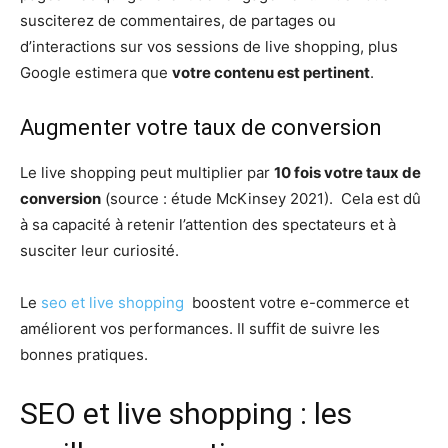
susciterez de commentaires, de partages ou
d’interactions sur vos sessions de live shopping, plus
Google estimera que
votre contenu est pertinent
.
Augmenter votre taux de conversion
Le live shopping peut multiplier par
10 fois votre taux de
conversion
(source : étude McKinsey 2021). Cela est dû
à sa capacité à retenir l’attention des spectateurs et à
susciter leur curiosité.
Le
seo et live shopping
boostent votre e-commerce et
améliorent vos performances. Il suffit de suivre les
bonnes pratiques.
SEO et live shopping : les