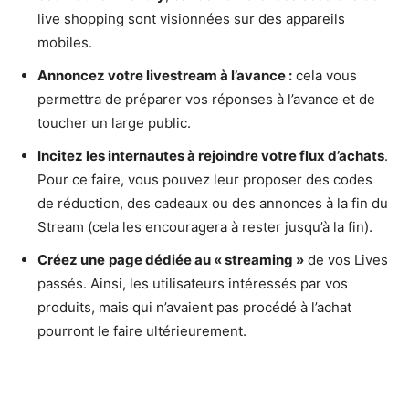
live shopping sont visionnées sur des appareils
mobiles.
Annoncez votre livestream à l’avance :
cela vous
permettra de préparer vos réponses à l’avance et de
toucher un large public.
Incitez les internautes à rejoindre votre flux d’achats
.
Pour ce faire, vous pouvez leur proposer des codes
de réduction, des cadeaux ou des annonces à la fin du
Stream (cela les encouragera à rester jusqu’à la fin).
Créez une
page dédiée au « streaming »
de vos Lives
passés. Ainsi, les utilisateurs intéressés par vos
produits, mais qui n’avaient pas procédé à l’achat
pourront le faire ultérieurement.