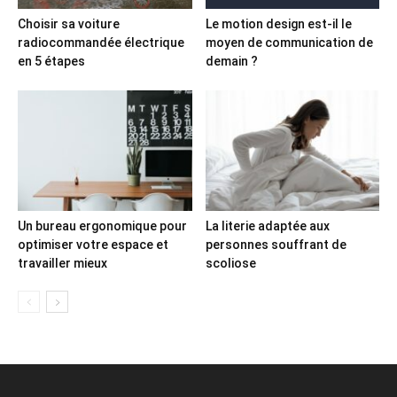
Choisir sa voiture
Le motion design est-il le
radiocommandée électrique
moyen de communication de
en 5 étapes
demain ?
Un bureau ergonomique pour
La literie adaptée aux
optimiser votre espace et
personnes souffrant de
travailler mieux
scoliose