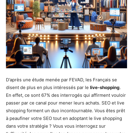
D’après une étude menée par FEVAD, les Français se
disent de plus en plus intéressés par le
live-shopping
.
En effet, ce sont 67% des interrogés qui affirment vouloir
passer par ce canal pour mener leurs achats. SEO et live
shopping forment un duo incontournable. Vous êtes prêt
à peaufiner votre SEO tout en adoptant le live shopping
dans votre stratégie ? Vous vous interrogez sur