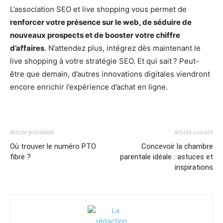
L’association SEO et live shopping vous permet de
renforcer votre présence sur le web, de séduire de
nouveaux prospects et de booster votre chiffre
d’affaires
. N’attendez plus, intégrez dès maintenant le
live shopping à votre stratégie SEO. Et qui sait ? Peut-
être que demain, d’autres innovations digitales viendront
encore enrichir l’expérience d’achat en ligne.
Article précédent
Article suivant
Où trouver le numéro PTO
Concevoir la chambre
fibre ?
parentale idéale : astuces et
inspirations