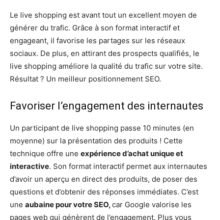
Le live shopping est avant tout un excellent moyen de
générer du trafic. Grâce à son format interactif et
engageant, il favorise les partages sur les réseaux
sociaux. De plus, en attirant des prospects qualifiés, le
live shopping améliore la qualité du trafic sur votre site.
Résultat ? Un meilleur positionnement SEO.
Favoriser l’engagement des internautes
Un participant de live shopping passe 10 minutes (en
moyenne) sur la présentation des produits ! Cette
technique offre une
expérience d’achat unique et
interactive
. Son format interactif permet aux internautes
d’avoir un aperçu en direct des produits, de poser des
questions et d’obtenir des réponses immédiates. C’est
une
aubaine pour votre SEO,
car Google valorise les
pages web qui génèrent de l’engagement. Plus vous