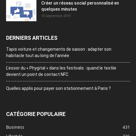
Créer un réseau social personnalisé en
quelques minutes
16 septembre 2015
DERNIERS ARTICLES
Tapis voiture et changements de saison : adapter son
habitacle tout au long de l’année
L’essor du « Phygital » dans les festivals : quand le textile
devient un point de contact NFC
Quelles applis pour payer son stationnement à Paris ?
CATÉGORIE POPULAIRE
Business
431