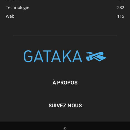
Technologie
282
Web
115
À PROPOS
SUIVEZ NOUS
©