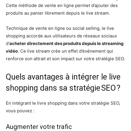
Cette méthode de vente en ligne permet d’ajouter des
produits au panier librement depuis le live stream.
Technique de vente en ligne ou social selling, le live
shopping accorde aux utilisateurs de réseaux sociaux
d’
acheter directement des produits depuis le streaming
vidéo
. Ce live stream crée un effet d’événement qui
renforce son attrait et son impact sur votre stratégie SEO.
Quels avantages à intégrer le live
shopping dans sa stratégie SEO ?
En intégrant le livre shopping dans votre stratégie SEO,
vous pouvez :
Augmenter votre trafic