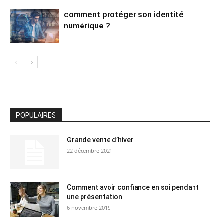
comment protéger son identité
numérique ?
POPULAIRES
Grande vente d’hiver
22 décembre 2021
Comment avoir confiance en soi pendant
une présentation
6 novembre 2019