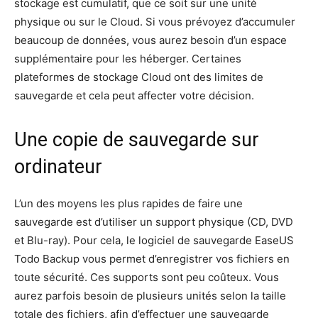
stockage est cumulatif, que ce soit sur une unité
physique ou sur le Cloud. Si vous prévoyez d’accumuler
beaucoup de données, vous aurez besoin d’un espace
supplémentaire pour les héberger. Certaines
plateformes de stockage Cloud ont des limites de
sauvegarde et cela peut affecter votre décision.
Une copie de sauvegarde sur
ordinateur
L’un des moyens les plus rapides de faire une
sauvegarde est d’utiliser un support physique (CD, DVD
et Blu-ray). Pour cela, le logiciel de sauvegarde EaseUS
Todo Backup vous permet d’enregistrer vos fichiers en
toute sécurité. Ces supports sont peu coûteux. Vous
aurez parfois besoin de plusieurs unités selon la taille
totale des fichiers, afin d’effectuer une sauvegarde