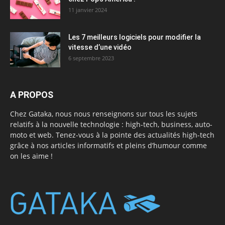
11 janvier 2024
Les 7 meilleurs logiciels pour modifier la
vitesse d’une vidéo
6 septembre 2023
A PROPOS
Chez Gataka, nous nous renseignons sur tous les sujets
relatifs à la nouvelle technologie : high-tech, business, auto-
moto et web. Tenez-vous à la pointe des actualités high-tech
grâce à nos articles informatifs et pleins d’humour comme
on les aime !