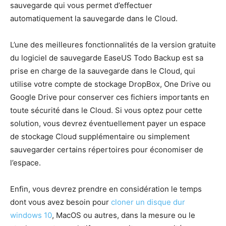
sauvegarde qui vous permet d’effectuer
automatiquement la sauvegarde dans le Cloud.
L’une des meilleures fonctionnalités de la version gratuite
du logiciel de sauvegarde EaseUS Todo Backup est sa
prise en charge de la sauvegarde dans le Cloud, qui
utilise votre compte de stockage DropBox, One Drive ou
Google Drive pour conserver ces fichiers importants en
toute sécurité dans le Cloud. Si vous optez pour cette
solution, vous devrez éventuellement payer un espace
de stockage Cloud supplémentaire ou simplement
sauvegarder certains répertoires pour économiser de
l’espace.
Enfin, vous devrez prendre en considération le temps
dont vous avez besoin pour
cloner un disque dur
windows 10
, MacOS ou autres, dans la mesure ou le