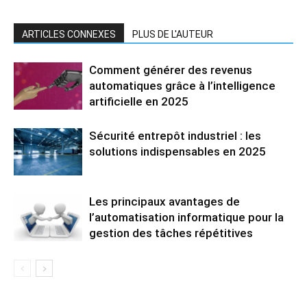
ARTICLES CONNEXES
PLUS DE L'AUTEUR
Comment générer des revenus
automatiques grâce à l’intelligence
artificielle en 2025
Sécurité entrepôt industriel : les
solutions indispensables en 2025
Les principaux avantages de
l’automatisation informatique pour la
gestion des tâches répétitives