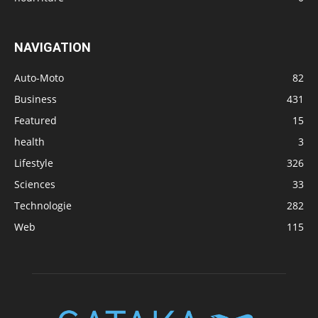
NAVIGATION
Auto-Moto
82
Business
431
Featured
15
health
3
Lifestyle
326
Sciences
33
Technologie
282
Web
115