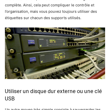
complète. Ainsi, cela peut compliquer le contrôle et
l’organisation, mais vous pouvez toujours utiliser des
étiquettes sur chacun des supports utilisés.
Utiliser un disque dur externe ou une clé
USB
Un autre moyen très simple consiste à sauvegarder les