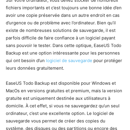
Sur votre ordinateur, vous devez stocker de nombreux
fichiers importants et c’est toujours une bonne idée d’en
avoir une copie préservée dans un autre endroit en cas
d’urgence ou de problème avec l’ordinateur. Bien qu’il
existe de nombreuses solutions de sauvegarde, il est
parfois difficile de faire confiance à un logiciel payant
sans pouvoir le tester. Dans cette optique, EaseUS Todo
Backup est une option intéressante pour les personnes
qui ont besoin d’un
logiciel de sauvegarde
pour protéger
leurs données gratuitement.
EaseUS Todo Backup est disponible pour Windows et
MacOs en versions gratuites et premium, mais la version
gratuite est uniquement destinée aux utilisateurs à
domicile. À cet effet, si vous ne sauvegardez qu’un seul
ordinateur, c’est une excellente option. Le logiciel de
sauvegarde vous permet de créer des copies du
système, des disques ou des partitions ou encore des