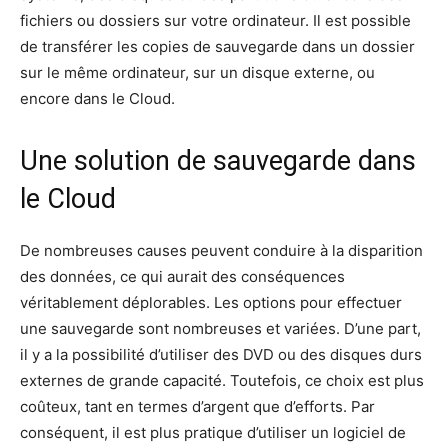
fichiers ou dossiers sur votre ordinateur. Il est possible
de transférer les copies de sauvegarde dans un dossier
sur le même ordinateur, sur un disque externe, ou
encore dans le Cloud.
Une solution de sauvegarde dans
le Cloud
De nombreuses causes peuvent conduire à la disparition
des données, ce qui aurait des conséquences
véritablement déplorables. Les options pour effectuer
une sauvegarde sont nombreuses et variées. D’une part,
il y a la possibilité d’utiliser des DVD ou des disques durs
externes de grande capacité. Toutefois, ce choix est plus
coûteux, tant en termes d’argent que d’efforts. Par
conséquent, il est plus pratique d’utiliser un logiciel de