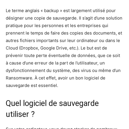
Le terme anglais « backup » est largement utilisé pour
désigner une copie de sauvegarde. Il s’agit d’une solution
pratique pour les personnes et les entreprises qui
prennent le temps de faire des copies des documents, et
autres fichiers importants sur leur ordinateur ou dans le
Cloud (Dropbox, Google Drive, etc.). Le but est de
prévenir toute perte éventuelle de données, que ce soit
à cause d’une erreur de la part de l’utilisateur, un
dysfonctionnement du système, des virus ou même d’un
Ransomware. À cet effet, avoir un bon logiciel de
sauvegarde est essentiel.
Quel logiciel de sauvegarde
utiliser ?