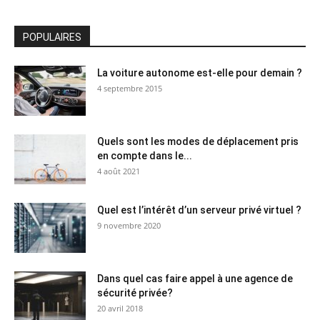
POPULAIRES
La voiture autonome est-elle pour demain ?
4 septembre 2015
Quels sont les modes de déplacement pris
en compte dans le...
4 août 2021
Quel est l’intérêt d’un serveur privé virtuel ?
9 novembre 2020
Dans quel cas faire appel à une agence de
sécurité privée?
20 avril 2018