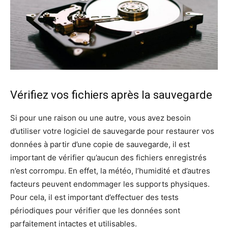
Vérifiez vos fichiers après la sauvegarde
Si pour une raison ou une autre, vous avez besoin
d’utiliser votre logiciel de sauvegarde pour restaurer vos
données à partir d’une copie de sauvegarde, il est
important de vérifier qu’aucun des fichiers enregistrés
n’est corrompu. En effet, la météo, l’humidité et d’autres
facteurs peuvent endommager les supports physiques.
Pour cela, il est important d’effectuer des tests
périodiques pour vérifier que les données sont
parfaitement intactes et utilisables.