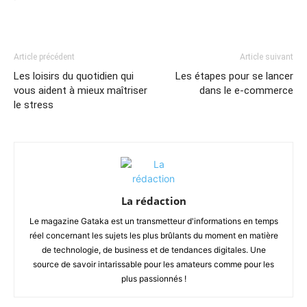
Article précédent
Article suivant
Les loisirs du quotidien qui
Les étapes pour se lancer
vous aident à mieux maîtriser
dans le e-commerce
le stress
La rédaction
Le magazine Gataka est un transmetteur d'informations en temps
réel concernant les sujets les plus brûlants du moment en matière
de technologie, de business et de tendances digitales. Une
source de savoir intarissable pour les amateurs comme pour les
plus passionnés !