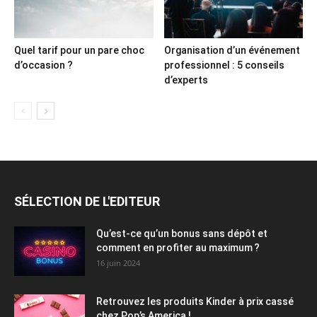
Quel tarif pour un pare choc
Organisation d’un événement
d’occasion ?
professionnel : 5 conseils
d’experts
SÉLECTION DE L'EDITEUR
Qu’est-ce qu’un bonus sans dépôt et
comment en profiter au maximum ?
16 juin 2024
Retrouvez les produits Kinder à prix cassé
chez Pop’s America !