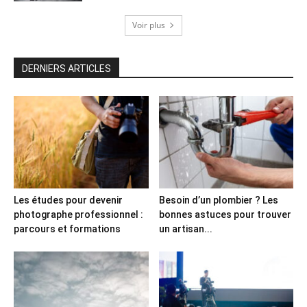
Voir plus
DERNIERS ARTICLES
Les études pour devenir
Besoin d’un plombier ? Les
photographe professionnel :
bonnes astuces pour trouver
parcours et formations
un artisan...