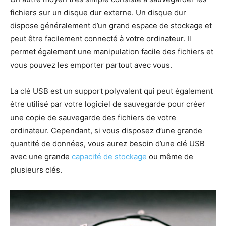
fichiers sur un disque dur externe. Un disque dur
dispose généralement d’un grand espace de stockage et
peut être facilement connecté à votre ordinateur. Il
permet également une manipulation facile des fichiers et
vous pouvez les emporter partout avec vous.
La clé USB est un support polyvalent qui peut également
être utilisé par votre logiciel de sauvegarde pour créer
une copie de sauvegarde des fichiers de votre
ordinateur. Cependant, si vous disposez d’une grande
quantité de données, vous aurez besoin d’une clé USB
avec une grande
capacité de stockage
ou même de
plusieurs clés.