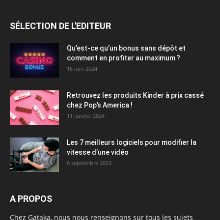
SÉLECTION DE L'EDITEUR
Qu’est-ce qu’un bonus sans dépôt et
comment en profiter au maximum ?
16 juin 2024
Retrouvez les produits Kinder à prix cassé
chez Pop’s America !
11 janvier 2024
Les 7 meilleurs logiciels pour modifier la
vitesse d’une vidéo
6 septembre 2023
A PROPOS
Chez Gataka, nous nous renseignons sur tous les sujets