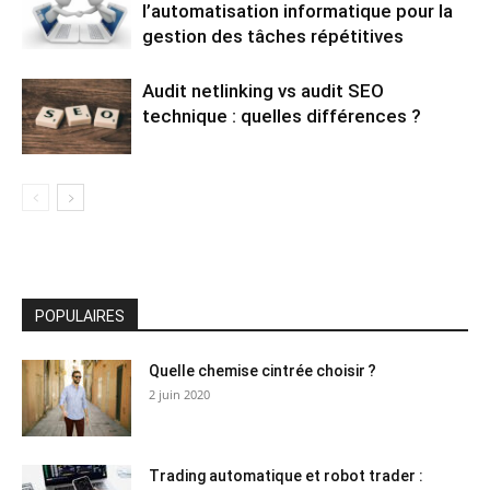
l’automatisation informatique pour la
gestion des tâches répétitives
Audit netlinking vs audit SEO
technique : quelles différences ?
POPULAIRES
Quelle chemise cintrée choisir ?
2 juin 2020
Trading automatique et robot trader :