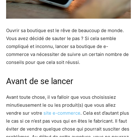
Ouvrir sa boutique est le rêve de beaucoup de monde.
Vous avez décidé de sauter le pas ? Si cela semble
compliqué et inconnu, lancer sa boutique de e-
commerce va nécessiter de suivre un certain nombre de
conseils pour que cela soit réussi.
Avant de se lancer
Avant toute chose, il va falloir que vous choisissiez
minutieusement le ou les produit(s) que vous allez
vendre sur votre
site e-commerce
. Cela est d’autant plus
le cas si ce n’est pas vous qui en êtes le fabricant. Il faut
éviter de vendre quelque chose qui pourrait susciter des
problèmes. Au début de cette aventure, vous ne pourrez