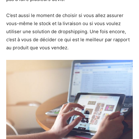
C’est aussi le moment de choisir si vous allez assurer
vous-même le stock et la livraison ou si vous voulez
utiliser une solution de dropshipping. Une fois encore,
c’est à vous de décider ce qui est le meilleur par rapport
au produit que vous vendez.