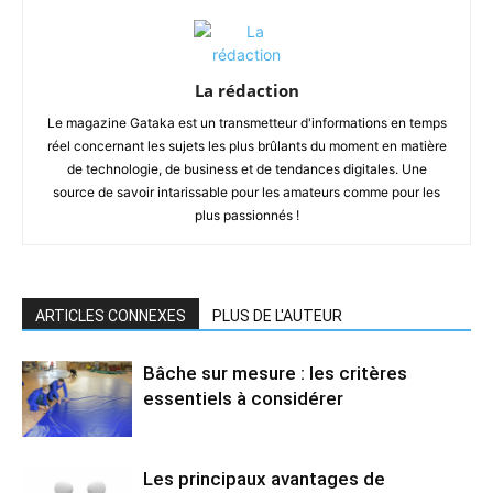
La rédaction
Le magazine Gataka est un transmetteur d'informations en temps
réel concernant les sujets les plus brûlants du moment en matière
de technologie, de business et de tendances digitales. Une
source de savoir intarissable pour les amateurs comme pour les
plus passionnés !
ARTICLES CONNEXES
PLUS DE L'AUTEUR
Bâche sur mesure : les critères
essentiels à considérer
Les principaux avantages de