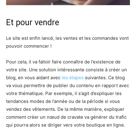
Et pour vendre
Le site est enfin lancé, les ventes et les commandes vont
pouvoir commencer !
Pour cela, il va falloir faire connaître de l’existence de
votre site. Une solution intéressante consiste à créer un
blog, en vous aidant avec
les étapes
suivantes. Ce blog
va vous permettre de publier du contenu en rapport avec
votre thématique. Par exemple, il s’agit d’expliquer les
tendances modes de l’année ou de la période si vous
vendez des vêtements. De la même manière, expliquer
comment créer un nœud de cravate va générer du trafic
qui pourra alors se diriger vers votre boutique en ligne.