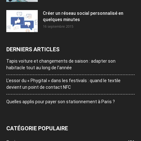
Créer un réseau social personnalisé en
quelques minutes
16 septembre 2015
DERNIERS ARTICLES
Tapis voiture et changements de saison : adapter son
habitacle tout au long de l’année
L’essor du « Phygital » dans les festivals : quand le textile
devient un point de contact NFC
Quelles applis pour payer son stationnement à Paris ?
CATÉGORIE POPULAIRE