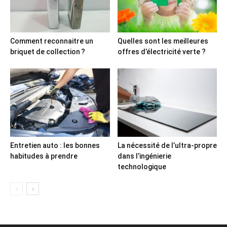
Comment reconnaitre un
Quelles sont les meilleures
briquet de collection ?
offres d’électricité verte ?
Entretien auto : les bonnes
La nécessité de l’ultra-propre
habitudes à prendre
dans l’ingénierie
technologique