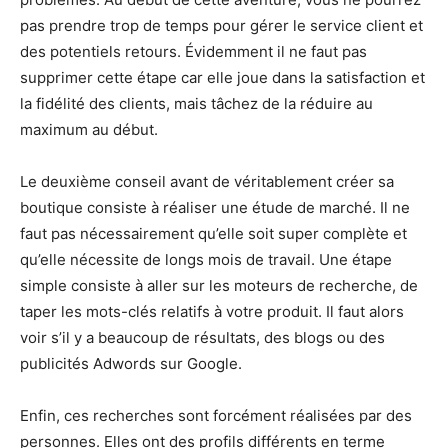
pas prendre trop de temps pour gérer le service client et
des potentiels retours. Évidemment il ne faut pas
supprimer cette étape car elle joue dans la satisfaction et
la fidélité des clients, mais tâchez de la réduire au
maximum au début.
Le deuxième conseil avant de véritablement créer sa
boutique consiste à réaliser une étude de marché. Il ne
faut pas nécessairement qu’elle soit super complète et
qu’elle nécessite de longs mois de travail. Une étape
simple consiste à aller sur les moteurs de recherche, de
taper les mots-clés relatifs à votre produit. Il faut alors
voir s’il y a beaucoup de résultats, des blogs ou des
publicités Adwords sur Google.
Enfin, ces recherches sont forcément réalisées par des
personnes. Elles ont des profils différents en terme