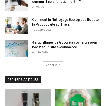
comment cela fonctionne-t-il ?
26 mai 2021
Comment le Nettoyage Écologique Booste
la Productivité au Travail
19 octobre 2023
4 algorithmes de Google à connaître pour
booster un site e-commerce
6 juillet 2020
Voir plus
DERNIERS ARTICLES