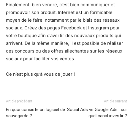
Finalement, bien vendre, c’est bien communiquer et
promouvoir son produit. Internet est un formidable
moyen de le faire, notamment par le biais des réseaux
sociaux. Créez des pages Facebook et Instagram pour
votre boutique afin d’avertir des nouveaux produits qui
arrivent. De la même manière, il est possible de réaliser
des concours ou des offres alléchantes sur les réseaux
sociaux pour faciliter vos ventes.
Ce n’est plus qu’à vous de jouer !
Article précédent
Article suivant
En quoi consiste un logiciel de
Social Ads vs Google Ads : sur
sauvegarde ?
quel canal investir ?