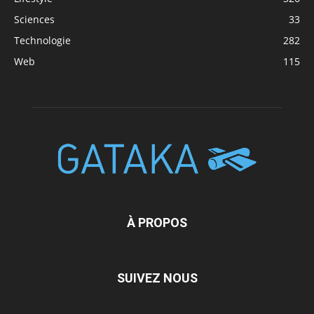
Sciences
33
Technologie
282
Web
115
À PROPOS
SUIVEZ NOUS