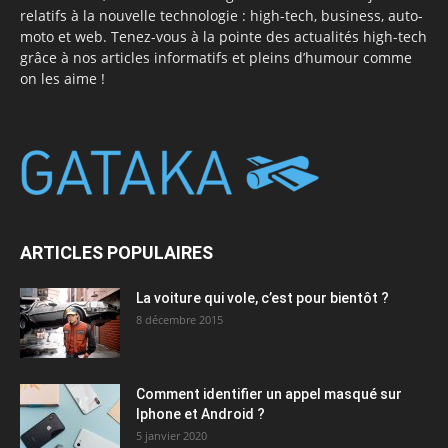
relatifs à la nouvelle technologie : high-tech, business, auto-
moto et web. Tenez-vous à la pointe des actualités high-tech
grâce à nos articles informatifs et pleins d’humour comme
on les aime !
ARTICLES POPULAIRES
La voiture qui vole, c’est pour bientôt ?
8 décembre 2015
Comment identifier un appel masqué sur
Iphone et Android ?
5 janvier 2020