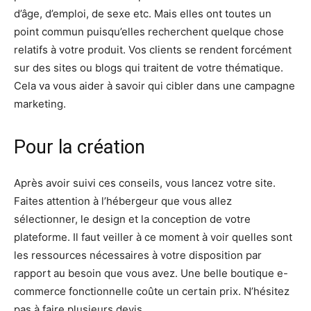
d’âge, d’emploi, de sexe etc. Mais elles ont toutes un
point commun puisqu’elles recherchent quelque chose
relatifs à votre produit. Vos clients se rendent forcément
sur des sites ou blogs qui traitent de votre thématique.
Cela va vous aider à savoir qui cibler dans une campagne
marketing.
Pour la création
Après avoir suivi ces conseils, vous lancez votre site.
Faites attention à l’hébergeur que vous allez
sélectionner, le design et la conception de votre
plateforme. Il faut veiller à ce moment à voir quelles sont
les ressources nécessaires à votre disposition par
rapport au besoin que vous avez. Une belle boutique e-
commerce fonctionnelle coûte un certain prix. N’hésitez
pas à faire plusieurs devis.