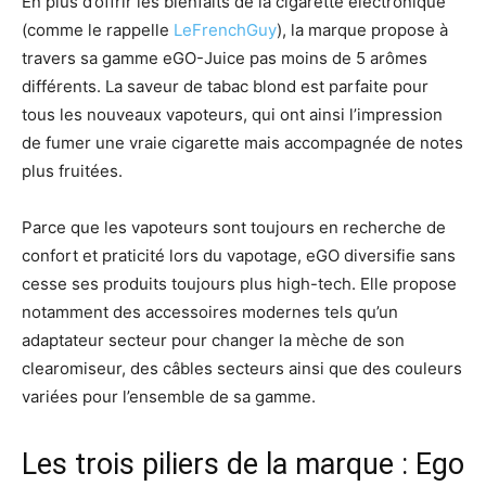
En plus d’offrir les bienfaits de la cigarette électronique
(comme le rappelle
LeFrenchGuy
), la marque propose à
travers sa gamme eGO-Juice pas moins de 5 arômes
différents. La saveur de tabac blond est parfaite pour
tous les nouveaux vapoteurs, qui ont ainsi l’impression
de fumer une vraie cigarette mais accompagnée de notes
plus fruitées.
Parce que les vapoteurs sont toujours en recherche de
confort et praticité lors du vapotage, eGO diversifie sans
cesse ses produits toujours plus high-tech. Elle propose
notamment des accessoires modernes tels qu’un
adaptateur secteur pour changer la mèche de son
clearomiseur, des câbles secteurs ainsi que des couleurs
variées pour l’ensemble de sa gamme.
Les trois piliers de la marque : Ego