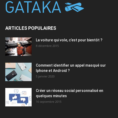
ARTICLES POPULAIRES
La voiture qui vole, c’est pour bientôt ?
8 décembre 2015
Comment identifier un appel masqué sur
Iphone et Android ?
5 janvier 2020
Créer un réseau social personnalisé en
quelques minutes
16 septembre 2015