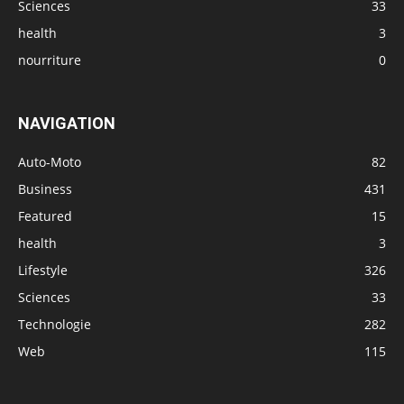
Sciences
33
health
3
nourriture
0
NAVIGATION
Auto-Moto
82
Business
431
Featured
15
health
3
Lifestyle
326
Sciences
33
Technologie
282
Web
115