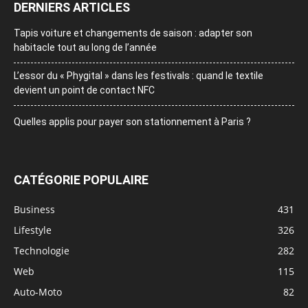
DERNIERS ARTICLES
Tapis voiture et changements de saison : adapter son
habitacle tout au long de l’année
L’essor du « Phygital » dans les festivals : quand le textile
devient un point de contact NFC
Quelles applis pour payer son stationnement à Paris ?
CATÉGORIE POPULAIRE
Business
431
Lifestyle
326
Technologie
282
Web
115
Auto-Moto
82