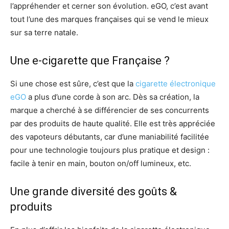
l’appréhender et cerner son évolution. eGO, c’est avant
tout l’une des marques françaises qui se vend le mieux
sur sa terre natale.
Une e-cigarette que Française ?
Si une chose est sûre, c’est que la
cigarette électronique
eGO
a plus d’une corde à son arc. Dès sa création, la
marque a cherché à se différencier de ses concurrents
par des produits de haute qualité. Elle est très appréciée
des vapoteurs débutants, car d’une maniabilité facilitée
pour une technologie toujours plus pratique et design :
facile à tenir en main, bouton on/off lumineux, etc.
Une grande diversité des goûts &
produits