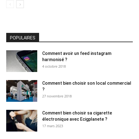
POPULAIRES
Comment avoir un feed instagram
harmonisé ?
4 octobre 2018
Comment bien choisir son local commercial
?
27 novembre 2018
Comment bien choisir sa cigarette
électronique avec Ecigplanete ?
17 mars 2023