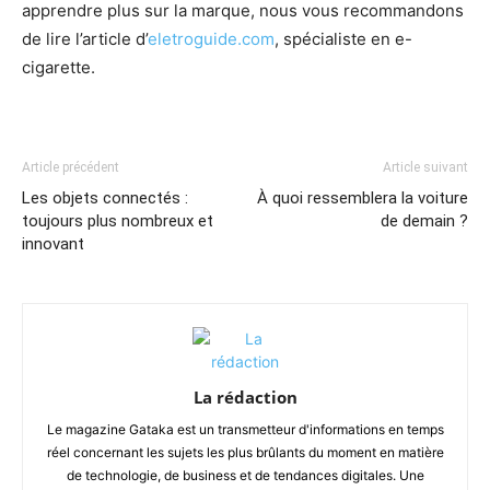
apprendre plus sur la marque, nous vous recommandons
de lire l’article d’
eletroguide.com
, spécialiste en e-
cigarette.
Article précédent
Article suivant
Les objets connectés :
À quoi ressemblera la voiture
toujours plus nombreux et
de demain ?
innovant
La rédaction
Le magazine Gataka est un transmetteur d'informations en temps
réel concernant les sujets les plus brûlants du moment en matière
de technologie, de business et de tendances digitales. Une