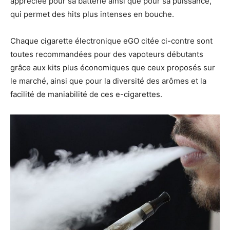
appréciée pour sa batterie ainsi que pour sa puissance,
qui permet des hits plus intenses en bouche.
Chaque cigarette électronique eGO citée ci-contre sont
toutes recommandées pour des vapoteurs débutants
grâce aux kits plus économiques que ceux proposés sur
le marché, ainsi que pour la diversité des arômes et la
facilité de maniabilité de ces e-cigarettes.