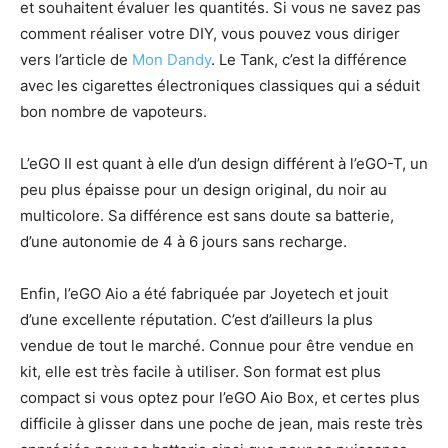
et souhaitent évaluer les quantités. Si vous ne savez pas
comment réaliser votre DIY, vous pouvez vous diriger
vers l’article de
Mon Dandy
. Le Tank, c’est la différence
avec les cigarettes électroniques classiques qui a séduit
bon nombre de vapoteurs.
L’eGO II est quant à elle d’un design différent à l’eGO-T, un
peu plus épaisse pour un design original, du noir au
multicolore. Sa différence est sans doute sa batterie,
d’une autonomie de 4 à 6 jours sans recharge.
Enfin, l’eGO Aio a été fabriquée par Joyetech et jouit
d’une excellente réputation. C’est d’ailleurs la plus
vendue de tout le marché. Connue pour être vendue en
kit, elle est très facile à utiliser. Son format est plus
compact si vous optez pour l’eGO Aio Box, et certes plus
difficile à glisser dans une poche de jean, mais reste très