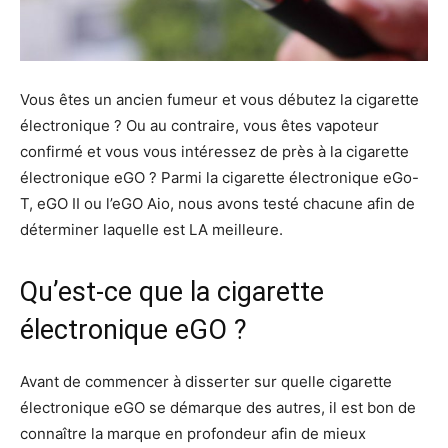
Vous êtes un ancien fumeur et vous débutez la cigarette
électronique ? Ou au contraire, vous êtes vapoteur
confirmé et vous vous intéressez de près à la cigarette
électronique eGO ? Parmi la cigarette électronique eGo-
T, eGO II ou l’eGO Aio, nous avons testé chacune afin de
déterminer laquelle est LA meilleure.
Qu’est-ce que la cigarette
électronique eGO ?
Avant de commencer à disserter sur quelle cigarette
électronique eGO se démarque des autres, il est bon de
connaître la marque en profondeur afin de mieux