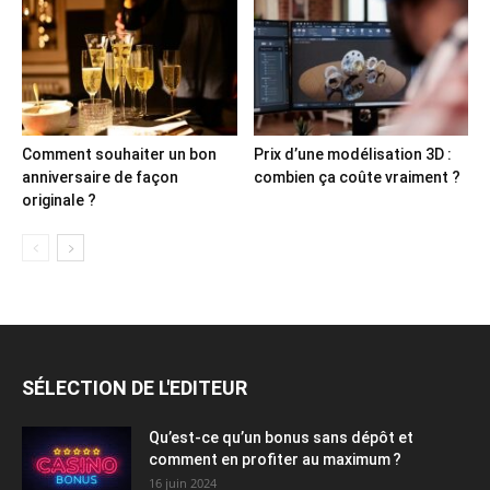
Comment souhaiter un bon
Prix d’une modélisation 3D :
anniversaire de façon
combien ça coûte vraiment ?
originale ?
SÉLECTION DE L'EDITEUR
Qu’est-ce qu’un bonus sans dépôt et
comment en profiter au maximum ?
16 juin 2024