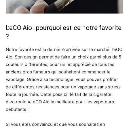
L’eGO Aio : pourquoi est-ce notre favorite
?
Notre favorite est la dernière arrivée sur le marché, l’eGO
Aio. Son design permet de faire un choix parmi plus de 5
couleurs différentes, pour un hit apprécié de tous les
anciens gros fumeurs qui souhaitent commencer le
vapotage. Grâce à sa technologie, vous pouvez profiter
de différentes résistances pour un vapotage sans stress
toute la journée. Cette possibilité fait de la cigarette
électronique eGO Aio la meilleure pour les vapoteurs
débutants !
Si vous êtes convaincu et que vous souhaitez en