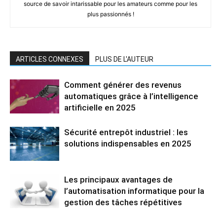
source de savoir intarissable pour les amateurs comme pour les
plus passionnés !
ARTICLES CONNEXES
PLUS DE L'AUTEUR
Comment générer des revenus
automatiques grâce à l’intelligence
artificielle en 2025
Sécurité entrepôt industriel : les
solutions indispensables en 2025
Les principaux avantages de
l’automatisation informatique pour la
gestion des tâches répétitives