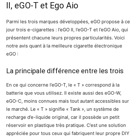
II, eGO-T et Ego Aio
Parmi les trois marques développées, eGO propose à ce
jour trois e-cigarettes : l’eGO II, l’eGO-T et l’eGO Aio, qui
présentent chacune leurs propres particularités. Voici
notre avis quant à la meilleure cigarette électronique
eGO :
La principale différence entre les trois
En ce qui concerne l’eGO-T, le « T » correspond à la
batterie que vous utilisez. Il existe aussi des eGO-W,
eGO-C, moins connues mais tout autant accessibles sur
le marché. Le « T » signifie « Tank », un système de
recharge d’e-liquide original, car il possède un petit
réservoir en plastique très pratique. C’est une solution
appréciée pour tous ceux qui fabriquent leur propre DIY