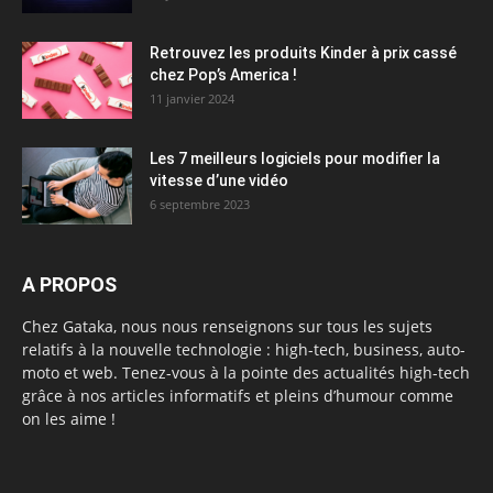
Retrouvez les produits Kinder à prix cassé
chez Pop’s America !
11 janvier 2024
Les 7 meilleurs logiciels pour modifier la
vitesse d’une vidéo
6 septembre 2023
A PROPOS
Chez Gataka, nous nous renseignons sur tous les sujets
relatifs à la nouvelle technologie : high-tech, business, auto-
moto et web. Tenez-vous à la pointe des actualités high-tech
grâce à nos articles informatifs et pleins d’humour comme
on les aime !