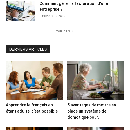
Comment gérer la facturation d’une
entreprise ?
4 novembre 2019
Voir plus
DERNIERS ARTICLES
Apprendre le français en
5 avantages de mettre en
étant adulte, c’est possible !
place un système de
domotique pour...