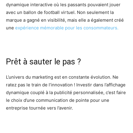
dynamique interactive où les passants pouvaient jouer
avec un ballon de football virtuel. Non seulement la
marque a gagné en visibilité, mais elle a également créé
une
expérience mémorable pour les consommateurs.
Prêt à sauter le pas ?
L’univers du marketing est en constante évolution. Ne
ratez pas le train de l’innovation ! Investir dans l’affichage
dynamique couplé à la publicité personnalisée, c’est faire
le choix d’une communication de pointe pour une
entreprise tournée vers l’avenir.