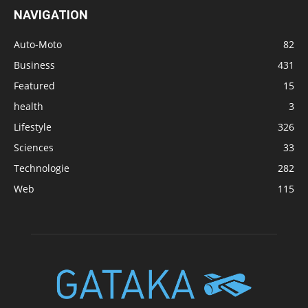
NAVIGATION
Auto-Moto
82
Business
431
Featured
15
health
3
Lifestyle
326
Sciences
33
Technologie
282
Web
115