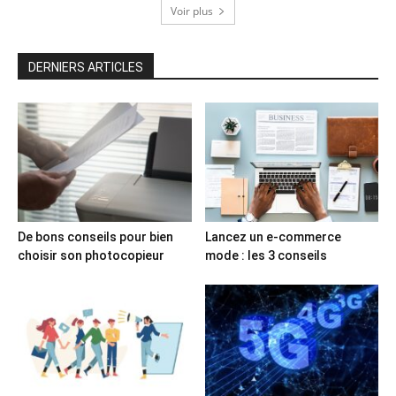
Voir plus
DERNIERS ARTICLES
De bons conseils pour bien
Lancez un e-commerce
choisir son photocopieur
mode : les 3 conseils