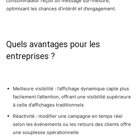
consommateur reçoit un message sur-mesure,
optimisant les chances d’intérêt et d’engagement.
Quels avantages pour les
entreprises ?
Meilleure visibilité : l’affichage dynamique capte plus
facilement l’attention, offrant une visibilité supérieure
à celle d’affichages traditionnels
Réactivité : modifier une campagne en temps réel
selon les événements ou les retours des clients offre
une souplesse opérationnelle