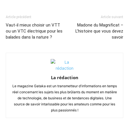
Article précédent
Article suivant
Vaut-il mieux choisir un VTT
Madone du Magnificat –
ou un VTC électrique pour les
L’histoire que vous devez
balades dans la nature ?
savoir
La rédaction
Le magazine Gataka est un transmetteur d'informations en temps
réel concernant les sujets les plus brûlants du moment en matière
de technologie, de business et de tendances digitales. Une
source de savoir intarissable pour les amateurs comme pour les
plus passionnés !