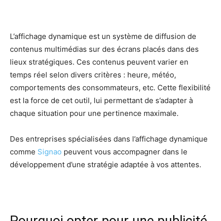
L’affichage dynamique est un système de diffusion de
contenus multimédias sur des écrans placés dans des
lieux stratégiques. Ces contenus peuvent varier en
temps réel selon divers critères : heure, météo,
comportements des consommateurs, etc. Cette flexibilité
est la force de cet outil, lui permettant de s’adapter à
chaque situation pour une pertinence maximale.
Des entreprises spécialisées dans l’affichage dynamique
comme
Signao
peuvent vous accompagner dans le
développement d’une stratégie adaptée à vos attentes.
Pourquoi opter pour une publicité