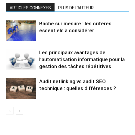
ARTICLES CONNEXES
PLUS DE L'AUTEUR
Bâche sur mesure : les critères
essentiels à considérer
Les principaux avantages de
l’automatisation informatique pour la
gestion des tâches répétitives
Audit netlinking vs audit SEO
technique : quelles différences ?