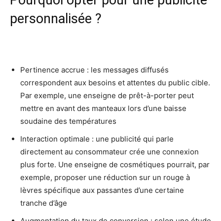
personnalisée ?
Pertinence accrue : les messages diffusés
correspondent aux besoins et attentes du public cible.
Par exemple, une enseigne de prêt-à-porter peut
mettre en avant des manteaux lors d’une baisse
soudaine des températures
Interaction optimale : une publicité qui parle
directement au consommateur crée une connexion
plus forte. Une enseigne de cosmétiques pourrait, par
exemple, proposer une réduction sur un rouge à
lèvres spécifique aux passantes d’une certaine
tranche d’âge
Augmentation du taux de conversion : selon une étude