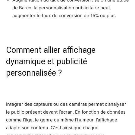
de Barco, la personnalisation publicitaire peut
augmenter le taux de conversion de 15% ou plus
Comment allier affichage
dynamique et publicité
personnalisée ?
Intégrer des capteurs ou des caméras permet d’analyser
le public présent devant l’écran. En fonction de données
comme l’âge, le genre ou même l’humeur, l’affichage
adapte son contenu. C’est ainsi que chaque