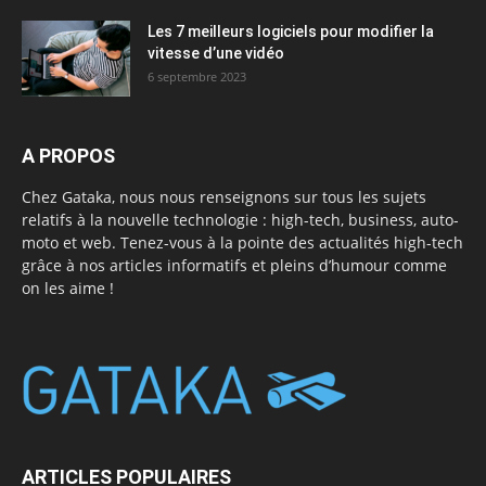
Les 7 meilleurs logiciels pour modifier la
vitesse d’une vidéo
6 septembre 2023
A PROPOS
Chez Gataka, nous nous renseignons sur tous les sujets
relatifs à la nouvelle technologie : high-tech, business, auto-
moto et web. Tenez-vous à la pointe des actualités high-tech
grâce à nos articles informatifs et pleins d’humour comme
on les aime !
ARTICLES POPULAIRES