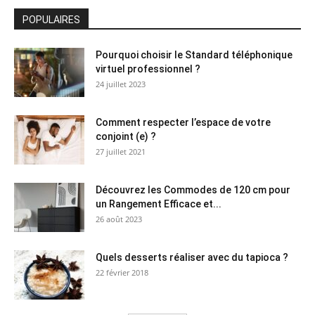
POPULAIRES
Pourquoi choisir le Standard téléphonique
virtuel professionnel ?
24 juillet 2023
Comment respecter l’espace de votre
conjoint (e) ?
27 juillet 2021
Découvrez les Commodes de 120 cm pour
un Rangement Efficace et...
26 août 2023
Quels desserts réaliser avec du tapioca ?
22 février 2018