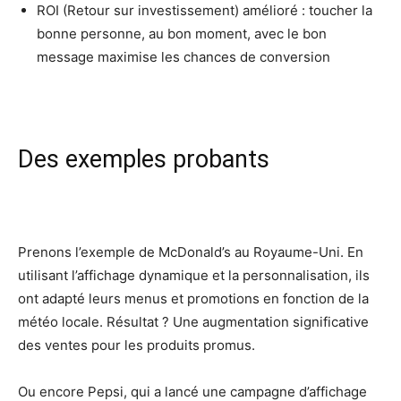
ROI (Retour sur investissement) amélioré : toucher la
bonne personne, au bon moment, avec le bon
message maximise les chances de conversion
Des exemples probants
Prenons l’exemple de McDonald’s au Royaume-Uni. En
utilisant l’affichage dynamique et la personnalisation, ils
ont adapté leurs menus et promotions en fonction de la
météo locale. Résultat ? Une augmentation significative
des ventes pour les produits promus.
Ou encore Pepsi, qui a lancé une campagne d’affichage