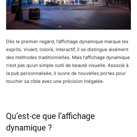
Dès le premier regard, l’affichage dynamique marque les
esprits. Vivant, coloré, interactif, il se distingue aisément
des méthodes traditionnelles. Mais l’affichage dynamique
n’est pas qu’un simple outil de beauté visuelle. Associé à
la pub personnalisée, il ouvre de nouvelles portes pour
toucher sa cible avec une précision inégalée.
Qu’est-ce que l’affichage
dynamique ?