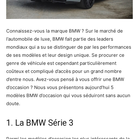
Connaissez-vous la marque BMW ? Sur le marché de
l’automobile de luxe, BMW fait partie des leaders
mondiaux qui a su se distinguer de par les performances
de ses modèles et leur design unique. Se procurer ce
genre de véhicule est cependant particulièrement
coûteux et compliqué d’accès pour un grand nombre
d’entre nous. Avez-vous pensé à vous offrir une BMW
d’occasion ? Nous vous présentons aujourd’hui 5
modèles BMW d’occasion qui vous séduiront sans aucun
doute.
1. La BMW Série 3
Parmi les modèles d’occasion les plus intéressants de la