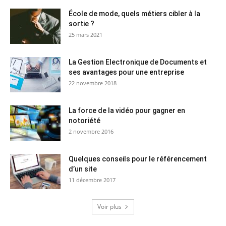
École de mode, quels métiers cibler à la
sortie ?
25 mars 2021
La Gestion Electronique de Documents et
ses avantages pour une entreprise
22 novembre 2018
La force de la vidéo pour gagner en
notoriété
2 novembre 2016
Quelques conseils pour le référencement
d’un site
11 décembre 2017
Voir plus