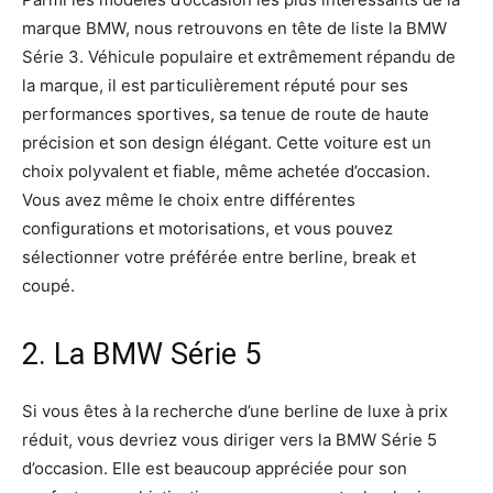
marque BMW, nous retrouvons en tête de liste la BMW
Série 3. Véhicule populaire et extrêmement répandu de
la marque, il est particulièrement réputé pour ses
performances sportives, sa tenue de route de haute
précision et son design élégant. Cette voiture est un
choix polyvalent et fiable, même achetée d’occasion.
Vous avez même le choix entre différentes
configurations et motorisations, et vous pouvez
sélectionner votre préférée entre berline, break et
coupé.
2. La BMW Série 5
Si vous êtes à la recherche d’une berline de luxe à prix
réduit, vous devriez vous diriger vers la BMW Série 5
d’occasion. Elle est beaucoup appréciée pour son