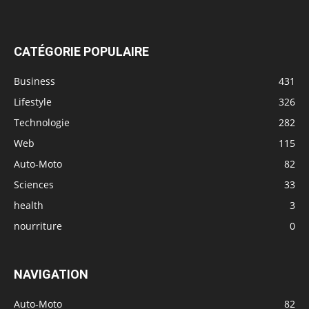
CATÉGORIE POPULAIRE
Business
431
Lifestyle
326
Technologie
282
Web
115
Auto-Moto
82
Sciences
33
health
3
nourriture
0
NAVIGATION
Auto-Moto
82