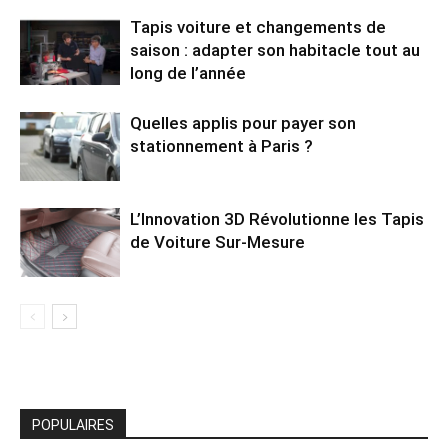
Tapis voiture et changements de
saison : adapter son habitacle tout au
long de l’année
Quelles applis pour payer son
stationnement à Paris ?
L’Innovation 3D Révolutionne les Tapis
de Voiture Sur-Mesure
POPULAIRES