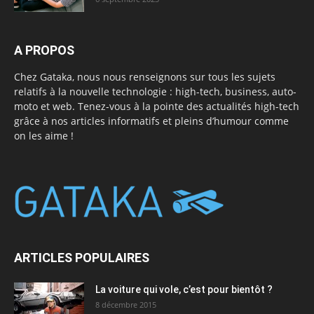
A PROPOS
Chez Gataka, nous nous renseignons sur tous les sujets
relatifs à la nouvelle technologie : high-tech, business, auto-
moto et web. Tenez-vous à la pointe des actualités high-tech
grâce à nos articles informatifs et pleins d’humour comme
on les aime !
ARTICLES POPULAIRES
La voiture qui vole, c’est pour bientôt ?
8 décembre 2015