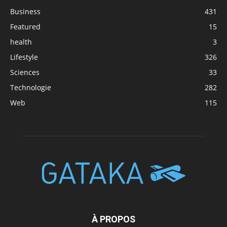
Business
431
Featured
15
health
3
Lifestyle
326
Sciences
33
Technologie
282
Web
115
À PROPOS