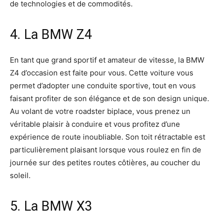
de technologies et de commodités.
4. La BMW Z4
En tant que grand sportif et amateur de vitesse, la BMW
Z4 d’occasion est faite pour vous. Cette voiture vous
permet d’adopter une conduite sportive, tout en vous
faisant profiter de son élégance et de son design unique.
Au volant de votre roadster biplace, vous prenez un
véritable plaisir à conduire et vous profitez d’une
expérience de route inoubliable. Son toit rétractable est
particulièrement plaisant lorsque vous roulez en fin de
journée sur des petites routes côtières, au coucher du
soleil.
5. La BMW X3