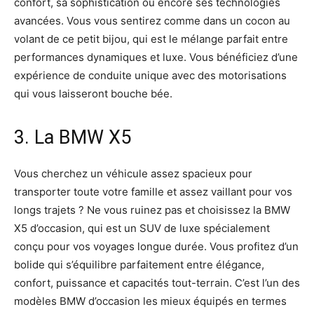
confort, sa sophistication ou encore ses technologies
avancées. Vous vous sentirez comme dans un cocon au
volant de ce petit bijou, qui est le mélange parfait entre
performances dynamiques et luxe. Vous bénéficiez d’une
expérience de conduite unique avec des motorisations
qui vous laisseront bouche bée.
3. La BMW X5
Vous cherchez un véhicule assez spacieux pour
transporter toute votre famille et assez vaillant pour vos
longs trajets ? Ne vous ruinez pas et choisissez la BMW
X5 d’occasion, qui est un SUV de luxe spécialement
conçu pour vos voyages longue durée. Vous profitez d’un
bolide qui s’équilibre parfaitement entre élégance,
confort, puissance et capacités tout-terrain. C’est l’un des
modèles BMW d’occasion les mieux équipés en termes