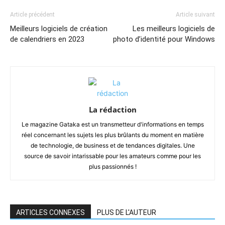
Article précédent
Article suivant
Meilleurs logiciels de création
Les meilleurs logiciels de
de calendriers en 2023
photo d’identité pour Windows
La rédaction
Le magazine Gataka est un transmetteur d'informations en temps
réel concernant les sujets les plus brûlants du moment en matière
de technologie, de business et de tendances digitales. Une
source de savoir intarissable pour les amateurs comme pour les
plus passionnés !
ARTICLES CONNEXES
PLUS DE L'AUTEUR