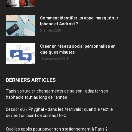
Comment identifier un appel masqué sur
Iphone et Android ?
5 janvier 2020
Créer un réseau social personnalisé en
quelques minutes
16 septembre 2015
DERNIERS ARTICLES
Tapis voiture et changements de saison : adapter son
habitacle tout au long de l’année
L’essor du « Phygital » dans les festivals : quand le textile
devient un point de contact NFC
Quelles applis pour payer son stationnement à Paris ?