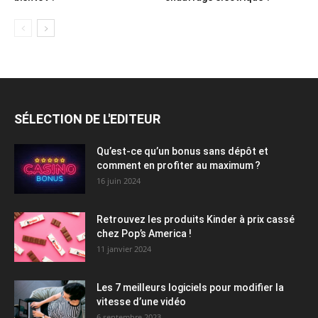
SÉLECTION DE L'EDITEUR
Qu’est-ce qu’un bonus sans dépôt et
comment en profiter au maximum ?
16 juin 2024
Retrouvez les produits Kinder à prix cassé
chez Pop’s America !
11 janvier 2024
Les 7 meilleurs logiciels pour modifier la
vitesse d’une vidéo
6 septembre 2023