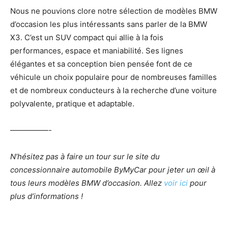
Nous ne pouvions clore notre sélection de modèles BMW
d’occasion les plus intéressants sans parler de la BMW
X3. C’est un SUV compact qui allie à la fois
performances, espace et maniabilité. Ses lignes
élégantes et sa conception bien pensée font de ce
véhicule un choix populaire pour de nombreuses familles
et de nombreux conducteurs à la recherche d’une voiture
polyvalente, pratique et adaptable.
—————-
N’hésitez pas à faire un tour sur le site du
concessionnaire automobile ByMyCar pour jeter un œil à
tous leurs modèles BMW d’occasion. Allez
voir ici
pour
plus d’informations !