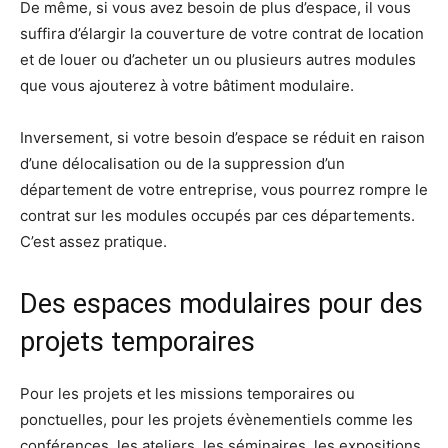
De même, si vous avez besoin de plus d’espace, il vous
suffira d’élargir la couverture de votre contrat de location
et de louer ou d’acheter un ou plusieurs autres modules
que vous ajouterez à votre bâtiment modulaire.
Inversement, si votre besoin d’espace se réduit en raison
d’une délocalisation ou de la suppression d’un
département de votre entreprise, vous pourrez rompre le
contrat sur les modules occupés par ces départements.
C’est assez pratique.
Des espaces modulaires pour des
projets temporaires
Pour les projets et les missions temporaires ou
ponctuelles, pour les projets évènementiels comme les
conférences, les ateliers, les séminaires, les expositions,