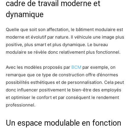
cadre de travail moderne et
dynamique
Quelle que soit son affectation, le bâtiment modulaire est
moderne et évolutif par nature. Il véhicule une image plus
positive, plus smart et plus dynamique. Le bureau
modulaire se révèle donc relativement plus fonctionnel.
Avec les modèles proposés par
BCM
par exemple, on
remarque que ce type de construction offre d’énormes
possibilités esthétiques et de personnalisation. Cela peut
donc influencer positivement le bien-être des employés
et optimiser le confort et par conséquent le rendement
professionnel.
Un espace modulable en fonction