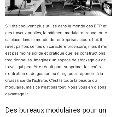
S’il était souvent plus utilisé dans le monde des BTP et
des travaux publics, le bâtiment modulaire trouve toute
sa place dans le monde de l’entreprise aujourd’hui. Il
revêt parfois certes un caractère provisoire, mais il n’en
est pas moins solide et pratique que les constructions
traditionnelles. Imaginez un espace de stockage ou de
travail qui peut être réduit pour supprimer les coûts
d’entretien et de gestion ou élargi pour répondre à la
croissance de l’activité. C’est là toute la beauté du
modulaire, mais ce n’est pas tout. Nous vous en disons
davantage ici.
Des bureaux modulaires pour un