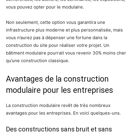
vous pouvez opter pour le modulaire.
Non seulement, cette option vous garantira une
infrastructure plus moderne et plus personnalisée, mais
vous n’aurez pas à dépenser une fortune dans la
construction du site pour réaliser votre projet. Un
bâtiment modulaire pourrait vous revenir 30% moins cher
qu’une construction classique.
Avantages de la construction
modulaire pour les entreprises
La construction modulaire revêt de très nombreux
avantages pour les entreprises. En voici quelques-uns.
Des constructions sans bruit et sans