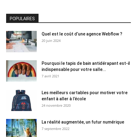
POPULAIRES
Quel est le coût d’une agence Webflow ?
20 juin 2024
Pourquoi le tapis de bain antidérapant est-il
indispensable pour votre salle...
7 avril 2021
Les meilleurs cartables pour motiver votre
enfant à aller à l’école
24 novembre 2020
La réalité augmentée, un futur numérique
7 septembre 2022