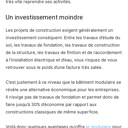
très vite reprendre ses activités.
Un investissement moindre
Les projets de construction exigent généralement un
investissement conséquent. Entre les travaux d’étude du
sol, les travaux de fondation, les travaux de construction
de la structure, les travaux de finition et de raccordement
à l’installation électrique et d’eau, vous risquez de vous
retrouver sous le poids d’une facture très salée.
C’est justement à ce niveau que le bâtiment modulaire se
révèle une alternative économique pour les entreprises.
Il n’exige pas de travaux de fondation et permet donc de
faire jusqu’à 30% d’économie par rapport aux
constructions classiques de même superficie.
Voilà donc quelques avantages qu’offre
le modulaire
pour