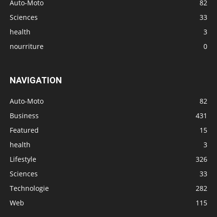
Auto-Moto
82
Sciences
33
health
3
nourriture
0
NAVIGATION
Auto-Moto
82
Business
431
Featured
15
health
3
Lifestyle
326
Sciences
33
Technologie
282
Web
115