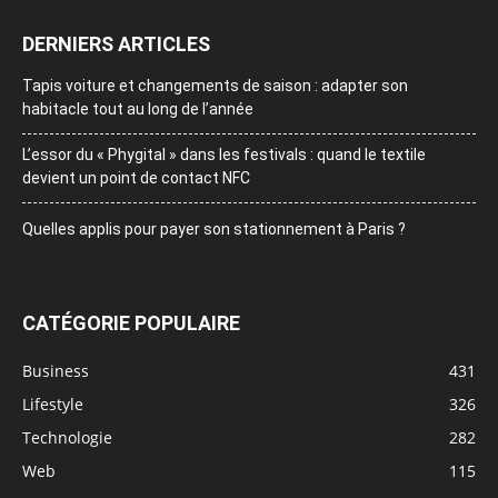
DERNIERS ARTICLES
Tapis voiture et changements de saison : adapter son
habitacle tout au long de l’année
L’essor du « Phygital » dans les festivals : quand le textile
devient un point de contact NFC
Quelles applis pour payer son stationnement à Paris ?
CATÉGORIE POPULAIRE
Business
431
Lifestyle
326
Technologie
282
Web
115