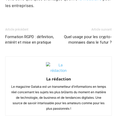
les entreprises.
Article précédent
Article suivant
Formation RGPD : définition,
Quel usage pour les crypto-
intérêt et mise en pratique
monnaies dans le futur ?
La rédaction
Le magazine Gataka est un transmetteur d'informations en temps
réel concernant les sujets les plus brûlants du moment en matière
de technologie, de business et de tendances digitales. Une
source de savoir intarissable pour les amateurs comme pour les
plus passionnés !