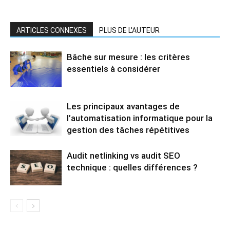
ARTICLES CONNEXES
PLUS DE L'AUTEUR
Bâche sur mesure : les critères
essentiels à considérer
Les principaux avantages de
l’automatisation informatique pour la
gestion des tâches répétitives
Audit netlinking vs audit SEO
technique : quelles différences ?