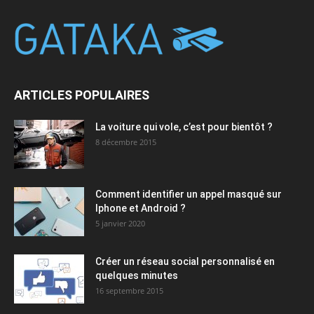
ARTICLES POPULAIRES
La voiture qui vole, c’est pour bientôt ?
8 décembre 2015
Comment identifier un appel masqué sur
Iphone et Android ?
5 janvier 2020
Créer un réseau social personnalisé en
quelques minutes
16 septembre 2015