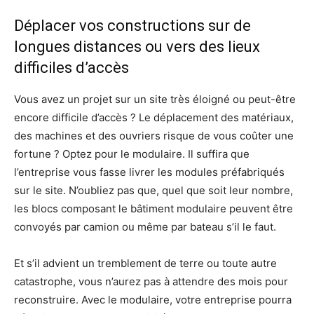
Déplacer vos constructions sur de
longues distances ou vers des lieux
difficiles d’accès
Vous avez un projet sur un site très éloigné ou peut-être
encore difficile d’accès ? Le déplacement des matériaux,
des machines et des ouvriers risque de vous coûter une
fortune ? Optez pour le modulaire. Il suffira que
l’entreprise vous fasse livrer les modules préfabriqués
sur le site. N’oubliez pas que, quel que soit leur nombre,
les blocs composant le bâtiment modulaire peuvent être
convoyés par camion ou même par bateau s’il le faut.
Et s’il advient un tremblement de terre ou toute autre
catastrophe, vous n’aurez pas à attendre des mois pour
reconstruire. Avec le modulaire, votre entreprise pourra