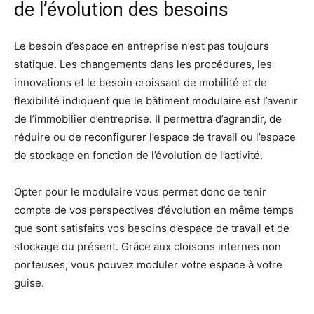
de l’évolution des besoins
Le besoin d’espace en entreprise n’est pas toujours
statique. Les changements dans les procédures, les
innovations et le besoin croissant de mobilité et de
flexibilité indiquent que le bâtiment modulaire est l’avenir
de l’immobilier d’entreprise. Il permettra d’agrandir, de
réduire ou de reconfigurer l’espace de travail ou l’espace
de stockage en fonction de l’évolution de l’activité.
Opter pour le modulaire vous permet donc de tenir
compte de vos perspectives d’évolution en même temps
que sont satisfaits vos besoins d’espace de travail et de
stockage du présent. Grâce aux cloisons internes non
porteuses, vous pouvez moduler votre espace à votre
guise.