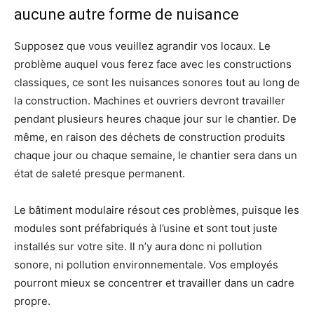
aucune autre forme de nuisance
Supposez que vous veuillez agrandir vos locaux. Le
problème auquel vous ferez face avec les constructions
classiques, ce sont les nuisances sonores tout au long de
la construction. Machines et ouvriers devront travailler
pendant plusieurs heures chaque jour sur le chantier. De
même, en raison des déchets de construction produits
chaque jour ou chaque semaine, le chantier sera dans un
état de saleté presque permanent.
Le bâtiment modulaire résout ces problèmes, puisque les
modules sont préfabriqués à l’usine et sont tout juste
installés sur votre site. Il n’y aura donc ni pollution
sonore, ni pollution environnementale. Vos employés
pourront mieux se concentrer et travailler dans un cadre
propre.