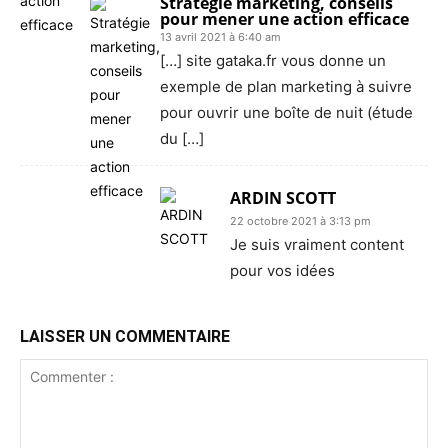
Stratégie marketing, conseils
pour mener une action efficace
13 avril 2021 à 6:40 am
[…] site gataka.fr vous donne un
exemple de plan marketing à suivre
pour ouvrir une boîte de nuit (étude
du […]
ARDIN SCOTT
22 octobre 2021 à 3:13 pm
Je suis vraiment content
pour vos idées
LAISSER UN COMMENTAIRE