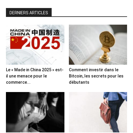
DERNIERS ARTICLES
Le « Made in China 2025 » est-
Comment investir dans le
il une menace pour le
Bitcoin, les secrets pour les
commerce...
débutants