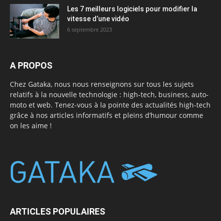
Les 7 meilleurs logiciels pour modifier la
vitesse d’une vidéo
6 septembre 2023
A PROPOS
Chez Gataka, nous nous renseignons sur tous les sujets
relatifs à la nouvelle technologie : high-tech, business, auto-
moto et web. Tenez-vous à la pointe des actualités high-tech
grâce à nos articles informatifs et pleins d’humour comme
on les aime !
ARTICLES POPULAIRES