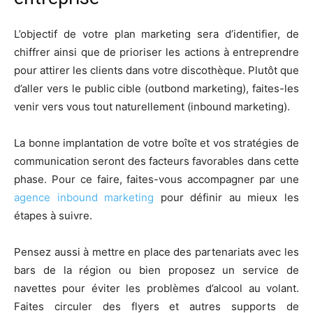
L’objectif de votre plan marketing sera d’identifier, de
chiffrer ainsi que de prioriser les actions à entreprendre
pour attirer les clients dans votre discothèque. Plutôt que
d’aller vers le public cible (outbond marketing), faites-les
venir vers vous tout naturellement (inbound marketing).
La bonne implantation de votre boîte et vos stratégies de
communication seront des facteurs favorables dans cette
phase. Pour ce faire, faites-vous accompagner par une
agence inbound marketing
pour définir au mieux les
étapes à suivre.
Pensez aussi à mettre en place des partenariats avec les
bars de la région ou bien proposez un service de
navettes pour éviter les problèmes d’alcool au volant.
Faites circuler des flyers et autres supports de