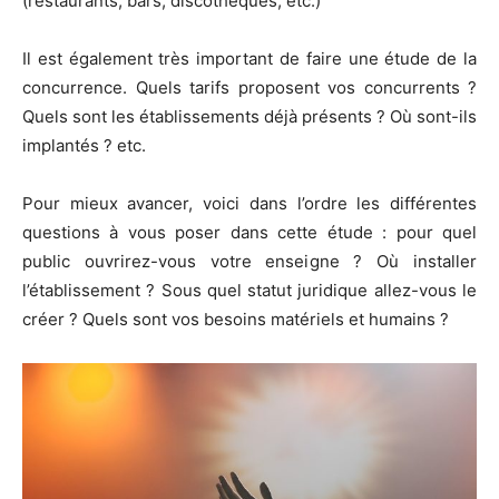
(restaurants, bars, discothèques, etc.)
Il est également très important de faire une étude de la
concurrence. Quels tarifs proposent vos concurrents ?
Quels sont les établissements déjà présents ? Où sont-ils
implantés ? etc.
Pour mieux avancer, voici dans l’ordre les différentes
questions à vous poser dans cette étude : pour quel
public ouvrirez-vous votre enseigne ? Où installer
l’établissement ? Sous quel statut juridique allez-vous le
créer ? Quels sont vos besoins matériels et humains ?