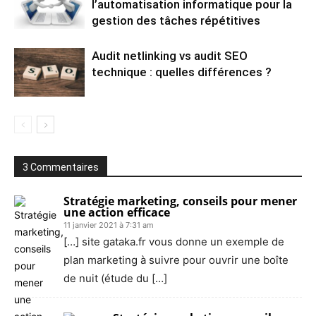
l’automatisation informatique pour la
gestion des tâches répétitives
Audit netlinking vs audit SEO
technique : quelles différences ?
3 Commentaires
Stratégie marketing, conseils pour mener
une action efficace
11 janvier 2021 à 7:31 am
[…] site gataka.fr vous donne un exemple de
plan marketing à suivre pour ouvrir une boîte
de nuit (étude du […]