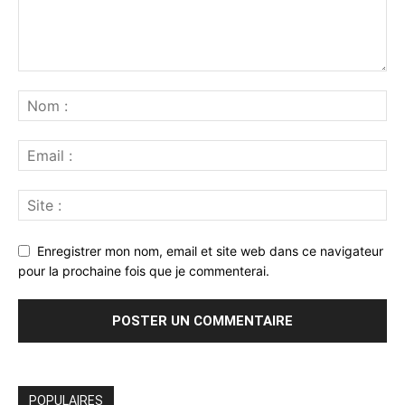
Enregistrer mon nom, email et site web dans ce navigateur
pour la prochaine fois que je commenterai.
POPULAIRES