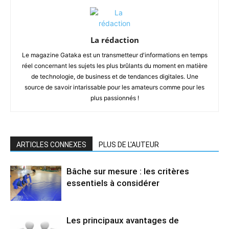
La rédaction
Le magazine Gataka est un transmetteur d'informations en temps
réel concernant les sujets les plus brûlants du moment en matière
de technologie, de business et de tendances digitales. Une
source de savoir intarissable pour les amateurs comme pour les
plus passionnés !
ARTICLES CONNEXES
PLUS DE L'AUTEUR
Bâche sur mesure : les critères
essentiels à considérer
Les principaux avantages de