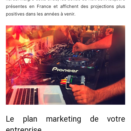
présentes en France et affichent des projections plus
positives dans les années à venir.
Le plan marketing de votre
entreprise