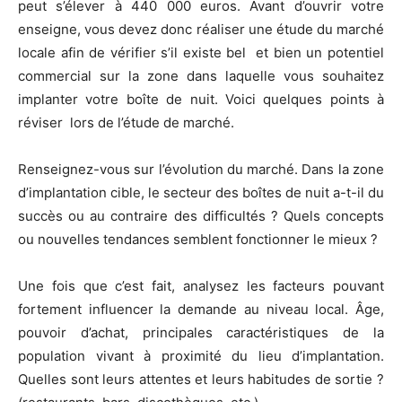
peut s’élever à 440 000 euros. Avant d’ouvrir votre
enseigne, vous devez donc réaliser une étude du marché
locale afin de vérifier s’il existe bel
et bien un potentiel
commercial sur la zone dans laquelle vous souhaitez
implanter votre boîte de nuit. Voici quelques points à
réviser
lors de l’étude de marché.
Renseignez-vous sur l’évolution du marché. Dans la zone
d’implantation cible, le secteur des boîtes de nuit a-t-il du
succès ou au contraire des difficultés ? Quels concepts
ou nouvelles tendances semblent fonctionner le mieux ?
Une fois que c’est fait, analysez les facteurs pouvant
fortement influencer la demande au niveau local. Âge,
pouvoir d’achat, principales caractéristiques de la
population vivant à proximité du lieu d’implantation.
Quelles sont leurs attentes et leurs habitudes de sortie ?