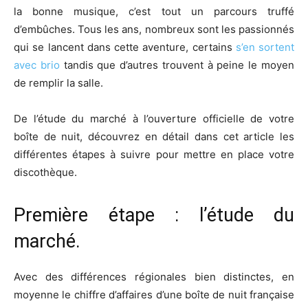
la bonne musique, c’est tout un parcours truffé
d’embûches. Tous les ans, nombreux sont les passionnés
qui se lancent dans cette aventure, certains
s’en sortent
avec brio
tandis que d’autres trouvent à peine le moyen
de remplir la salle.
De l’étude du marché à l’ouverture officielle de votre
boîte de nuit, découvrez en détail dans cet article les
différentes étapes à suivre pour mettre en place votre
discothèque.
Première étape : l’étude du
marché.
Avec des différences régionales bien distinctes, en
moyenne le chiffre d’affaires d’une boîte de nuit française