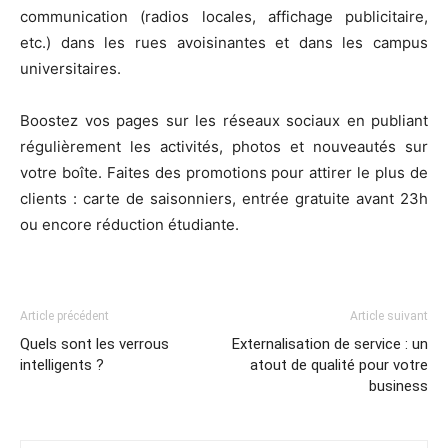
communication (radios locales, affichage publicitaire,
etc.) dans les rues avoisinantes et dans les campus
universitaires.
Boostez vos pages sur les réseaux sociaux en publiant
régulièrement les activités, photos et nouveautés sur
votre boîte. Faites des promotions pour attirer le plus de
clients : carte de saisonniers, entrée gratuite avant 23h
ou encore réduction étudiante.
Article précédent
Article suivant
Quels sont les verrous
Externalisation de service : un
intelligents ?
atout de qualité pour votre
business