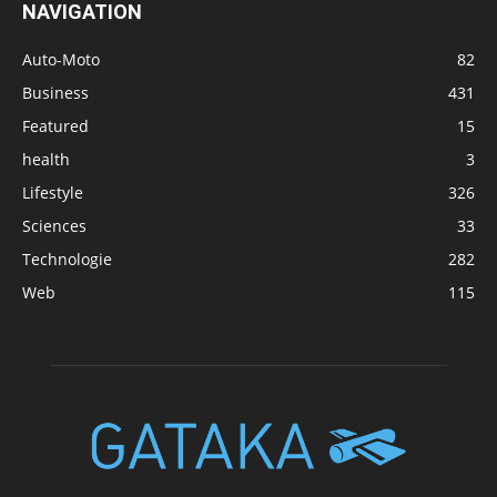
NAVIGATION
Auto-Moto
82
Business
431
Featured
15
health
3
Lifestyle
326
Sciences
33
Technologie
282
Web
115