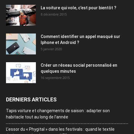
La voiture qui vole, c’est pour bientôt ?
8 décembre 2015
Comment identifier un appel masqué sur
Iphone et Android ?
5 janvier 2020
Créer un réseau social personnalisé en
quelques minutes
16 septembre 2015
DERNIERS ARTICLES
Tapis voiture et changements de saison : adapter son
habitacle tout au long de l’année
L’essor du « Phygital » dans les festivals : quand le textile