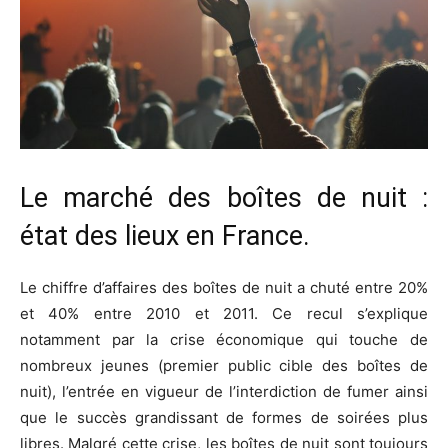
Le marché des boîtes de nuit :
état des lieux en France.
Le chiffre d’affaires des boîtes de nuit a chuté entre 20%
et 40% entre 2010 et 2011. Ce recul s’explique
notamment par la crise économique qui touche de
nombreux jeunes (premier public cible des boîtes de
nuit), l’entrée en vigueur de l’interdiction de fumer ainsi
que le succès grandissant de formes de soirées plus
libres. Malgré cette crise, les boîtes de nuit sont toujours