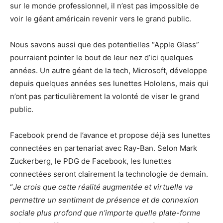
sur le monde professionnel, il n’est pas impossible de
voir le géant américain revenir vers le grand public.
Nous savons aussi que des potentielles “Apple Glass”
pourraient pointer le bout de leur nez d’ici quelques
années. Un autre géant de la tech, Microsoft, développe
depuis quelques années ses lunettes Hololens, mais qui
n’ont pas particulièrement la volonté de viser le grand
public.
Facebook prend de l’avance et propose déjà ses lunettes
connectées en partenariat avec Ray-Ban. Selon Mark
Zuckerberg, le PDG de Facebook, les lunettes
connectées seront clairement la technologie de demain.
“
Je crois que cette réalité augmentée et virtuelle va
permettre un sentiment de présence et de connexion
sociale plus profond que n’importe quelle plate-forme