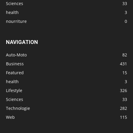
Sciences
33
health
3
nourriture
0
NAVIGATION
Auto-Moto
82
Business
431
Featured
15
health
3
Lifestyle
326
Sciences
33
Technologie
282
Web
115