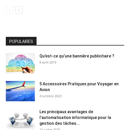
POPULAIRES
Qu’est-ce qu’une bannière publicitaire ?
8 avril 2019
5 Accessoires Pratiques pour Voyager en
Avion
4 octobre 2023
Les principaux avantages de
l’automatisation informatique pour la
gestion des tâches...
21 juillet 2025