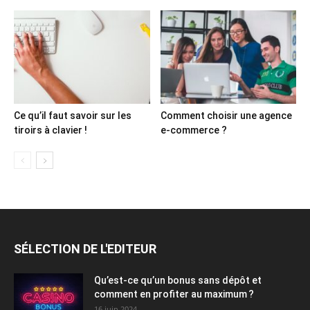
Ce qu’il faut savoir sur les
Comment choisir une agence
tiroirs à clavier !
e-commerce ?
SÉLECTION DE L'EDITEUR
Qu’est-ce qu’un bonus sans dépôt et
comment en profiter au maximum ?
16 juin 2024