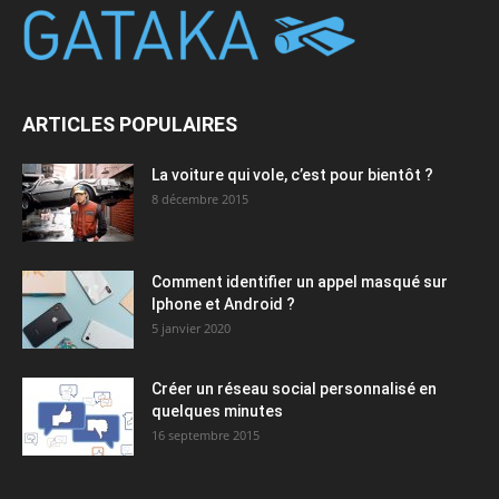
ARTICLES POPULAIRES
La voiture qui vole, c’est pour bientôt ?
8 décembre 2015
Comment identifier un appel masqué sur
Iphone et Android ?
5 janvier 2020
Créer un réseau social personnalisé en
quelques minutes
16 septembre 2015