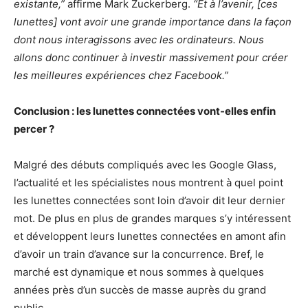
existante,”
affirme Mark Zuckerberg.
“Et à l’avenir, [ces
lunettes] vont avoir une grande importance dans la façon
dont nous interagissons avec les ordinateurs. Nous
allons donc continuer à investir massivement pour créer
les meilleures expériences chez Facebook.”
Conclusion : les lunettes connectées vont-elles enfin
percer ?
Malgré des débuts compliqués avec les Google Glass,
l’actualité et les spécialistes nous montrent à quel point
les lunettes connectées sont loin d’avoir dit leur dernier
mot. De plus en plus de grandes marques s’y intéressent
et développent leurs lunettes connectées en amont afin
d’avoir un train d’avance sur la concurrence. Bref, le
marché est dynamique et nous sommes à quelques
années près d’un succès de masse auprès du grand
public.