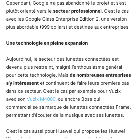
Cependant, Google n’a pas abandonné le projet et s’est
plutôt orienté vers le
secteur professionnel
. C’est le cas
avec les Google Glass Enterprise Edition 2, une version
plus abordable (999 dollars) et destinée aux entreprises.
Une technologie en pleine expansion
Aujourd’hui, le secteur des lunettes connectées est
devenu plus restreint, malgré l’enthousiasme général
pour cette technologie. Mais
de nombreuses entreprises
s’y intéressent
et continuent de faire leurs premiers pas
dans ce secteur. C’est le cas par exemple pour Vuzix
avec son
Vuzix M4000
, ou encore Bose qui
commercialise sa marque de lunettes connectées Frame,
permettant d’écouter de la musique avec ses lunettes.
C’est le cas aussi pour Huawei qui propose les Huawei