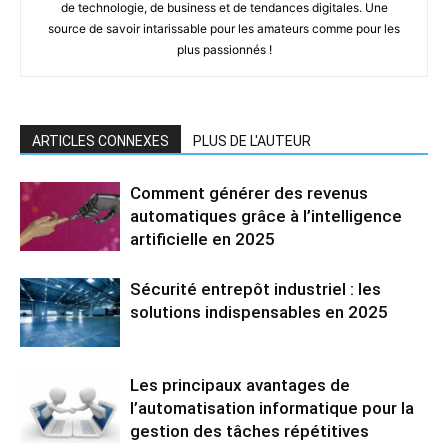
de technologie, de business et de tendances digitales. Une
source de savoir intarissable pour les amateurs comme pour les
plus passionnés !
ARTICLES CONNEXES
PLUS DE L'AUTEUR
Comment générer des revenus
automatiques grâce à l’intelligence
artificielle en 2025
Sécurité entrepôt industriel : les
solutions indispensables en 2025
Les principaux avantages de
l’automatisation informatique pour la
gestion des tâches répétitives