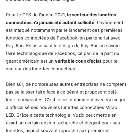
Pour le CES de l’année 2021,
le secteur des lunettes
connectées n’a jamais été autant sollicité
. L’évènement
est marqué notamment par le lancement des premières
lunettes connectées de Facebook, en partenariat avec
Ray-Ban. En associant le design de Ray-Ban au savoir-
faire technologique de Facebook, ce pari de la part du
géant américain est un
véritable coup d’éclat
pour le
secteur des lunettes connectées.
Bien sûr, de nombreuses autres entreprises ne comptent
pas se laisser faire face à ce géant et proposent déjà
leurs nouveautés. C’est le cas notamment avec Vuzix qui
a officialisé ses nouvelles lunettes connectées Micro
LED. Grâce à cette technologie, Vuzix peut mettre en
avant un certain design recherché et élégant pour ses
lunettes, aspect souvent reproché aux premières