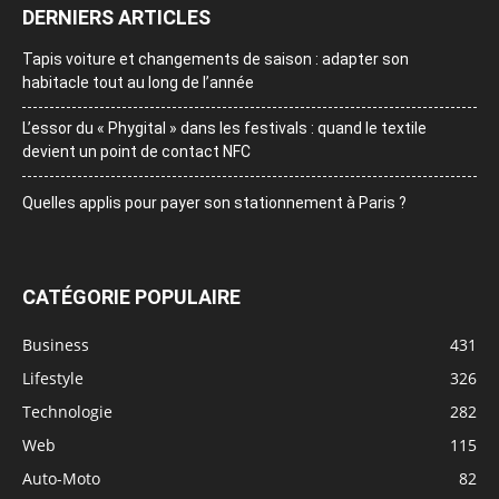
DERNIERS ARTICLES
Tapis voiture et changements de saison : adapter son
habitacle tout au long de l’année
L’essor du « Phygital » dans les festivals : quand le textile
devient un point de contact NFC
Quelles applis pour payer son stationnement à Paris ?
CATÉGORIE POPULAIRE
Business
431
Lifestyle
326
Technologie
282
Web
115
Auto-Moto
82