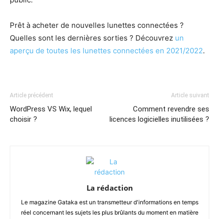
Prêt à acheter de nouvelles lunettes connectées ?
Quelles sont les dernières sorties ? Découvrez
un
aperçu de toutes les lunettes connectées en 2021/2022
.
Article précédent
Article suivant
WordPress VS Wix, lequel
Comment revendre ses
choisir ?
licences logicielles inutilisées ?
La rédaction
Le magazine Gataka est un transmetteur d'informations en temps
réel concernant les sujets les plus brûlants du moment en matière