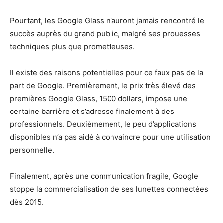
Pourtant, les Google Glass n’auront jamais rencontré le
succès auprès du grand public, malgré ses prouesses
techniques plus que prometteuses.
Il existe des raisons potentielles pour ce faux pas de la
part de Google. Premièrement, le prix très élevé des
premières Google Glass, 1500 dollars, impose une
certaine barrière et s’adresse finalement à des
professionnels. Deuxièmement, le peu d’applications
disponibles n’a pas aidé à convaincre pour une utilisation
personnelle.
Finalement, après une communication fragile, Google
stoppe la commercialisation de ses lunettes connectées
dès 2015.