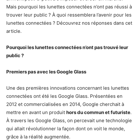
Mais pourquoi les lunettes connectées n’ont pas réussi à
trouver leur public ? À quoi ressemblera l’avenir pour les
lunettes connectées ? Découvrez nos réponses dans cet
article.
Pourquoi les lunettes connectées n’ont pas trouvé leur
public ?
Premiers pas avec les Google Glass
Une des premières innovations concernant les lunettes
connectées ont été les Google Glass. Présentées en
2012 et commercialisées en 2014, Google cherchait à
mettre en avant un produit
hors du commun et futuriste
.
À travers les Google Glass, on percevait une technologie
qui allait révolutionner la façon dont on voit le monde,
grâce à la réalité augmentée.