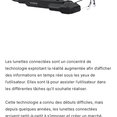
Les lunettes connectées sont un concentré de
technologie exploitant la réalité augmentée afin d’afficher
des informations en temps réel sous les yeux de
l’utilisateur. Elles sont là pour assister l’utilisateur dans
les différentes tâches qu’il souhaite réaliser.
Cette technologie a connu des débuts difficiles, mais
depuis quelques années, les lunettes connectées
arrivent petit-à-petit à s’imposer et créer un marché.