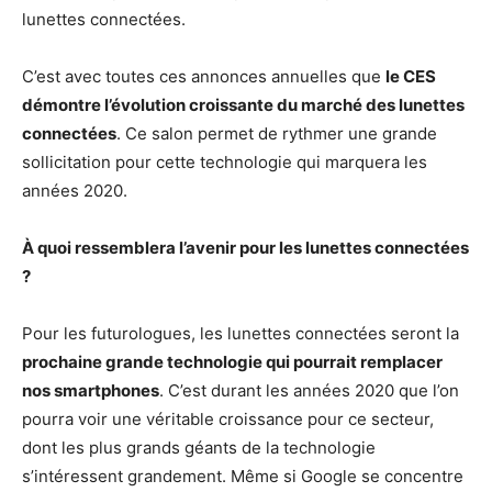
lunettes connectées.
C’est avec toutes ces annonces annuelles que
le CES
démontre l’évolution croissante du marché des lunettes
connectées
. Ce salon permet de rythmer une grande
sollicitation pour cette technologie qui marquera les
années 2020.
À quoi ressemblera l’avenir pour les lunettes connectées
?
Pour les futurologues, les lunettes connectées seront la
prochaine grande technologie qui pourrait remplacer
nos smartphones
. C’est durant les années 2020 que l’on
pourra voir une véritable croissance pour ce secteur,
dont les plus grands géants de la technologie
s’intéressent grandement. Même si Google se concentre