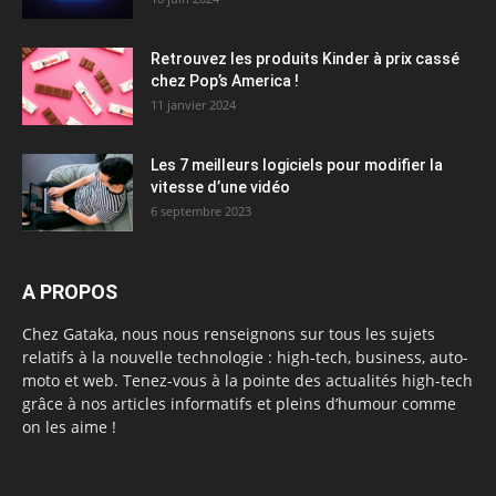
Retrouvez les produits Kinder à prix cassé
chez Pop’s America !
11 janvier 2024
Les 7 meilleurs logiciels pour modifier la
vitesse d’une vidéo
6 septembre 2023
A PROPOS
Chez Gataka, nous nous renseignons sur tous les sujets
relatifs à la nouvelle technologie : high-tech, business, auto-
moto et web. Tenez-vous à la pointe des actualités high-tech
grâce à nos articles informatifs et pleins d’humour comme
on les aime !