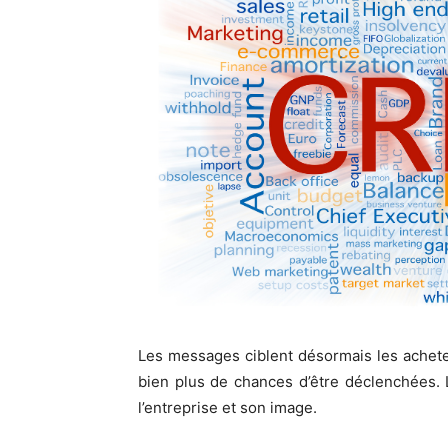
Les messages ciblent désormais les acheteu
bien plus de chances d’être déclenchées. 
l’entreprise et son image.