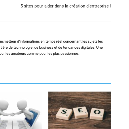
5 sites pour aider dans la création d’entreprise !
smetteur d'informations en temps réel concernant les sujets les
ière de technologie, de business et de tendances digitales. Une
pour les amateurs comme pour les plus passionnés !