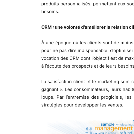
produits personnalisés, permettant aux soc
besoins.
CRM : une volonté d’améliorer la relation cl
À une époque où les clients sont de moins 
pour ne pas dire indispensable, d’optimiser 
vocation des CRM dont l’objectif est de ma
à l’écoute des prospects et de leurs besoins
La satisfaction client et le marketing son
gagnant ». Les consommateurs, leurs habitu
loupe. Par l’entremise des progiciels, le
stratégies pour développer les ventes.