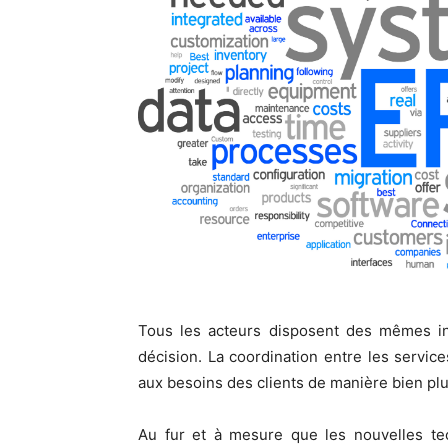
Tous les acteurs disposent des mêmes inf
décision. La coordination entre les servic
aux besoins des clients de manière bien plu
Au fur et à mesure que les nouvelles te