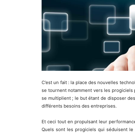
C’est un fait : la place des nouvelles techn
se tournent notamment vers les progiciels 
se multiplient ; le but étant de disposer d
différents besoins des entreprises.
Et ceci tout en propulsant leur performanc
Quels sont les progiciels qui séduisent le