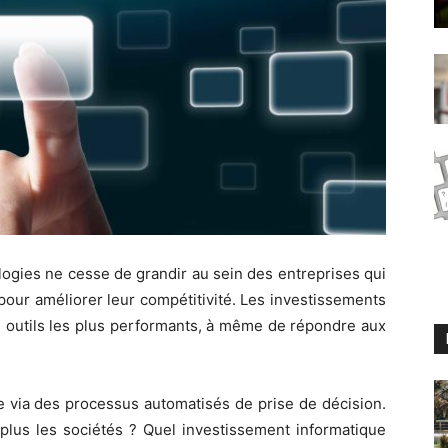
ologies ne cesse de grandir au sein des entreprises qui
pour améliorer leur compétitivité. Les investissements
es outils les plus performants, à même de répondre aux
e via des processus automatisés de prise de décision.
 plus les sociétés ? Quel investissement informatique