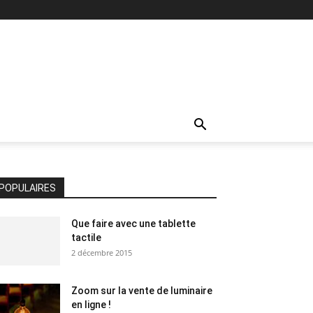
POPULAIRES
Que faire avec une tablette
tactile
2 décembre 2015
Zoom sur la vente de luminaire
en ligne !