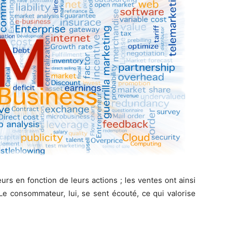
rs en fonction de leurs actions ; les ventes ont ainsi
Le consommateur, lui, se sent écouté, ce qui valorise