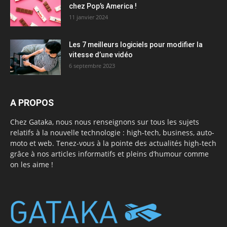
chez Pop’s America !
11 janvier 2024
Les 7 meilleurs logiciels pour modifier la
vitesse d’une vidéo
6 septembre 2023
A PROPOS
Chez Gataka, nous nous renseignons sur tous les sujets
relatifs à la nouvelle technologie : high-tech, business, auto-
moto et web. Tenez-vous à la pointe des actualités high-tech
grâce à nos articles informatifs et pleins d’humour comme
on les aime !