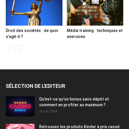
Droit des sociétés : de quoi
Média training : techniques et
s’agit-il ?
exercices
SÉLECTION DE L'EDITEUR
Qu’est-ce qu’un bonus sans dépôt et
comment en profiter au maximum ?
16 juin 2024
Retrouvez les produits Kinder à prix cassé