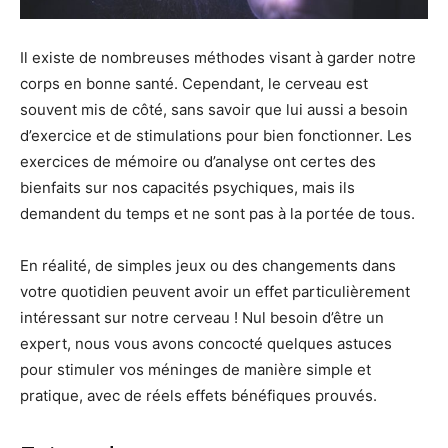
Il existe de nombreuses méthodes visant à garder notre
corps en bonne santé. Cependant, le cerveau est
souvent mis de côté, sans savoir que lui aussi a besoin
d’exercice et de stimulations pour bien fonctionner. Les
exercices de mémoire ou d’analyse ont certes des
bienfaits sur nos capacités psychiques, mais ils
demandent du temps et ne sont pas à la portée de tous.
En réalité, de simples jeux ou des changements dans
votre quotidien peuvent avoir un effet particulièrement
intéressant sur notre cerveau ! Nul besoin d’être un
expert, nous vous avons concocté quelques astuces
pour stimuler vos méninges de manière simple et
pratique, avec de réels effets bénéfiques prouvés.