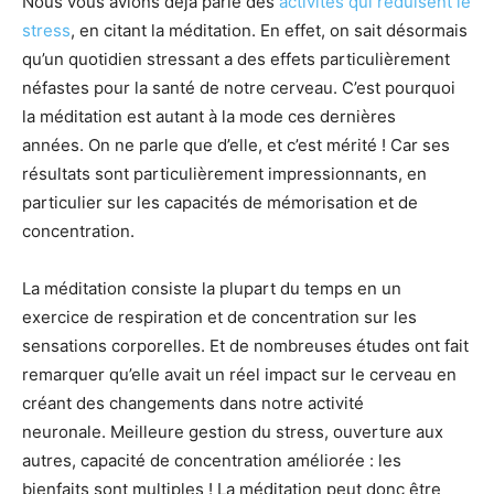
Nous vous avions déjà parlé des
activités qui réduisent le
stress
, en citant la méditation. En effet, on sait désormais
qu’un quotidien stressant a des effets particulièrement
néfastes pour la santé de notre cerveau. C’est pourquoi
la méditation est autant à la mode ces dernières
années. On ne parle que d’elle, et c’est mérité ! Car ses
résultats sont particulièrement impressionnants, en
particulier sur les capacités de mémorisation et de
concentration.
La méditation consiste la plupart du temps en un
exercice de respiration et de concentration sur les
sensations corporelles. Et de nombreuses études ont fait
remarquer qu’elle avait un réel impact sur le cerveau en
créant des changements dans notre activité
neuronale. Meilleure gestion du stress, ouverture aux
autres, capacité de concentration améliorée : les
bienfaits sont multiples ! La méditation peut donc être