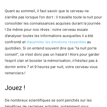
Quant au sommeil, il faut savoir que le cerveau ne
s’arrête pas lorsque l’on dort : il travaille toute la nuit pour
consolider les connaissances acquises durant la journée
! De même pour nos rêves : notre cerveau essaie
d’analyser toutes les informations auxquelles il a été
confronté et
d’assimiler les émotions ressenties
au
quotidien. Si on entend souvent dire que “la nuit porte
conseil”, ce n’est donc pas un hasard ! Alors pour garder
l’esprit clair et booster la mémorisation, n’hésitez pas à
dormir entre 7 et 9 heures par nuit, votre cerveau vous
remerciera !
Jouez !
De nombreux scientifiques se sont penchés sur les
bénéfices de certaines activités, notamment pour