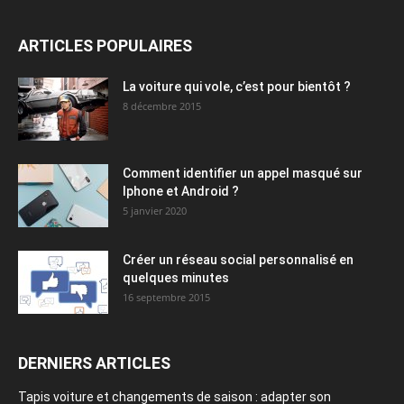
ARTICLES POPULAIRES
La voiture qui vole, c’est pour bientôt ?
8 décembre 2015
Comment identifier un appel masqué sur
Iphone et Android ?
5 janvier 2020
Créer un réseau social personnalisé en
quelques minutes
16 septembre 2015
DERNIERS ARTICLES
Tapis voiture et changements de saison : adapter son