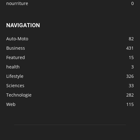
nourriture
0
NAVIGATION
Auto-Moto
82
Business
431
Featured
15
health
3
Lifestyle
326
Sciences
33
Technologie
282
Web
115