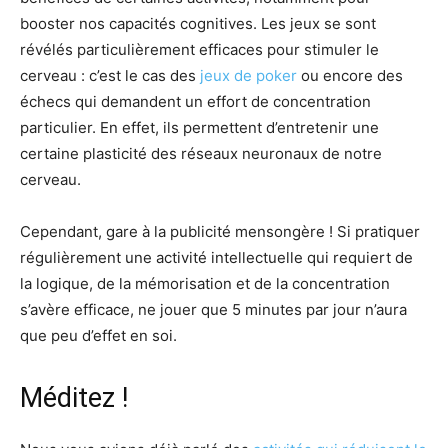
booster nos capacités cognitives. Les jeux se sont
révélés particulièrement efficaces pour stimuler le
cerveau : c’est le cas des
jeux de poker
ou encore des
échecs qui demandent un effort de concentration
particulier. En effet, ils permettent d’entretenir une
certaine plasticité des réseaux neuronaux de notre
cerveau.
Cependant, gare à la publicité mensongère ! Si pratiquer
régulièrement une activité intellectuelle qui requiert de
la logique, de la mémorisation et de la concentration
s’avère efficace, ne jouer que 5 minutes par jour n’aura
que peu d’effet en soi.
Méditez !