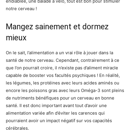
endiablée, une balade à vélo, tout est bon pour stimuler
notre cerveau !
Mangez sainement et dormez
mieux
On le sait, l’alimentation a un vrai rôle à jouer dans la
santé de notre cerveau. Cependant, contrairement à ce
que l’on pourrait croire, il n’existe pas d’aliment miracle
capable de booster vos facultés psychiques ! En réalité,
les légumes, les protéines avec leurs acides aminés ou
encore les poissons gras avec leurs Oméga-3 sont pleins
de nutriments bénéfiques pour un cerveau en bonne
santé. Il est donc important avant tout d’avoir une
alimentation variée afin d’éviter les carences qui
pourraient avoir un impact négatif sur vos capacités
cérébrales.