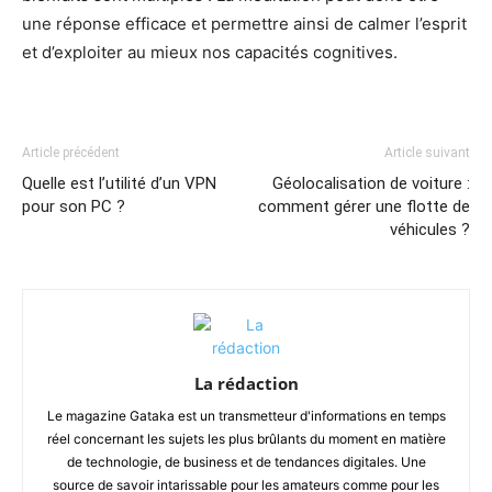
une réponse efficace et permettre ainsi de calmer l’esprit
et d’exploiter au mieux nos capacités cognitives.
Article précédent
Article suivant
Quelle est l’utilité d’un VPN
Géolocalisation de voiture :
pour son PC ?
comment gérer une flotte de
véhicules ?
La rédaction
Le magazine Gataka est un transmetteur d'informations en temps
réel concernant les sujets les plus brûlants du moment en matière
de technologie, de business et de tendances digitales. Une
source de savoir intarissable pour les amateurs comme pour les