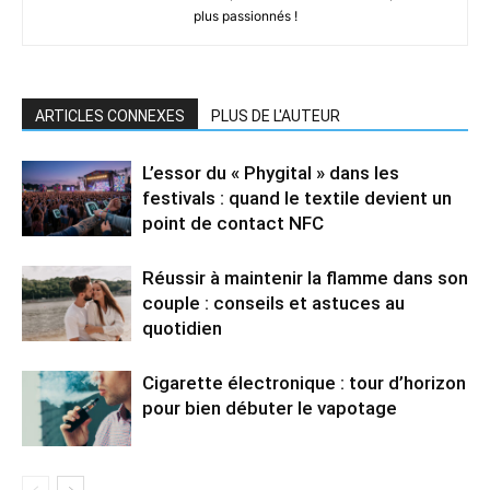
plus passionnés !
ARTICLES CONNEXES
PLUS DE L'AUTEUR
L’essor du « Phygital » dans les
festivals : quand le textile devient un
point de contact NFC
Réussir à maintenir la flamme dans son
couple : conseils et astuces au
quotidien
Cigarette électronique : tour d’horizon
pour bien débuter le vapotage