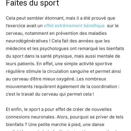
Faites du sport
Cela peut sembler étonnant, mais il a été prouvé que
l’exercice avait un
effet extrêmement bénéfique
sur le
cerveau, notamment en prévention des maladies
neurodégénératives ! Cela fait des années que les
médecins et les psychologues ont remarqué les bienfaits
du sport dans la santé physique, mais aussi mentale de
leurs patients. En effet, une simple activité sportive
régulière stimule la circulation sanguine et permet ainsi
au cerveau d’être mieux oxygéné. Les nombreux
mouvements requièrent également de la coordination :
c’est le travail du cerveau qui permet cela !
Et enfin, le sport a pour effet de créer de nouvelles
connexions neuronales. Alors, pourquoi se priver de tels
bienfaits ? Une petite marche à pied, une danse