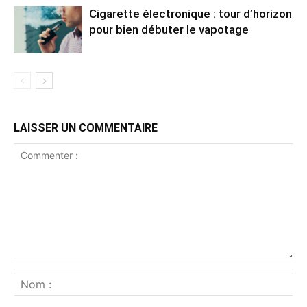
Cigarette électronique : tour d’horizon
pour bien débuter le vapotage
LAISSER UN COMMENTAIRE