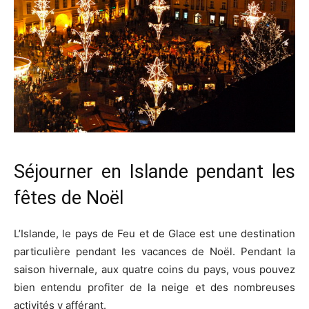
Séjourner en Islande pendant les
fêtes de Noël
L’Islande, le pays de Feu et de Glace est une destination
particulière pendant les vacances de Noël. Pendant la
saison hivernale, aux quatre coins du pays, vous pouvez
bien entendu profiter de la neige et des nombreuses
activités y afférant.