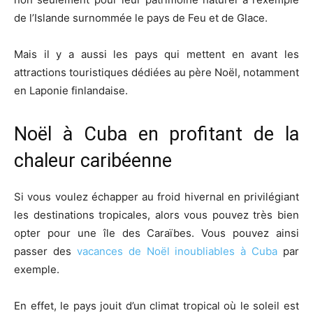
de l’Islande surnommée le pays de Feu et de Glace.
Mais il y a aussi les pays qui mettent en avant les
attractions touristiques dédiées au père Noël, notamment
en Laponie finlandaise.
Noël à Cuba en profitant de la
chaleur caribéenne
Si vous voulez échapper au froid hivernal en privilégiant
les destinations tropicales, alors vous pouvez très bien
opter pour une île des Caraïbes. Vous pouvez ainsi
passer des
vacances de Noël inoubliables à Cuba
par
exemple.
En effet, le pays jouit d’un climat tropical où le soleil est