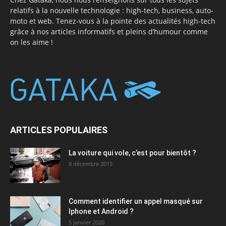
relatifs à la nouvelle technologie : high-tech, business, auto-
moto et web. Tenez-vous à la pointe des actualités high-tech
grâce à nos articles informatifs et pleins d’humour comme
on les aime !
ARTICLES POPULAIRES
La voiture qui vole, c’est pour bientôt ?
8 décembre 2015
Comment identifier un appel masqué sur
Iphone et Android ?
5 janvier 2020