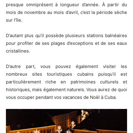
presque omniprésent à longueur d’année. À partir du
mois de novembre au mois d’avril, c’est la période sèche
sur l’île.
D’autant plus qu’il possède plusieurs stations balnéaires
pour profiter de ses plages d’exceptions et de ses eaux
cristallines.
D’autre part, vous pouvez également visiter les
nombreux sites touristiques cubains puisqu’il est
particulièrement riche en patrimoines culturels et
historiques, mais également naturels. Vous aurez de quoi
vous occuper pendant vos vacances de Noël à Cuba.