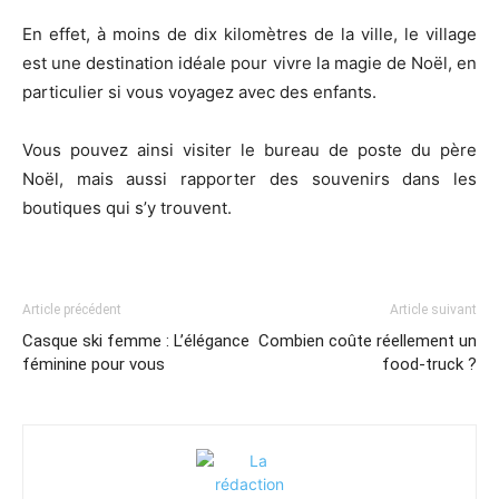
En effet, à moins de dix kilomètres de la ville, le village
est une destination idéale pour vivre la magie de Noël, en
particulier si vous voyagez avec des enfants.
Vous pouvez ainsi visiter le bureau de poste du père
Noël, mais aussi rapporter des souvenirs dans les
boutiques qui s’y trouvent.
Article précédent
Article suivant
Casque ski femme : L’élégance
Combien coûte réellement un
féminine pour vous
food-truck ?