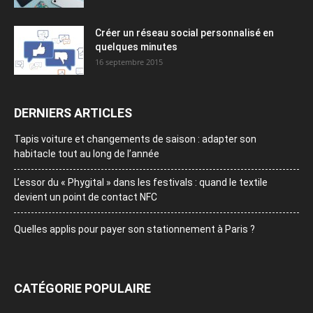
Créer un réseau social personnalisé en
quelques minutes
16 septembre 2015
DERNIERS ARTICLES
Tapis voiture et changements de saison : adapter son
habitacle tout au long de l’année
L’essor du « Phygital » dans les festivals : quand le textile
devient un point de contact NFC
Quelles applis pour payer son stationnement à Paris ?
CATÉGORIE POPULAIRE