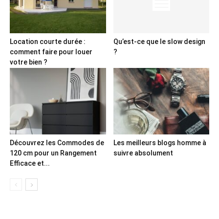
Location courte durée :
Qu’est-ce que le slow design
comment faire pour louer
?
votre bien ?
Découvrez les Commodes de
Les meilleurs blogs homme à
120 cm pour un Rangement
suivre absolument
Efficace et...