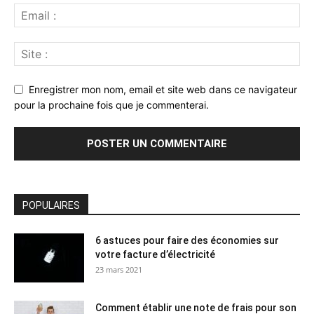
Enregistrer mon nom, email et site web dans ce navigateur
pour la prochaine fois que je commenterai.
POPULAIRES
6 astuces pour faire des économies sur
votre facture d’électricité
23 mars 2021
Comment établir une note de frais pour son