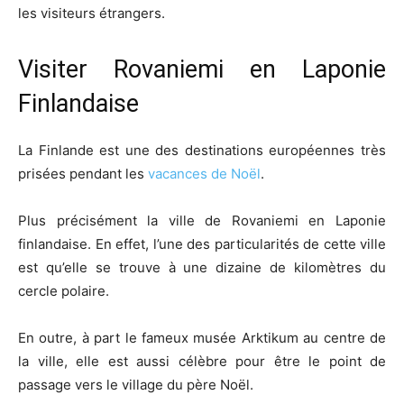
les visiteurs étrangers.
Visiter Rovaniemi en Laponie
Finlandaise
La Finlande est une des destinations européennes très
prisées pendant les
vacances de Noël
.
Plus précisément la ville de Rovaniemi en Laponie
finlandaise. En effet, l’une des particularités de cette ville
est qu’elle se trouve à une dizaine de kilomètres du
cercle polaire.
En outre, à part le fameux musée Arktikum au centre de
la ville, elle est aussi célèbre pour être le point de
passage vers le village du père Noël.