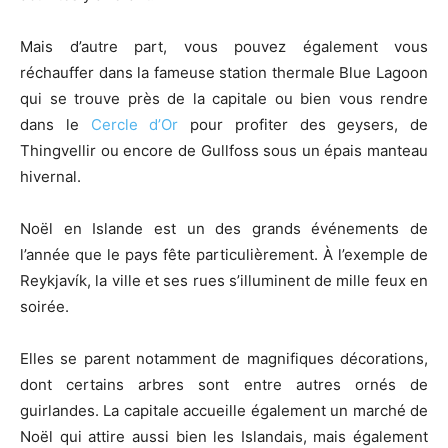
Mais d’autre part, vous pouvez également vous
réchauffer dans la fameuse station thermale Blue Lagoon
qui se trouve près de la capitale ou bien vous rendre
dans le
Cercle d’Or
pour profiter des geysers, de
Thingvellir ou encore de Gullfoss sous un épais manteau
hivernal.
Noël en Islande est un des grands événements de
l’année que le pays fête particulièrement. À l’exemple de
Reykjavík, la ville et ses rues s’illuminent de mille feux en
soirée.
Elles se parent notamment de magnifiques décorations,
dont certains arbres sont entre autres ornés de
guirlandes. La capitale accueille également un marché de
Noël qui attire aussi bien les Islandais, mais également