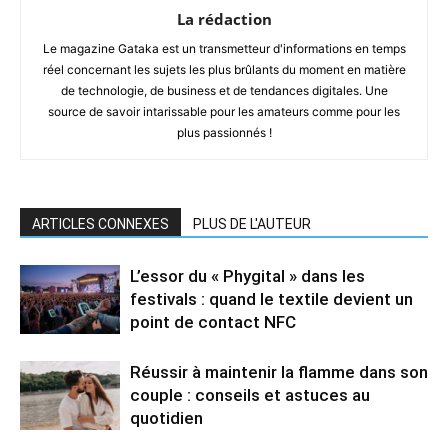
La rédaction
Le magazine Gataka est un transmetteur d'informations en temps
réel concernant les sujets les plus brûlants du moment en matière
de technologie, de business et de tendances digitales. Une
source de savoir intarissable pour les amateurs comme pour les
plus passionnés !
ARTICLES CONNEXES
PLUS DE L'AUTEUR
L’essor du « Phygital » dans les
festivals : quand le textile devient un
point de contact NFC
Réussir à maintenir la flamme dans son
couple : conseils et astuces au
quotidien