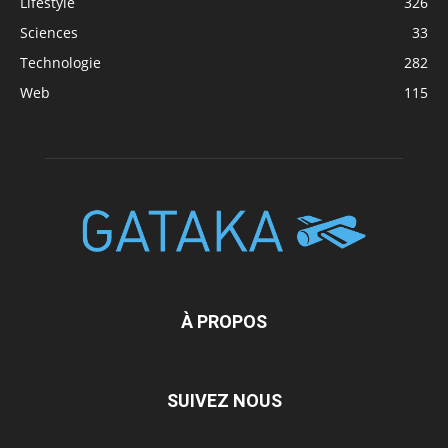
Lifestyle
326
Sciences
33
Technologie
282
Web
115
À PROPOS
SUIVEZ NOUS