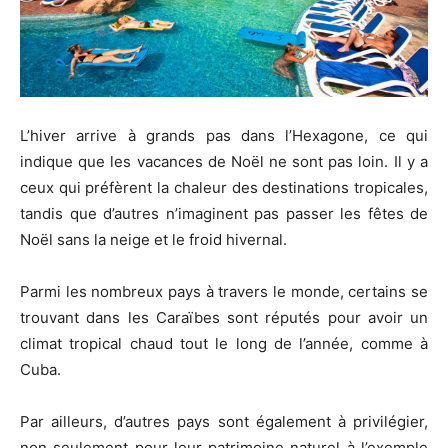
L’hiver arrive à grands pas dans l’Hexagone, ce qui
indique que les vacances de Noël ne sont pas loin. Il y a
ceux qui préfèrent la chaleur des destinations tropicales,
tandis que d’autres n’imaginent pas passer les fêtes de
Noël sans la neige et le froid hivernal.
Parmi les nombreux pays à travers le monde, certains se
trouvant dans les Caraïbes sont réputés pour avoir un
climat tropical chaud tout le long de l’année, comme à
Cuba.
Par ailleurs, d’autres pays sont également à privilégier,
non seulement pour leur patrimoine naturel à l’exemple