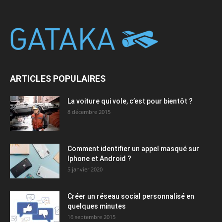
ARTICLES POPULAIRES
La voiture qui vole, c’est pour bientôt ?
8 décembre 2015
Comment identifier un appel masqué sur
Iphone et Android ?
5 janvier 2020
Créer un réseau social personnalisé en
quelques minutes
16 septembre 2015