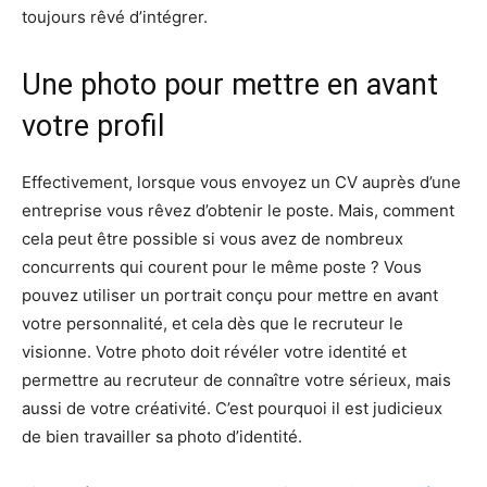
toujours rêvé d’intégrer.
Une photo pour mettre en avant
votre profil
Effectivement, lorsque vous envoyez un CV auprès d’une
entreprise vous rêvez d’obtenir le poste. Mais, comment
cela peut être possible si vous avez de nombreux
concurrents qui courent pour le même poste ? Vous
pouvez utiliser un portrait conçu pour mettre en avant
votre personnalité, et cela dès que le recruteur le
visionne. Votre photo doit révéler votre identité et
permettre au recruteur de connaître votre sérieux, mais
aussi de votre créativité. C’est pourquoi il est judicieux
de bien travailler sa photo d’identité.