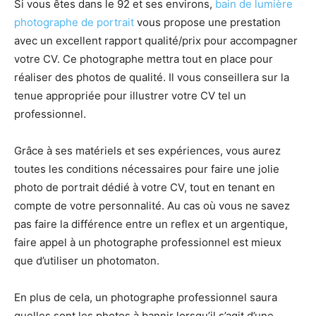
Si vous êtes dans le 92 et ses environs,
bain de lumière
photographe de portrait
vous propose une prestation
avec un excellent rapport qualité/prix pour accompagner
votre CV. Ce photographe mettra tout en place pour
réaliser des photos de qualité. Il vous conseillera sur la
tenue appropriée pour illustrer votre CV tel un
professionnel.
Grâce à ses matériels et ses expériences, vous aurez
toutes les conditions nécessaires pour faire une jolie
photo de portrait dédié à votre CV, tout en tenant en
compte de votre personnalité. Au cas où vous ne savez
pas faire la différence entre un reflex et un argentique,
faire appel à un photographe professionnel est mieux
que d’utiliser un photomaton.
En plus de cela, un photographe professionnel saura
quelles sont les photos à bannir lorsqu’il s’agit d’une