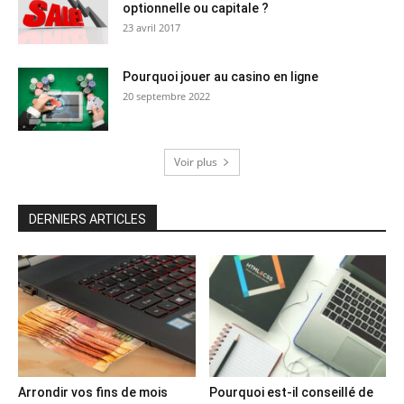
optionnelle ou capitale ?
23 avril 2017
Pourquoi jouer au casino en ligne
20 septembre 2022
Voir plus
DERNIERS ARTICLES
Arrondir vos fins de mois
Pourquoi est-il conseillé de