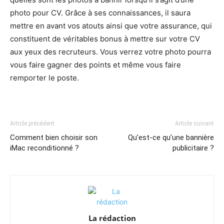
photo pour CV. Grâce à ses connaissances, il saura
mettre en avant vos atouts ainsi que votre assurance, qui
constituent de véritables bonus à mettre sur votre CV
aux yeux des recruteurs. Vous verrez votre photo pourra
vous faire gagner des points et même vous faire
remporter le poste.
Article précédent
Article suivant
Comment bien choisir son
Qu’est-ce qu’une bannière
iMac reconditionné ?
publicitaire ?
La rédaction