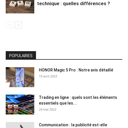
technique : quelles différences ?
POPULAIRES
HONOR Magic 5 Pro : Notre avis détaillé
19 avril 2023
Trading en ligne : quels sont les éléments
essentiels que les...
24 mai 2022
Communication : la publicité est-elle