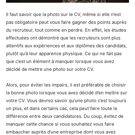
Il faut savoir que la photo sur le CV, même si elle n’est
pas obligatoire peut vous faire gagner des points auprès
du recruteur, tout comme en perdre. En effet, les études
effectuées ont démontré que les recruteurs sont plus
attentifs aux expériences et aux diplômes des candidats,
plutôt qu’à leur apparence physique. Ce qui ne fait pas
que c’est un élément à manquer lorsque vous avez
décidé de mettre une photo sur votre CV.
Alors, pour éviter les impairs, il est préférable de choisir
la bonne photo lorsque vous avez décidé d’en mettre sur
votre CV. Vous devrez savoir qu’une photo c’est toujours
un plus, et dans certains cas, cela peut faire toute la
différence entre deux candidatures. Du coup, évitez de
manquer cette chance si vous souhaitez vous faire
embaucher auprès d’une entreprise dont vous avez