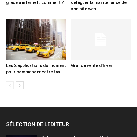
grâce à internet : comment ?
déléguer la maintenance de
son site web...
Les 2 applications du moment
Grande vente d’hiver
pour commander votre taxi
SÉLECTION DE L'EDITEUR