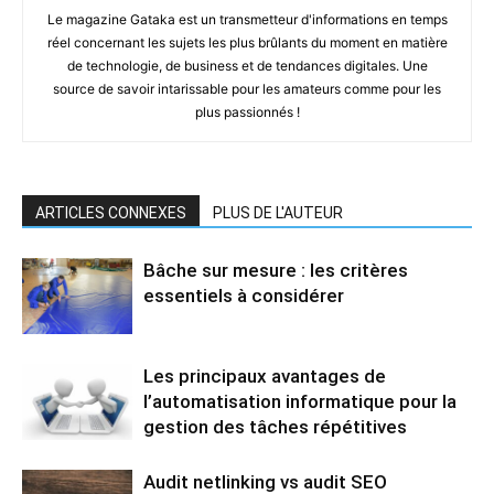
Le magazine Gataka est un transmetteur d'informations en temps
réel concernant les sujets les plus brûlants du moment en matière
de technologie, de business et de tendances digitales. Une
source de savoir intarissable pour les amateurs comme pour les
plus passionnés !
ARTICLES CONNEXES
PLUS DE L'AUTEUR
Bâche sur mesure : les critères
essentiels à considérer
Les principaux avantages de
l’automatisation informatique pour la
gestion des tâches répétitives
Audit netlinking vs audit SEO