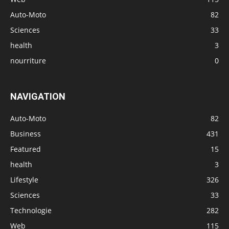
Auto-Moto
82
Sciences
33
health
3
nourriture
0
NAVIGATION
Auto-Moto
82
Business
431
Featured
15
health
3
Lifestyle
326
Sciences
33
Technologie
282
Web
115