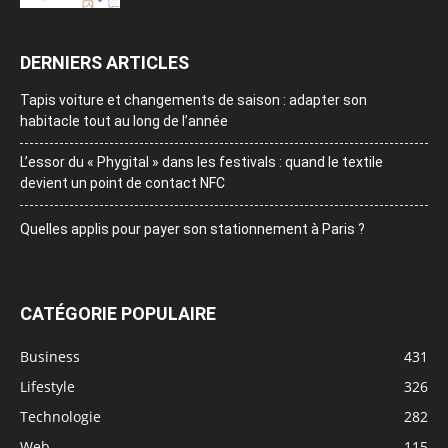
DERNIERS ARTICLES
Tapis voiture et changements de saison : adapter son
habitacle tout au long de l’année
L’essor du « Phygital » dans les festivals : quand le textile
devient un point de contact NFC
Quelles applis pour payer son stationnement à Paris ?
CATÉGORIE POPULAIRE
Business
431
Lifestyle
326
Technologie
282
Web
115