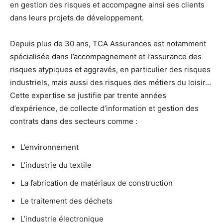
en gestion des risques et accompagne ainsi ses clients
dans leurs projets de développement.
Depuis plus de 30 ans, TCA Assurances est notamment
spécialisée dans l’accompagnement et l’assurance des
risques atypiques et aggravés, en particulier des risques
industriels, mais aussi des risques des métiers du loisir…
Cette expertise se justifie par trente années
d’expérience, de collecte d’information et gestion des
contrats dans des secteurs comme :
L’environnement
L’industrie du textile
La fabrication de matériaux de construction
Le traitement des déchets
L’industrie électronique