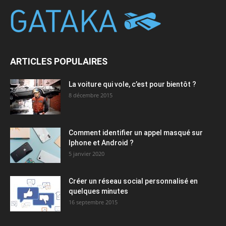
ARTICLES POPULAIRES
La voiture qui vole, c’est pour bientôt ?
8 décembre 2015
Comment identifier un appel masqué sur
Iphone et Android ?
5 janvier 2020
Créer un réseau social personnalisé en
quelques minutes
16 septembre 2015