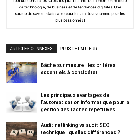
réel concernant les sujets les plus brûlants du moment en matière
de technologie, de business et de tendances digitales. Une
source de savoir intarissable pour les amateurs comme pour les
plus passionnés !
ARTICLES CONNEXES
PLUS DE L'AUTEUR
Bâche sur mesure : les critères
essentiels à considérer
Les principaux avantages de
l’automatisation informatique pour la
gestion des tâches répétitives
Audit netlinking vs audit SEO
technique : quelles différences ?