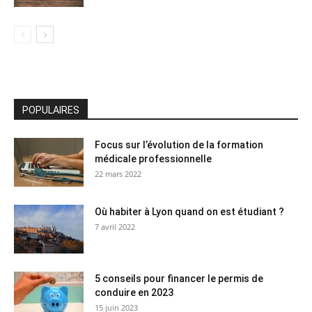
POPULAIRES
Focus sur l’évolution de la formation
médicale professionnelle
22 mars 2022
Où habiter à Lyon quand on est étudiant ?
7 avril 2022
5 conseils pour financer le permis de
conduire en 2023
15 juin 2023