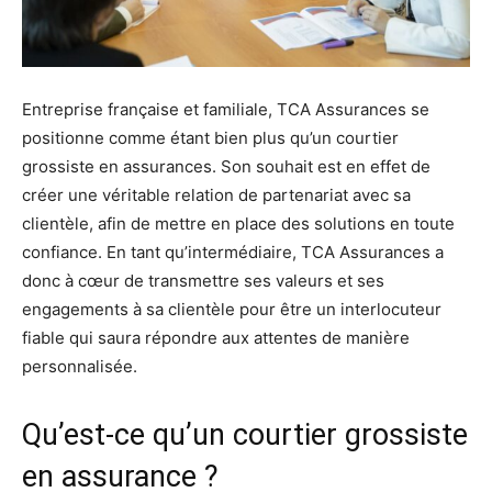
Entreprise française et familiale, TCA Assurances se
positionne comme étant bien plus qu’un courtier
grossiste en assurances. Son souhait est en effet de
créer une véritable relation de partenariat avec sa
clientèle, afin de mettre en place des solutions en toute
confiance. En tant qu’intermédiaire, TCA Assurances a
donc à cœur de transmettre ses valeurs et ses
engagements à sa clientèle pour être un interlocuteur
fiable qui saura répondre aux attentes de manière
personnalisée.
Qu’est-ce qu’un courtier grossiste
en assurance ?