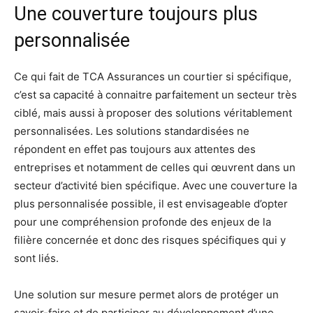
Une couverture toujours plus
personnalisée
Ce qui fait de TCA Assurances un courtier si spécifique,
c’est sa capacité à connaitre parfaitement un secteur très
ciblé, mais aussi à proposer des solutions véritablement
personnalisées. Les solutions standardisées ne
répondent en effet pas toujours aux attentes des
entreprises et notamment de celles qui œuvrent dans un
secteur d’activité bien spécifique. Avec une couverture la
plus personnalisée possible, il est envisageable d’opter
pour une compréhension profonde des enjeux de la
filière concernée et donc des risques spécifiques qui y
sont liés.
Une solution sur mesure permet alors de protéger un
savoir-faire et de participer au développement d’une