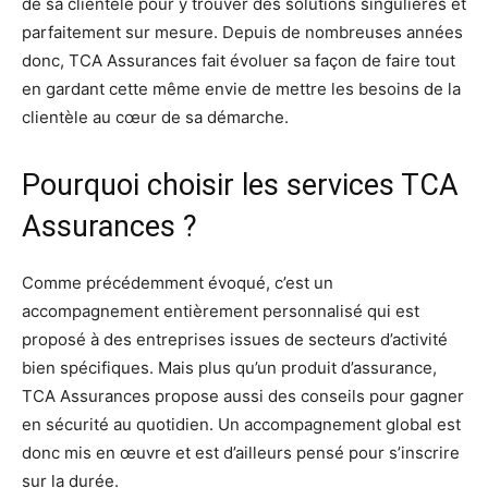
de sa clientèle pour y trouver des solutions singulières et
parfaitement sur mesure. Depuis de nombreuses années
donc, TCA Assurances fait évoluer sa façon de faire tout
en gardant cette même envie de mettre les besoins de la
clientèle au cœur de sa démarche.
Pourquoi choisir les services TCA
Assurances ?
Comme précédemment évoqué, c’est un
accompagnement entièrement personnalisé qui est
proposé à des entreprises issues de secteurs d’activité
bien spécifiques. Mais plus qu’un produit d’assurance,
TCA Assurances propose aussi des conseils pour gagner
en sécurité au quotidien. Un accompagnement global est
donc mis en œuvre et est d’ailleurs pensé pour s’inscrire
sur la durée.