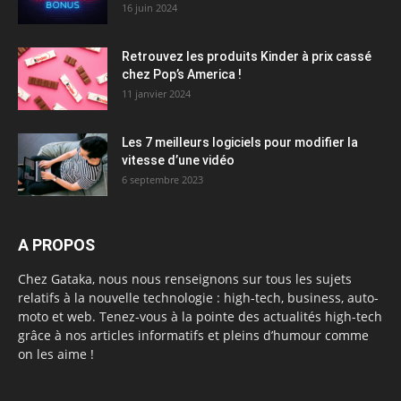
16 juin 2024
Retrouvez les produits Kinder à prix cassé
chez Pop’s America !
11 janvier 2024
Les 7 meilleurs logiciels pour modifier la
vitesse d’une vidéo
6 septembre 2023
A PROPOS
Chez Gataka, nous nous renseignons sur tous les sujets
relatifs à la nouvelle technologie : high-tech, business, auto-
moto et web. Tenez-vous à la pointe des actualités high-tech
grâce à nos articles informatifs et pleins d’humour comme
on les aime !