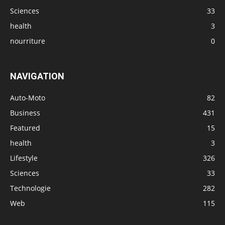
Sciences
33
health
3
nourriture
0
NAVIGATION
Auto-Moto
82
Business
431
Featured
15
health
3
Lifestyle
326
Sciences
33
Technologie
282
Web
115