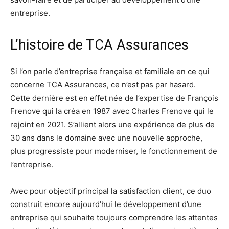
entreprise.
L’histoire de TCA Assurances
Si l’on parle d’entreprise française et familiale en ce qui
concerne TCA Assurances, ce n’est pas par hasard.
Cette dernière est en effet née de l’expertise de François
Frenove qui la créa en 1987 avec Charles Frenove qui le
rejoint en 2021. S’allient alors une expérience de plus de
30 ans dans le domaine avec une nouvelle approche,
plus progressiste pour moderniser, le fonctionnement de
l’entreprise.
Avec pour objectif principal la satisfaction client, ce duo
construit encore aujourd’hui le développement d’une
entreprise qui souhaite toujours comprendre les attentes