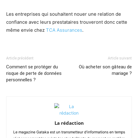
Les entreprises qui souhaitent nouer une relation de
confiance avec leurs prestataires trouveront donc cette
même envie chez
TCA Assurances
.
Article précédent
Article suivant
Comment se protéger du
Où acheter son gâteau de
risque de perte de données
mariage ?
personnelles ?
La rédaction
Le magazine Gataka est un transmetteur d'informations en temps