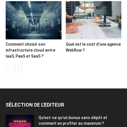
Comment choisir son
Quel est le coût d’une agence
infrastructure cloud entre
Webflow ?
IaaS, PaaS et SaaS ?
SÉLECTION DE L'EDITEUR
Qu’est-ce qu’un bonus sans dépôt et
comment en profiter au maximum ?