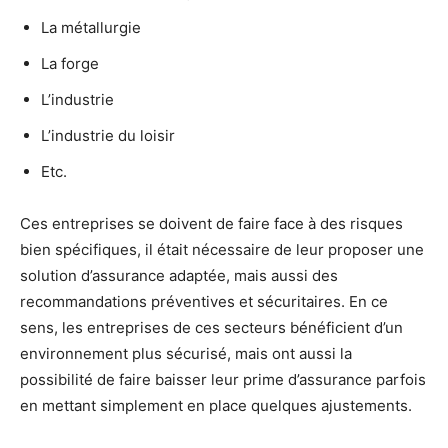
La métallurgie
La forge
L’industrie
L’industrie du loisir
Etc.
Ces entreprises se doivent de faire face à des risques
bien spécifiques, il était nécessaire de leur proposer une
solution d’assurance adaptée, mais aussi des
recommandations préventives et sécuritaires. En ce
sens, les entreprises de ces secteurs bénéficient d’un
environnement plus sécurisé, mais ont aussi la
possibilité de faire baisser leur prime d’assurance parfois
en mettant simplement en place quelques ajustements.