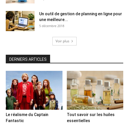
Un outil de gestion de planning en ligne pour
une meilleure...
5 décembre 2018
Voir plus
DERNIERS ARTICLES
Le réalisme du Captain
Tout savoir sur les huiles
Fantastic
essentielles