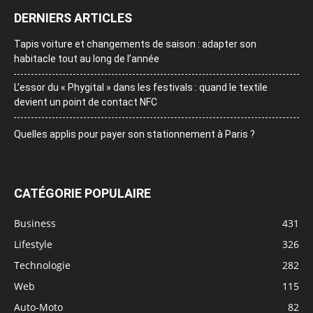
DERNIERS ARTICLES
Tapis voiture et changements de saison : adapter son
habitacle tout au long de l’année
L’essor du « Phygital » dans les festivals : quand le textile
devient un point de contact NFC
Quelles applis pour payer son stationnement à Paris ?
CATÉGORIE POPULAIRE
Business
431
Lifestyle
326
Technologie
282
Web
115
Auto-Moto
82