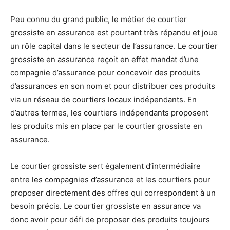
Peu connu du grand public, le métier de courtier
grossiste en assurance est pourtant très répandu et joue
un rôle capital dans le secteur de l’assurance. Le courtier
grossiste en assurance reçoit en effet mandat d’une
compagnie d’assurance pour concevoir des produits
d’assurances en son nom et pour distribuer ces produits
via un réseau de courtiers locaux indépendants. En
d’autres termes, les courtiers indépendants proposent
les produits mis en place par le courtier grossiste en
assurance.
Le courtier grossiste sert également d’intermédiaire
entre les compagnies d’assurance et les courtiers pour
proposer directement des offres qui correspondent à un
besoin précis. Le courtier grossiste en assurance va
donc avoir pour défi de proposer des produits toujours