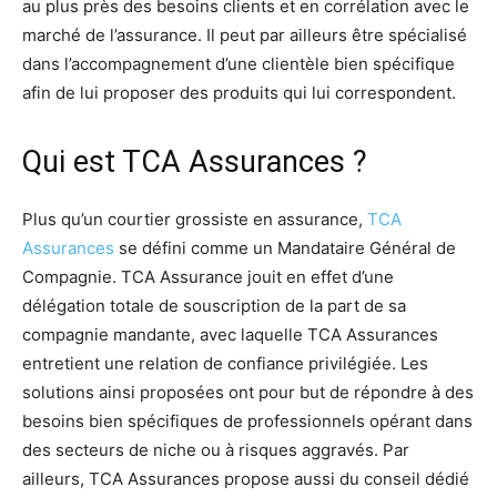
au plus près des besoins clients et en corrélation avec le
marché de l’assurance. Il peut par ailleurs être spécialisé
dans l’accompagnement d’une clientèle bien spécifique
afin de lui proposer des produits qui lui correspondent.
Qui est TCA Assurances ?
Plus qu’un courtier grossiste en assurance,
TCA
Assurances
se défini comme un Mandataire Général de
Compagnie. TCA Assurance jouit en effet d’une
délégation totale de souscription de la part de sa
compagnie mandante, avec laquelle TCA Assurances
entretient une relation de confiance privilégiée. Les
solutions ainsi proposées ont pour but de répondre à des
besoins bien spécifiques de professionnels opérant dans
des secteurs de niche ou à risques aggravés. Par
ailleurs, TCA Assurances propose aussi du conseil dédié