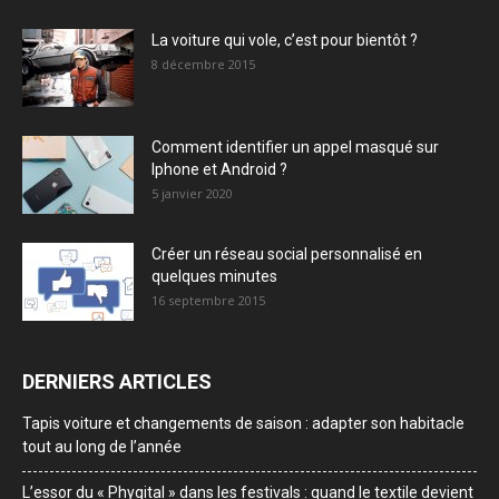
La voiture qui vole, c’est pour bientôt ?
8 décembre 2015
Comment identifier un appel masqué sur
Iphone et Android ?
5 janvier 2020
Créer un réseau social personnalisé en
quelques minutes
16 septembre 2015
DERNIERS ARTICLES
Tapis voiture et changements de saison : adapter son habitacle
tout au long de l’année
L’essor du « Phygital » dans les festivals : quand le textile devient