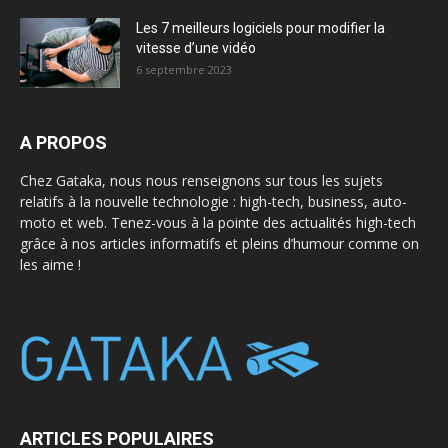
Les 7 meilleurs logiciels pour modifier la
vitesse d’une vidéo
6 septembre 2023
A PROPOS
Chez Gataka, nous nous renseignons sur tous les sujets
relatifs à la nouvelle technologie : high-tech, business, auto-
moto et web. Tenez-vous à la pointe des actualités high-tech
grâce à nos articles informatifs et pleins d’humour comme on
les aime !
ARTICLES POPULAIRES