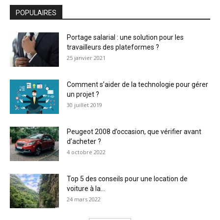
POPULAIRES
Portage salarial : une solution pour les
travailleurs des plateformes ?
25 janvier 2021
Comment s’aider de la technologie pour gérer
un projet ?
30 juillet 2019
Peugeot 2008 d’occasion, que vérifier avant
d’acheter ?
4 octobre 2022
Top 5 des conseils pour une location de
voiture à la...
24 mars 2022