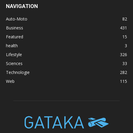
NAVIGATION
Auto-Moto
82
Business
431
Featured
15
health
3
Lifestyle
326
Sciences
33
Technologie
282
Web
115