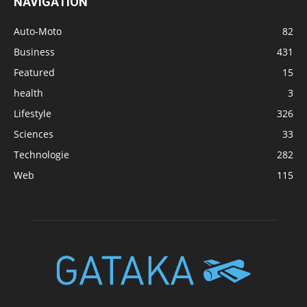
NAVIGATION
Auto-Moto
82
Business
431
Featured
15
health
3
Lifestyle
326
Sciences
33
Technologie
282
Web
115