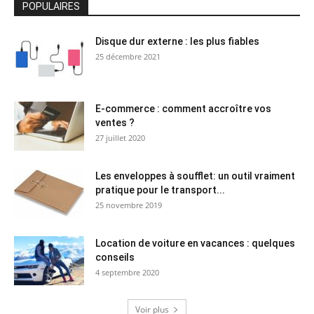
POPULAIRES
Disque dur externe : les plus fiables
25 décembre 2021
E-commerce : comment accroître vos
ventes ?
27 juillet 2020
Les enveloppes à soufflet: un outil vraiment
pratique pour le transport...
25 novembre 2019
Location de voiture en vacances : quelques
conseils
4 septembre 2020
Voir plus