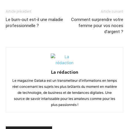
Article précédent
Article suivant
Le burn-out est-il une maladie
Comment surprendre votre
professionnelle ?
femme pour vos noces
d’argent ?
La rédaction
Le magazine Gataka est un transmetteur d'informations en temps
réel concernant les sujets les plus brûlants du moment en matière
de technologie, de business et de tendances digitales. Une
source de savoir intarissable pour les amateurs comme pour les
plus passionnés !