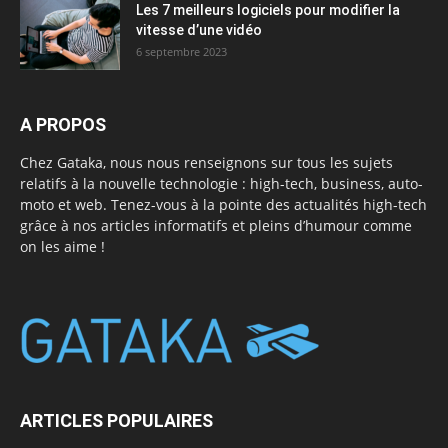
Les 7 meilleurs logiciels pour modifier la
vitesse d’une vidéo
6 septembre 2023
A PROPOS
Chez Gataka, nous nous renseignons sur tous les sujets
relatifs à la nouvelle technologie : high-tech, business, auto-
moto et web. Tenez-vous à la pointe des actualités high-tech
grâce à nos articles informatifs et pleins d’humour comme
on les aime !
ARTICLES POPULAIRES