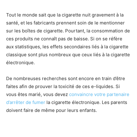
Tout le monde sait que la cigarette nuit gravement à la
santé, et les fabricants prennent soin de le mentionner
sur les boîtes de cigarette. Pourtant, la consommation de
ces produits ne connaît pas de baisse. Si on se réfère
aux statistiques, les effets secondaires liés à la cigarette
classique sont plus nombreux que ceux liés à la cigarette
électronique.
De nombreuses recherches sont encore en train d’être
faites afin de prouver la toxicité de ces e-liquides. Si
vous êtes marié, vous devez
convaincre votre partenaire
d’arrêter de fumer
la cigarette électronique. Les parents
doivent faire de même pour leurs enfants.