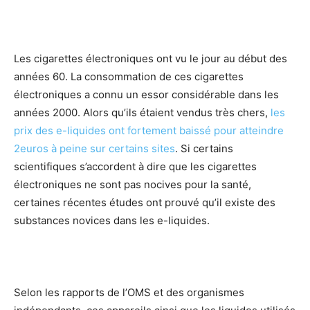
Les cigarettes électroniques ont vu le jour au début des
années 60. La consommation de ces cigarettes
électroniques a connu un essor considérable dans les
années 2000. Alors qu’ils étaient vendus très chers,
les
prix des e-liquides ont fortement baissé pour atteindre
2euros à peine sur certains sites
. Si certains
scientifiques s’accordent à dire que les cigarettes
électroniques ne sont pas nocives pour la santé,
certaines récentes études ont prouvé qu’il existe des
substances novices dans les e-liquides.
Selon les rapports de l’OMS et des organismes