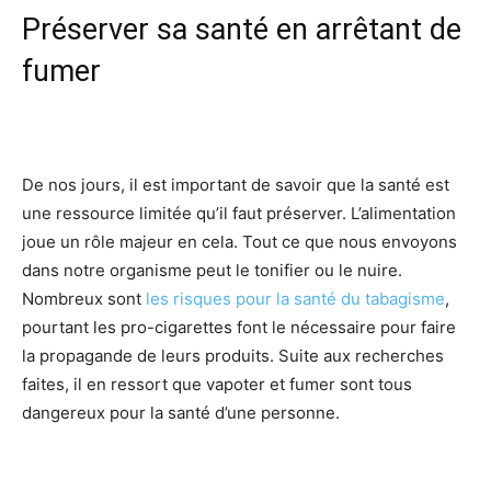
Préserver sa santé en arrêtant de
fumer
De nos jours, il est important de savoir que la santé est
une ressource limitée qu’il faut préserver. L’alimentation
joue un rôle majeur en cela. Tout ce que nous envoyons
dans notre organisme peut le tonifier ou le nuire.
Nombreux sont
les risques pour la santé du tabagisme
,
pourtant les pro-cigarettes font le nécessaire pour faire
la propagande de leurs produits. Suite aux recherches
faites, il en ressort que vapoter et fumer sont tous
dangereux pour la santé d’une personne.