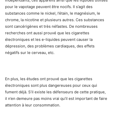
indépendants, ces appareils ainsi que les liquides utilisés
pour le vapotage peuvent être nocifs. Il s’agit des
substances comme le nickel, l’étain, le magnésium, le
chrome, la nicotine et plusieurs autres. Ces substances
sont cancérigènes et très néfastes. De nombreuses
recherches ont aussi prouvé que les cigarettes
électroniques et les e-liquides peuvent causer la
dépression, des problèmes cardiaques, des effets
négatifs sur le cerveau, etc.
En plus, les études ont prouvé que les cigarettes
électroniques sont plus dangereuses pour ceux qui
fument déjà. S’il existe les défenseurs de cette pratique,
il n’en demeure pas moins vrai qu’il est important de faire
attention à leur consommation.