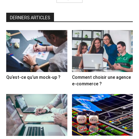
DERNIERS ARTICLES
Qu’est-ce qu’un mock-up ?
Comment choisir une agence
e-commerce ?