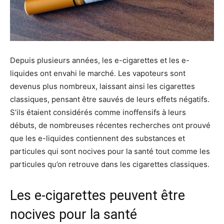
Depuis plusieurs années, les e-cigarettes et les e-
liquides ont envahi le marché. Les vapoteurs sont
devenus plus nombreux, laissant ainsi les cigarettes
classiques, pensant être sauvés de leurs effets négatifs.
S’ils étaient considérés comme inoffensifs à leurs
débuts, de nombreuses récentes recherches ont prouvé
que les e-liquides contiennent des substances et
particules qui sont nocives pour la santé tout comme les
particules qu’on retrouve dans les cigarettes classiques.
Les e-cigarettes peuvent être
nocives pour la santé