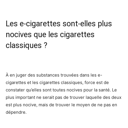
Les e-cigarettes sont-elles plus
nocives que les cigarettes
classiques ?
À en juger des substances trouvées dans les e-
cigarettes et les cigarettes classiques, force est de
constater qu’elles sont toutes nocives pour la santé. Le
plus important ne serait pas de trouver laquelle des deux
est plus nocive, mais de trouver le moyen de ne pas en
dépendre.