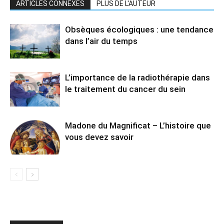
ARTICLES CONNEXES
PLUS DE L'AUTEUR
Obsèques écologiques : une tendance
dans l’air du temps
L’importance de la radiothérapie dans
le traitement du cancer du sein
Madone du Magnificat – L’histoire que
vous devez savoir