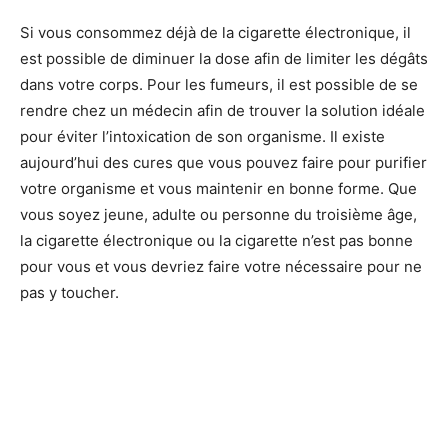
Si vous consommez déjà de la cigarette électronique, il
est possible de diminuer la dose afin de limiter les dégâts
dans votre corps. Pour les fumeurs, il est possible de se
rendre chez un médecin afin de trouver la solution idéale
pour éviter l’intoxication de son organisme. Il existe
aujourd’hui des cures que vous pouvez faire pour purifier
votre organisme et vous maintenir en bonne forme. Que
vous soyez jeune, adulte ou personne du troisième âge,
la cigarette électronique ou la cigarette n’est pas bonne
pour vous et vous devriez faire votre nécessaire pour ne
pas y toucher.