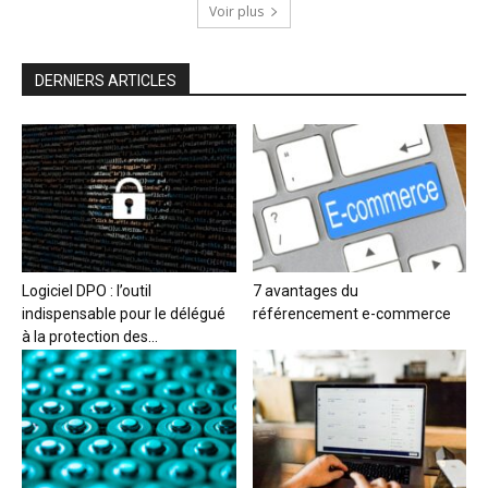
Voir plus
DERNIERS ARTICLES
Logiciel DPO : l’outil
7 avantages du
indispensable pour le délégué
référencement e-commerce
à la protection des...