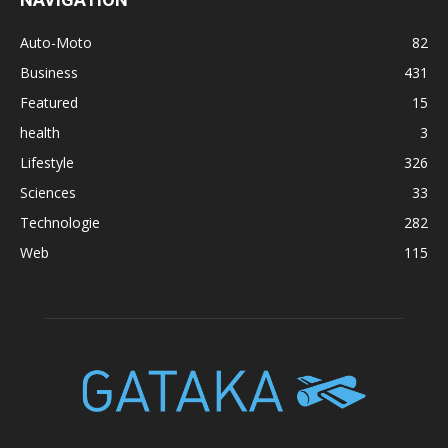
Auto-Moto
82
Business
431
Featured
15
health
3
Lifestyle
326
Sciences
33
Technologie
282
Web
115