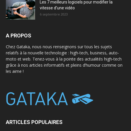
Les 7 meilleurs logiciels pour modifier la
vitesse d’une vidéo
6 septembre 2023
A PROPOS
Chez Gataka, nous nous renseignons sur tous les sujets
relatifs à la nouvelle technologie : high-tech, business, auto-
moto et web. Tenez-vous à la pointe des actualités high-tech
grâce à nos articles informatifs et pleins d’humour comme on
les aime !
ARTICLES POPULAIRES