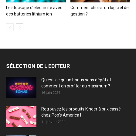
Le stockage d’électricité avec
Comment choisir un logiciel de
des batteries lithium ion
gestion ?
SÉLECTION DE L'EDITEUR
Qu’est-ce qu’un bonus sans dépôt et
comment en profiter au maximum ?
16 juin 2024
Retrouvez les produits Kinder à prix cassé
chez Pop’s America !
11 janvier 2024