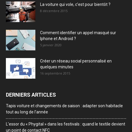
La voiture qui vole, c’est pour bientôt ?
8 décembre 2015
Comment identifier un appel masqué sur
Iphone et Android ?
5 janvier 2020
Créer un réseau social personnalisé en
quelques minutes
16 septembre 2015
DERNIERS ARTICLES
Tapis voiture et changements de saison : adapter son habitacle
tout au long de l’année
L’essor du « Phygital » dans les festivals : quand le textile devient
un point de contact NFC