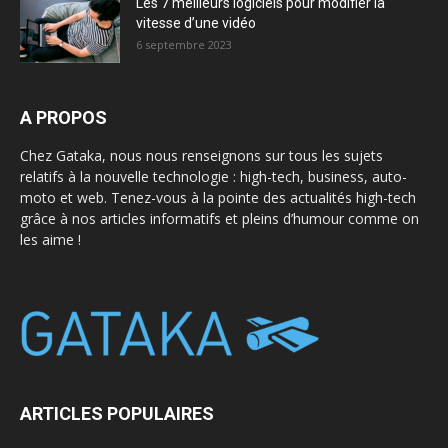
Les 7 meilleurs logiciels pour modifier la
vitesse d’une vidéo
6 septembre 2023
A PROPOS
Chez Gataka, nous nous renseignons sur tous les sujets
relatifs à la nouvelle technologie : high-tech, business, auto-
moto et web. Tenez-vous à la pointe des actualités high-tech
grâce à nos articles informatifs et pleins d’humour comme on
les aime !
ARTICLES POPULAIRES