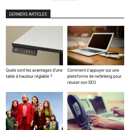
DERNIERS ARTICLES
Quels sont les avantages d’une
Comment s’appuyer sur une
table à hauteur réglable ?
plateforme de netlinking pour
réussir son SEO