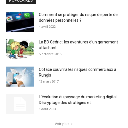
POPULAIRES
Comment se protéger du risque de perte de
données personnelles ?
4 avril 2022
La BD Cédric : les aventures d’un garnement
attachant
5 octobre 2015
Coface couvrira les risques commerciaux à
Rungis
13 mars 2017
L’évolution du paysage du marketing digital :
Décryptage des stratégies et...
8 août 2023
Voir plus