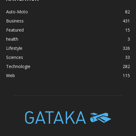
Auto-Moto
82
Business
431
Featured
15
health
3
Lifestyle
326
Sciences
33
Technologie
282
Web
115