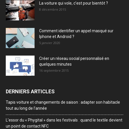
La voiture qui vole, c’est pour bientôt ?
8 décembre 2015
Comment identifier un appel masqué sur
Iphone et Android ?
5 janvier 2020
Créer un réseau social personnalisé en
quelques minutes
16 septembre 2015
DERNIERS ARTICLES
Tapis voiture et changements de saison : adapter son habitacle
tout au long de l’année
L’essor du « Phygital » dans les festivals : quand le textile devient
un point de contact NFC