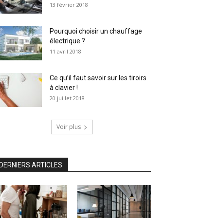
13 février 2018
Pourquoi choisir un chauffage
électrique ?
11 avril 2018
Ce qu’il faut savoir sur les tiroirs
à clavier !
20 juillet 2018
Voir plus
DERNIERS ARTICLES