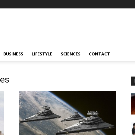
BUSINESS
LIFESTYLE
SCIENCES
CONTACT
les