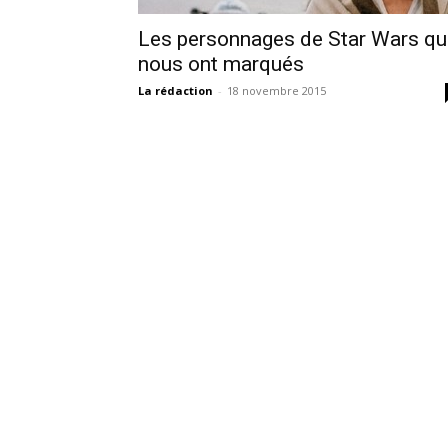
Les personnages de Star Wars qu
nous ont marqués
La rédaction
-
18 novembre 2015