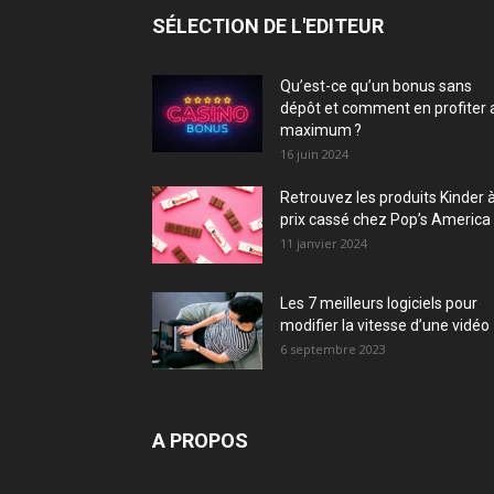
SÉLECTION DE L'EDITEUR
Qu’est-ce qu’un bonus sans
dépôt et comment en profiter 
maximum ?
16 juin 2024
Retrouvez les produits Kinder 
prix cassé chez Pop’s America 
11 janvier 2024
Les 7 meilleurs logiciels pour
modifier la vitesse d’une vidéo
6 septembre 2023
A PROPOS