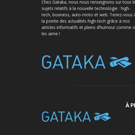
Chez Gataka, nous nous renseignons sur tous l
sujets relatifs à la nouvelle technologie : high-
tech, business, auto-moto et web. Tenez-vous 
la pointe des actualités high-tech grâce à nos
articles informatifs et pleins d’humour comme 
les aime !
À 