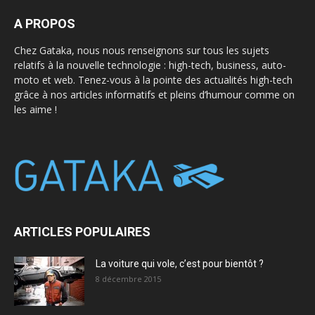
A PROPOS
Chez Gataka, nous nous renseignons sur tous les sujets
relatifs à la nouvelle technologie : high-tech, business, auto-
moto et web. Tenez-vous à la pointe des actualités high-tech
grâce à nos articles informatifs et pleins d’humour comme on
les aime !
ARTICLES POPULAIRES
La voiture qui vole, c’est pour bientôt ?
8 décembre 2015