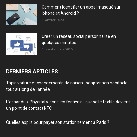
Comment identifier un appel masqué sur
Iphone et Android ?
5 janvier 2020
Créer un réseau social personnalisé en
quelques minutes
16 septembre 2015
DERNIERS ARTICLES
Tapis voiture et changements de saison : adapter son habitacle
tout au long de l’année
L’essor du « Phygital » dans les festivals : quand le textile devient
un point de contact NFC
Quelles applis pour payer son stationnement à Paris ?