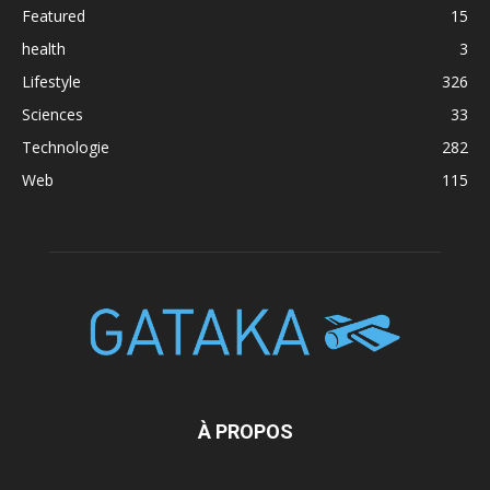
Featured
15
health
3
Lifestyle
326
Sciences
33
Technologie
282
Web
115
À PROPOS