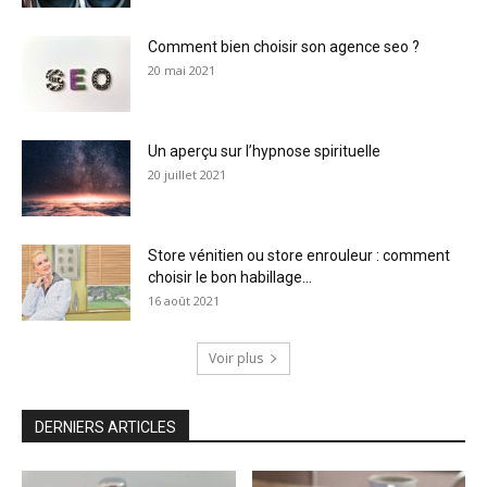
Comment bien choisir son agence seo ?
20 mai 2021
Un aperçu sur l’hypnose spirituelle
20 juillet 2021
Store vénitien ou store enrouleur : comment
choisir le bon habillage...
16 août 2021
Voir plus
DERNIERS ARTICLES