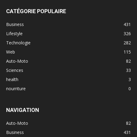
CATÉGORIE POPULAIRE
Business
431
Lifestyle
326
Technologie
282
Web
115
Auto-Moto
82
Sciences
33
health
3
nourriture
0
NAVIGATION
Auto-Moto
82
Business
431