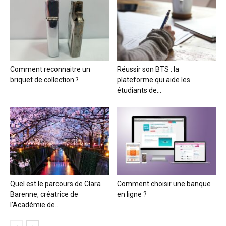
Comment reconnaitre un
Réussir son BTS : la
briquet de collection ?
plateforme qui aide les
étudiants de...
Quel est le parcours de Clara
Comment choisir une banque
Barenne, créatrice de
en ligne ?
l’Académie de...