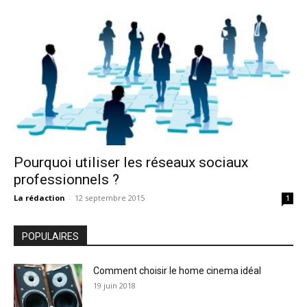
Pourquoi utiliser les réseaux sociaux
professionnels ?
La rédaction
-
12 septembre 2015
1
POPULAIRES
Comment choisir le home cinema idéal
19 juin 2018