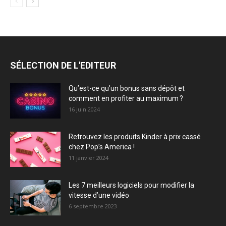
SÉLECTION DE L'EDITEUR
Qu’est-ce qu’un bonus sans dépôt et
comment en profiter au maximum ?
16 juin 2024
Retrouvez les produits Kinder à prix cassé
chez Pop’s America !
11 janvier 2024
Les 7 meilleurs logiciels pour modifier la
vitesse d’une vidéo
6 septembre 2023