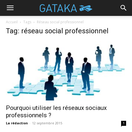
Accueil
Tags
Réseau social professionnel
Tag: réseau social professionnel
Pourquoi utiliser les réseaux sociaux
professionnels ?
La rédaction
-
12 septembre 2015
1