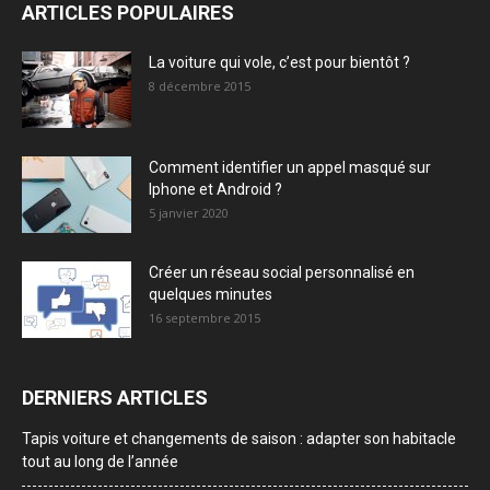
ARTICLES POPULAIRES
La voiture qui vole, c’est pour bientôt ?
8 décembre 2015
Comment identifier un appel masqué sur
Iphone et Android ?
5 janvier 2020
Créer un réseau social personnalisé en
quelques minutes
16 septembre 2015
DERNIERS ARTICLES
Tapis voiture et changements de saison : adapter son habitacle
tout au long de l’année