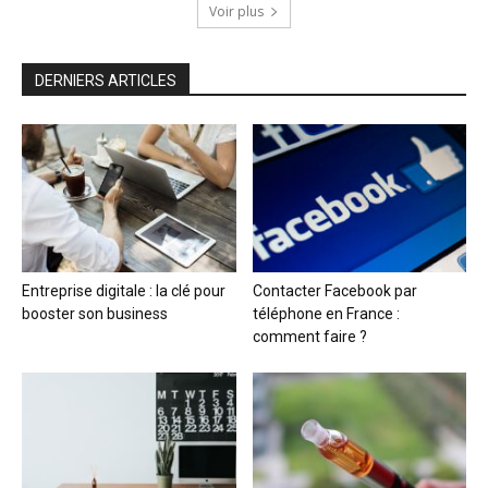
Voir plus
DERNIERS ARTICLES
Entreprise digitale : la clé pour
Contacter Facebook par
booster son business
téléphone en France :
comment faire ?