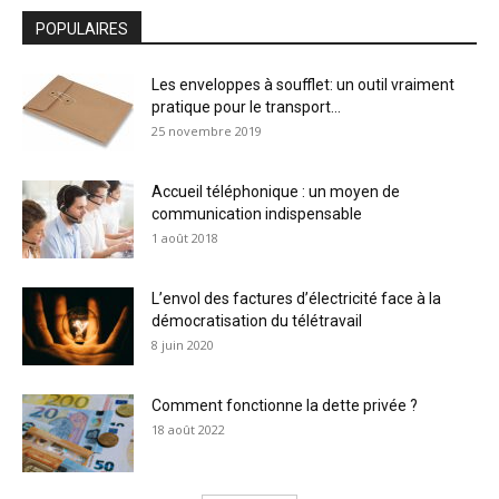
POPULAIRES
Les enveloppes à soufflet: un outil vraiment
pratique pour le transport...
25 novembre 2019
Accueil téléphonique : un moyen de
communication indispensable
1 août 2018
L’envol des factures d’électricité face à la
démocratisation du télétravail
8 juin 2020
Comment fonctionne la dette privée ?
18 août 2022