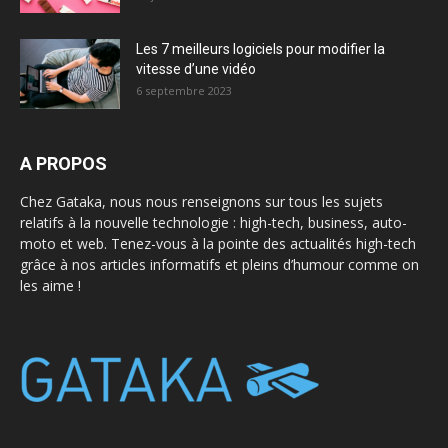
Les 7 meilleurs logiciels pour modifier la
vitesse d’une vidéo
6 septembre 2023
A PROPOS
Chez Gataka, nous nous renseignons sur tous les sujets
relatifs à la nouvelle technologie : high-tech, business, auto-
moto et web. Tenez-vous à la pointe des actualités high-tech
grâce à nos articles informatifs et pleins d’humour comme on
les aime !