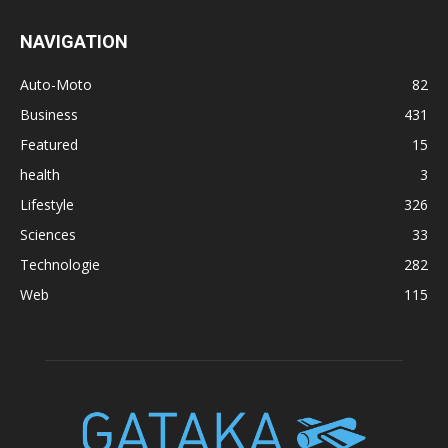
NAVIGATION
Auto-Moto
82
Business
431
Featured
15
health
3
Lifestyle
326
Sciences
33
Technologie
282
Web
115