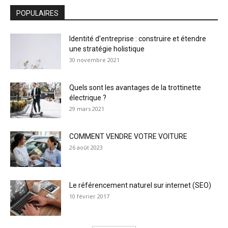
POPULAIRES
Identité d’entreprise : construire et étendre
une stratégie holistique
30 novembre 2021
Quels sont les avantages de la trottinette
électrique ?
29 mars 2021
COMMENT VENDRE VOTRE VOITURE
26 août 2023
Le référencement naturel sur internet (SEO)
10 février 2017