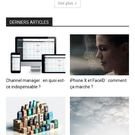
Voir plus
DERNIERS ARTICLES
Channel manager : en quoi est-
iPhone X et FaceID : comment
ce indispensable ?
ça marche ?