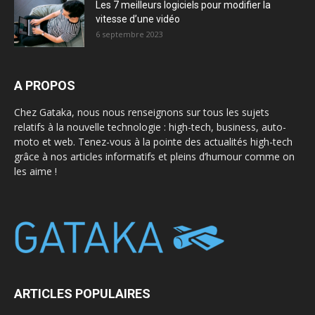
Les 7 meilleurs logiciels pour modifier la
vitesse d’une vidéo
6 septembre 2023
A PROPOS
Chez Gataka, nous nous renseignons sur tous les sujets
relatifs à la nouvelle technologie : high-tech, business, auto-
moto et web. Tenez-vous à la pointe des actualités high-tech
grâce à nos articles informatifs et pleins d’humour comme on
les aime !
ARTICLES POPULAIRES