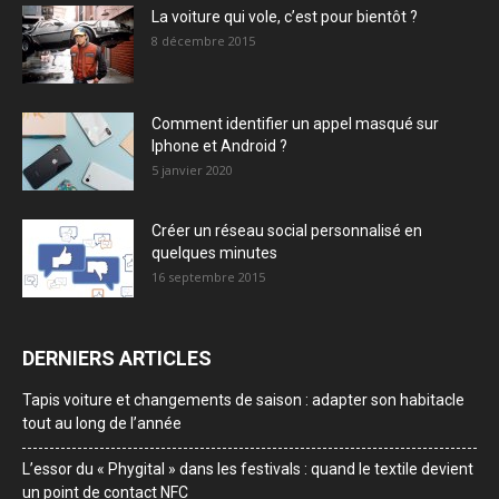
La voiture qui vole, c’est pour bientôt ?
8 décembre 2015
Comment identifier un appel masqué sur
Iphone et Android ?
5 janvier 2020
Créer un réseau social personnalisé en
quelques minutes
16 septembre 2015
DERNIERS ARTICLES
Tapis voiture et changements de saison : adapter son habitacle
tout au long de l’année
L’essor du « Phygital » dans les festivals : quand le textile devient
un point de contact NFC