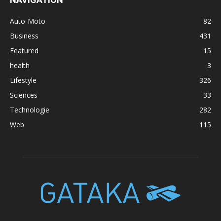
Auto-Moto
82
Business
431
Featured
15
health
3
Lifestyle
326
Sciences
33
Technologie
282
Web
115