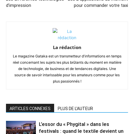
d’impression
pour commander votre taxi
La rédaction
Le magazine Gataka est un transmetteur d'informations en temps
réel concernant les sujets les plus brûlants du moment en matière
de technologie, de business et de tendances digitales. Une
source de savoir intarissable pour les amateurs comme pour les
plus passionnés !
ARTICLES CONNEXES
PLUS DE L'AUTEUR
L’essor du « Phygital » dans les
festivals : quand le textile devient un