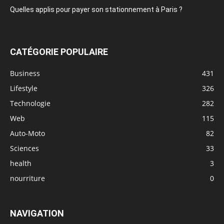
Quelles applis pour payer son stationnement à Paris ?
CATÉGORIE POPULAIRE
Business
431
Lifestyle
326
Technologie
282
Web
115
Auto-Moto
82
Sciences
33
health
3
nourriture
0
NAVIGATION