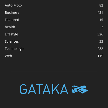
Auto-Moto
82
Business
431
Featured
15
health
3
Lifestyle
326
Sciences
33
Technologie
282
Web
115