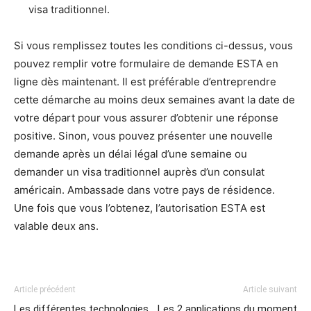
visa traditionnel.
Si vous remplissez toutes les conditions ci-dessus, vous
pouvez remplir votre formulaire de demande ESTA en
ligne dès maintenant. Il est préférable d’entreprendre
cette démarche au moins deux semaines avant la date de
votre départ pour vous assurer d’obtenir une réponse
positive. Sinon, vous pouvez présenter une nouvelle
demande après un délai légal d’une semaine ou
demander un visa traditionnel auprès d’un consulat
américain. Ambassade dans votre pays de résidence.
Une fois que vous l’obtenez, l’autorisation ESTA est
valable deux ans.
Article précédent
Article suivant
Les différentes technologies
Les 2 applications du moment