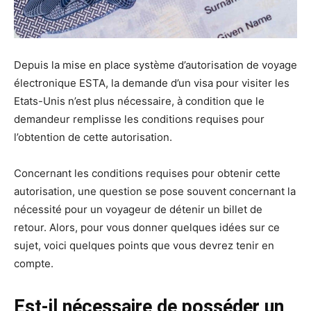
Depuis la mise en place système d’autorisation de voyage
électronique ESTA, la demande d’un visa pour visiter les
Etats-Unis n’est plus nécessaire, à condition que le
demandeur remplisse les conditions requises pour
l’obtention de cette autorisation.
Concernant les conditions requises pour obtenir cette
autorisation, une question se pose souvent concernant la
nécessité pour un voyageur de détenir un billet de
retour. Alors, pour vous donner quelques idées sur ce
sujet, voici quelques points que vous devrez tenir en
compte.
Est-il nécessaire de posséder un