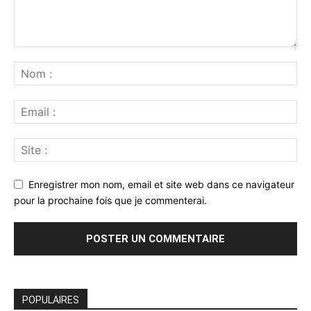
Enregistrer mon nom, email et site web dans ce navigateur
pour la prochaine fois que je commenterai.
POPULAIRES