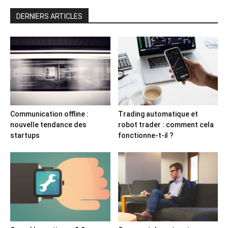
DERNIERS ARTICLES
Communication offline :
Trading automatique et
nouvelle tendance des
robot trader : comment cela
startups
fonctionne-t-il ?