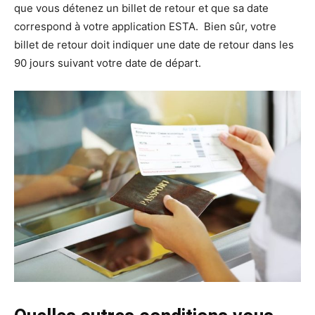
que vous détenez un billet de retour et que sa date
correspond à votre application ESTA. Bien sûr, votre
billet de retour doit indiquer une date de retour dans les
90 jours suivant votre date de départ.