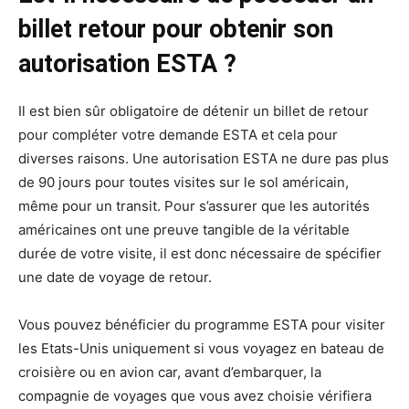
billet retour pour obtenir son
autorisation ESTA ?
Il est bien sûr obligatoire de détenir un billet de retour
pour compléter votre demande ESTA et cela pour
diverses raisons. Une autorisation ESTA ne dure pas plus
de 90 jours pour toutes visites sur le sol américain,
même pour un transit. Pour s’assurer que les autorités
américaines ont une preuve tangible de la véritable
durée de votre visite, il est donc nécessaire de spécifier
une date de voyage de retour.
Vous pouvez bénéficier du programme ESTA pour visiter
les Etats-Unis uniquement si vous voyagez en bateau de
croisière ou en avion car, avant d’embarquer, la
compagnie de voyages que vous avez choisie vérifiera