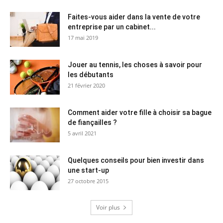
Faites-vous aider dans la vente de votre
entreprise par un cabinet...
17 mai 2019
Jouer au tennis, les choses à savoir pour
les débutants
21 février 2020
Comment aider votre fille à choisir sa bague
de fiançailles ?
5 avril 2021
Quelques conseils pour bien investir dans
une start-up
27 octobre 2015
Voir plus