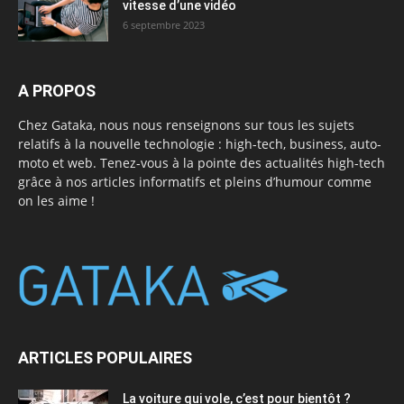
vitesse d’une vidéo
6 septembre 2023
A PROPOS
Chez Gataka, nous nous renseignons sur tous les sujets
relatifs à la nouvelle technologie : high-tech, business, auto-
moto et web. Tenez-vous à la pointe des actualités high-tech
grâce à nos articles informatifs et pleins d’humour comme
on les aime !
ARTICLES POPULAIRES
La voiture qui vole, c’est pour bientôt ?