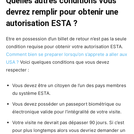
Quelles autres conditions vous
devrez remplir pour obtenir une
autorisation ESTA ?
Etre en possession d’un billet de retour n’est pas la seule
condition requise pour obtenir votre autorisation ESTA.
Comment bien se preparer lorsqu’on s’apprete a aller aux
USA ?
Voici quelques conditions que vous devez
respecter :
Vous devez être un citoyen de l’un des pays membres
du système ESTA.
Vous devez posséder un passeport biométrique ou
électronique valide pour l’intégralité de votre visite.
Votre visite ne devrait pas dépasser 90 jours. Si c’est
pour plus longtemps alors vous devriez demander un