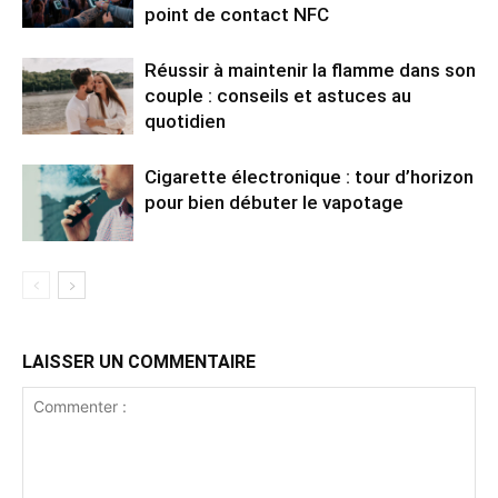
point de contact NFC
Réussir à maintenir la flamme dans son
couple : conseils et astuces au
quotidien
Cigarette électronique : tour d’horizon
pour bien débuter le vapotage
LAISSER UN COMMENTAIRE