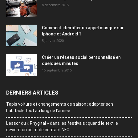
8 décembre 2015
Comment identifier un appel masqué sur
Iphone et Android ?
5 janvier 2020
Créer un réseau social personnalisé en
quelques minutes
16 septembre 2015
DERNIERS ARTICLES
Tapis voiture et changements de saison : adapter son
habitacle tout au long de l’année
L’essor du « Phygital » dans les festivals : quand le textile
devient un point de contact NFC