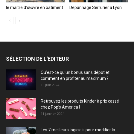
le maître d’œuvre en bâtiment
Dépannage Serrurier à Lyon
SÉLECTION DE L'EDITEUR
Qu’est-ce qu’un bonus sans dépôt et
comment en profiter au maximum ?
16 juin 2024
Retrouvez les produits Kinder à prix cassé
chez Pop’s America !
11 janvier 2024
Les 7 meilleurs logiciels pour modifier la