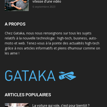
vitesse d’une vidéo
6 septembre 2023
A PROPOS
Chez Gataka, nous nous renseignons sur tous les sujets
relatifs à la nouvelle technologie : high-tech, business, auto-
moto et web. Tenez-vous à la pointe des actualités high-tech
grâce à nos articles informatifs et pleins d’humour comme on
les aime !
ARTICLES POPULAIRES
La voiture qui vole, c’est pour bientôt ?