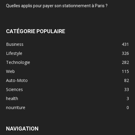
Quelles applis pour payer son stationnement à Paris ?
CATÉGORIE POPULAIRE
Business
431
Lifestyle
326
Technologie
282
Web
115
Auto-Moto
82
Sciences
33
health
3
nourriture
0
NAVIGATION