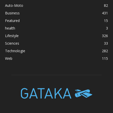
Auto-Moto
82
Business
431
Featured
15
health
3
Lifestyle
326
Sciences
33
Technologie
282
Web
115