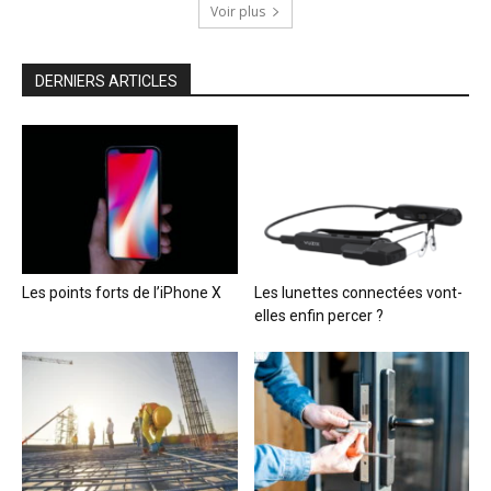
Voir plus
DERNIERS ARTICLES
Les points forts de l’iPhone X
Les lunettes connectées vont-
elles enfin percer ?