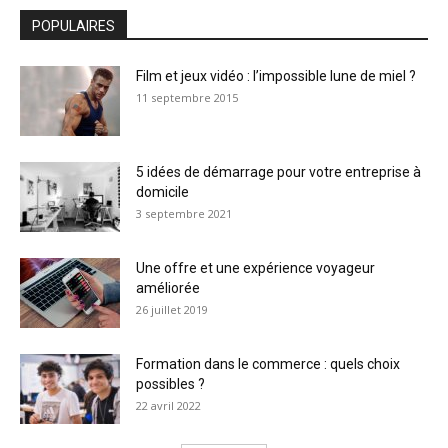
POPULAIRES
Film et jeux vidéo : l’impossible lune de miel ?
11 septembre 2015
5 idées de démarrage pour votre entreprise à
domicile
3 septembre 2021
Une offre et une expérience voyageur
améliorée
26 juillet 2019
Formation dans le commerce : quels choix
possibles ?
22 avril 2022