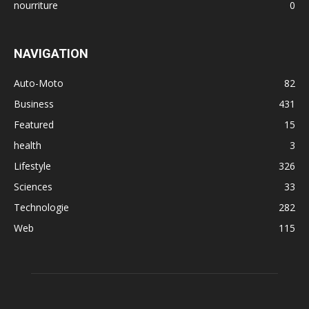
nourriture
0
NAVIGATION
Auto-Moto
82
Business
431
Featured
15
health
3
Lifestyle
326
Sciences
33
Technologie
282
Web
115