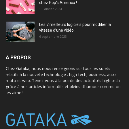
chez Pop’s America !
11 janvier 2024
Les 7 meilleurs logiciels pour modifier la
vitesse d’une vidéo
6 septembre 2023
A PROPOS
Chez Gataka, nous nous renseignons sur tous les sujets
relatifs à la nouvelle technologie : high-tech, business, auto-
moto et web. Tenez-vous à la pointe des actualités high-tech
grâce à nos articles informatifs et pleins d’humour comme on
les aime !