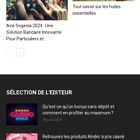
Tout savoir sur les huiles
essentielles
Avis Sogexia 2024 : Une
Solution Bancaire Innovante
Pour Particuliers et...
SÉLECTION DE L'EDITEUR
Qu’est-ce qu’un bonus sans dépôt et
comment en profiter au maximum ?
16 juin 2024
Retrouvez les produits Kinder à prix cassé