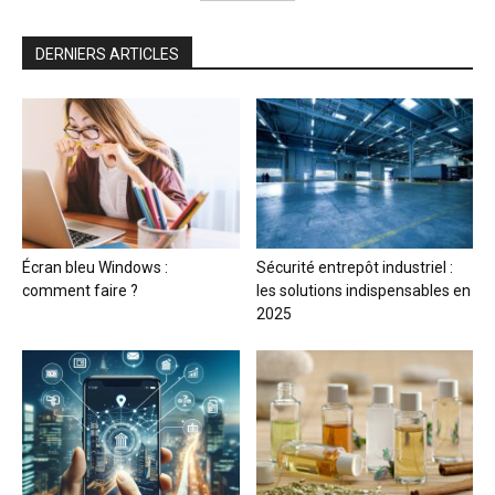
DERNIERS ARTICLES
Écran bleu Windows :
Sécurité entrepôt industriel :
comment faire ?
les solutions indispensables en
2025