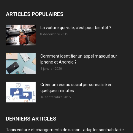
ARTICLES POPULAIRES
La voiture qui vole, c’est pour bientôt ?
8 décembre 2015
Comment identifier un appel masqué sur
Iphone et Android ?
5 janvier 2020
Créer un réseau social personnalisé en
quelques minutes
16 septembre 2015
DERNIERS ARTICLES
Tapis voiture et changements de saison : adapter son habitacle